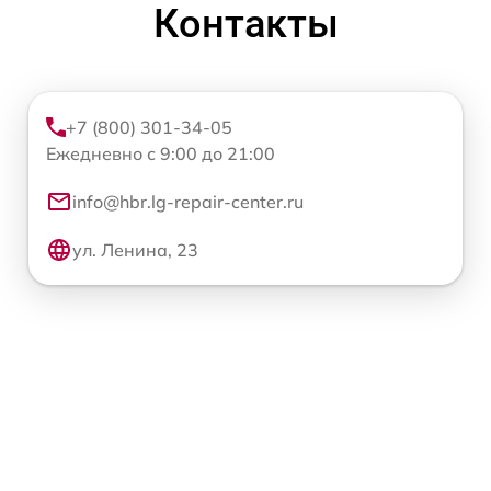
Контакты
+7 (800) 301-34-05
Ежедневно с 9:00 до 21:00
info@hbr.lg-repair-center.ru
ул. Ленина, 23