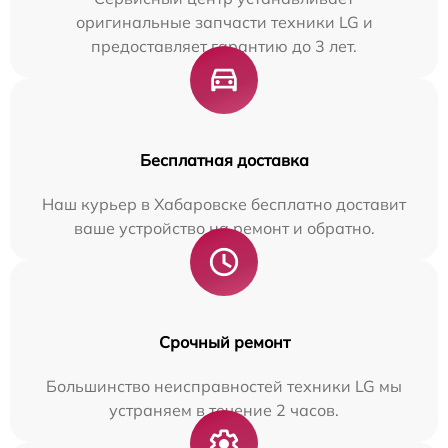
оригинальные запчасти техники LG и
предоставляет гарантию до 3 лет.
Бесплатная доставка
Наш курьер в Хабаровске бесплатно доставит
ваше устройство на ремонт и обратно.
Срочный ремонт
Большинство неисправностей техники LG мы
устраняем в течение 2 часов.