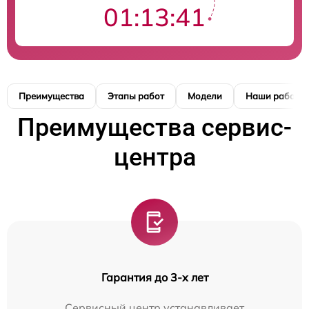
01:13:41
Преимущества
Этапы работ
Модели
Наши работы
Преимущества сервис-
центра
Гарантия до 3-х лет
Сервисный центр устанавливает