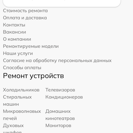
Стоимость ремонта
Оплата и доставка
Контакты
Вакансии
О компании
Ремонтируемые модели
Наши услуги
Согласие на обработку персональных данных
Способы оплаты
Ремонт устройств
Холодильников
Телевизоров
Стиральных
Кондиционеров
машин
Микроволновых
Домашних
печей
кинотеатров
Духовых
Мониторов
шкафов