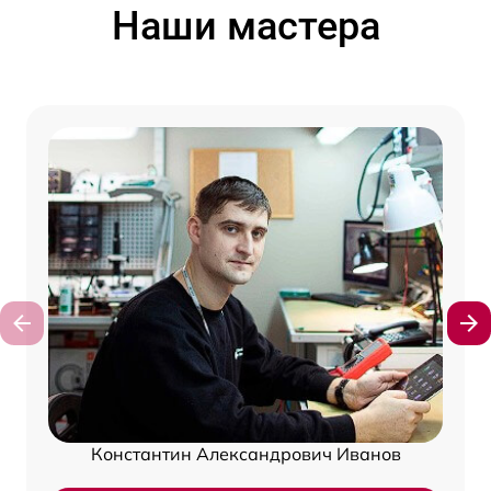
Наши мастера
Константин Александрович Иванов