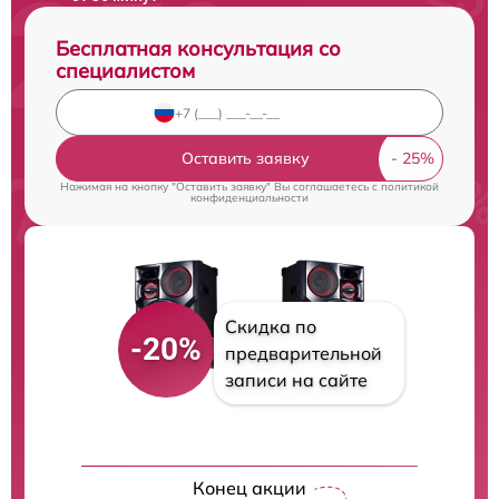
Бесплатная консультация со
специалистом
Оставить заявку
Нажимая на кнопку "Оставить заявку" Вы соглашаетесь c
политикой
конфиденциальности
Скидка по
-20%
предварительной
записи на сайте
Конец акции