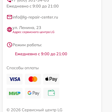
+7 (800) 301-34-05
Ежедневно с 9:00 до 21:00
info@lg-repair-center.ru
ул. Ленина, 23
Адрес сервисного центра LG
Режим работы:
Ежедневно с 9:00 до 21:00
Способы оплаты
© 2026 Сервисный центр LG