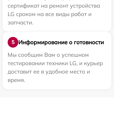
сертификат на ремонт устройства
LG сроком на все виды работ и
запчасти.
Информирование о готовности
5
Мы сообщим Вам о успешном
тестировании техники LG, и курьер
доставит ее в удобное место и
время.