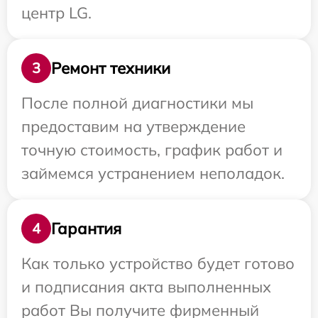
центр LG.
Ремонт техники
3
После полной диагностики мы
предоставим на утверждение
точную стоимость, график работ и
займемся устранением неполадок.
Гарантия
4
Как только устройство будет готово
и подписания акта выполненных
работ Вы получите фирменный