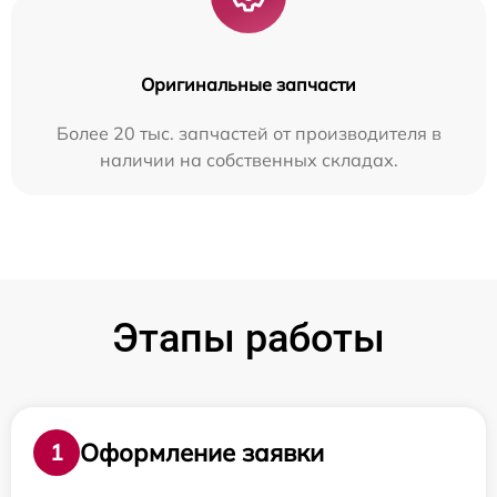
Оригинальные запчасти
Более 20 тыс. запчастей от производителя в
наличии на собственных складах.
Этапы работы
Оформление заявки
1