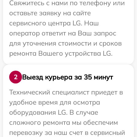
Свяжитесь с нами по телефону или
оставьте заявку на сайте
сервисного центра LG. Наш
оператор ответит на Ваш запрос
для уточнения стоимости и сроков
ремонта Вашего устройства LG.
Выезд курьера за 35 минут
2
Технический специалист приедет в
удобное время для осмотра
оборудования LG. В случае
сложного ремонта мы обеспечим
перевозку за наш счет в сервисный