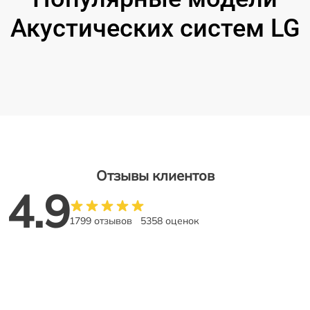
Акустических систем LG
Отзывы клиентов
4.9
1799 отзывов
5358 оценок