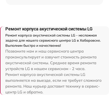
Ремонт корпуса акустической системы LG
Ремонт корпуса акустической системы LG - несложная
задача для нашего сервисного центра LG в Хабаровске.
Выполним быстро и качественно!
Позвоните нам и наш сервисного центра
проконсультирует и озвучит стоимость ремонта
акустической системы. Среднее время ремонта
устройств LG в нашем сервисном - 2 часа.
Ремонт корпуса акустической системы LG
выполняется на выезде, если не требует сложного
ремонта. Наш курьер доставит технику в сервис-
центр LG и обратно.