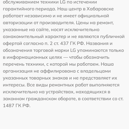
обслуживанием техники LG по истечении
гарантийного периода. Наш центр в Хабаровске
работает независимо и не имеет официальной
авторизации от производителя. Цены на ремонт,
указанные на сайте, носят исключительно
ознакомительный характер и не являются публичной
офертой согласно п. 2 ст. 437 ГК РФ. Названия и
обозначения торговой марки LG упоминаются только
в информационных целях — чтобы обозначить
перечень техники, с которой мы работаем. Наша
организация не аффилирована с владельцами
указанных товарных знаков и не представляет их
интересы. Все виды ремонтных работ выполняются
исключительно на устройствах, находящихся в
законном гражданском обороте, в соответствии со ст.
1487 ГК РФ.