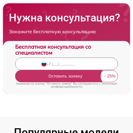
Нужна консультация?
Закажите бесплатную консультацию
Бесплатная консультация со
специалистом
Оставить заявку
Нажимая на кнопку "Оставить заявку" Вы соглашаетесь c
политикой
конфиденциальности
Популярные модели