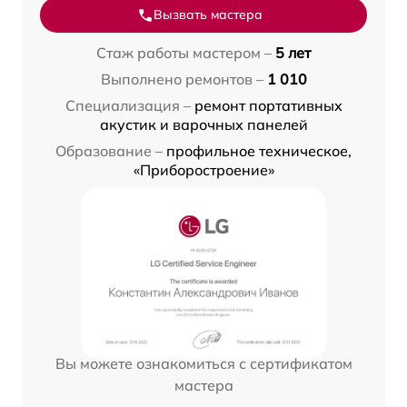
Вызвать мастера
Стаж работы мастером –
5 лет
Выполнено ремонтов –
1 010
Специализация –
ремонт портативных
акустик и варочных панелей
Образование –
профильное техническое,
«Приборостроение»
Вы можете ознакомиться с сертификатом
мастера