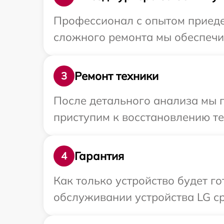
Профессионал с опытом приедет
сложного ремонта мы обеспечим
Ремонт техники
3
После детального анализа мы 
приступим к восстановлению те
Гарантия
4
Как только устройство будет г
обслуживании устройства LG ср