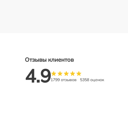
Отзывы клиентов
4.9
1799 отзывов
5358 оценок