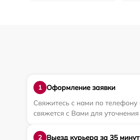
Оформление заявки
1
Свяжитесь с нами по телефону 
свяжется с Вами для уточнения
Выезд курьера за 35 минут
2