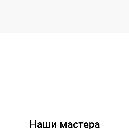
Наши мастера