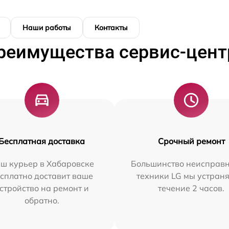
Наши работы
Контакты
реимущества сервис-цент
Бесплатная доставка
Срочный ремонт
ш курьер в Хабаровске
Большинство неисправн
сплатно доставит ваше
техники LG мы устраня
стройство на ремонт и
течение 2 часов.
обратно.