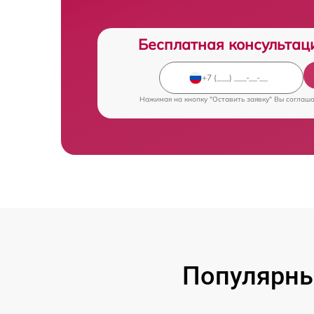
Бесплатная консультац
Нажимая на кнопку "Оставить заявку" Вы соглаш
Популярны