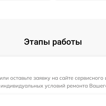
Этапы работы
или оставьте заявку на сайте сервисного 
 индивидуальных условий ремонта Вашего