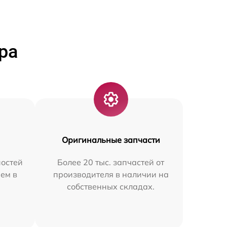
ра
Оригинальные запчасти
остей
Более 20 тыс. запчастей от
ем в
производителя в наличии на
собственных складах.