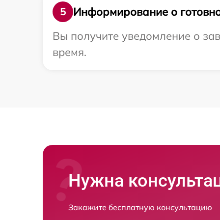
Информирование о готовно
5
Вы получите уведомление о зав
время.
Нужна консульта
Закажите бесплатную консультацию