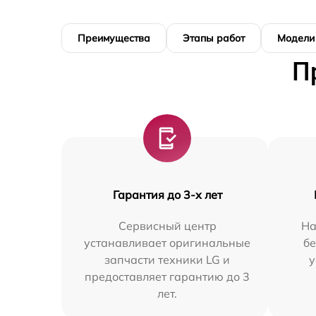
Преимущества
Этапы работ
Модели
П
Гарантия до 3-х лет
Сервисный центр
На
устанавливает оригинальные
бе
запчасти техники LG и
у
предоставляет гарантию до 3
лет.