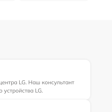
центра LG. Наш консультант
 устройства LG.