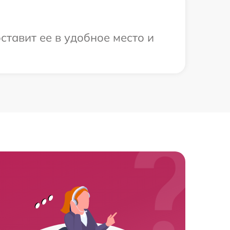
ставит ее в удобное место и