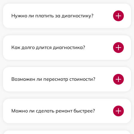
Нужно ли платить за диагностику?
Как долго длится диагностика?
Возможен ли пересмотр стоимости?
Можно ли сделать ремонт быстрее?