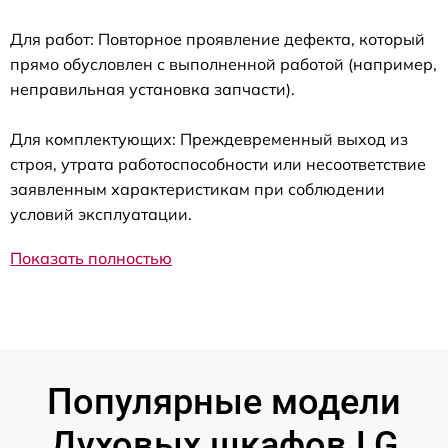
Для работ: Повторное проявление дефекта, который
прямо обусловлен с выполненной работой (например,
неправильная установка запчасти).
Для комплектующих: Преждевременный выход из
строя, утрата работоспособности или несоответствие
заявленным характеристикам при соблюдении
условий эксплуатации.
Показать полностью
Популярные модели
Духовых шкафов LG