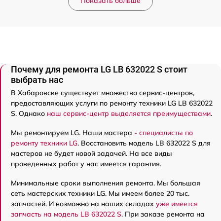
Показать больше
Почему для ремонта LG LB 632022 S стоит
выбрать нас
В Хабаровске существует множество сервис-центров,
предоставляющих услуги по ремонту техники LG LB 632022
S. Однако
наш сервис-центр выделяется преимуществами
.
Мы ремонтируем LG. Наши мастера -
специалисты по
ремонту техники LG
. Восстановить модель LB 632022 S для
мастеров не будет новой задачей. На все виды
проведенных работ у нас имеется гарантия.
Минимальные сроки выполнения ремонта. Мы большая
сеть мастерских техники LG. Мы имеем более 20 тыс.
запчастей. И возможно на наших складах
уже имеется
запчасть на модель LB 632022 S
. При заказе ремонта на