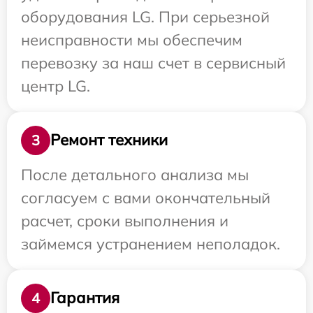
оборудования LG. При серьезной
неисправности мы обеспечим
перевозку за наш счет в сервисный
центр LG.
Ремонт техники
3
После детального анализа мы
согласуем с вами окончательный
расчет, сроки выполнения и
займемся устранением неполадок.
Гарантия
4