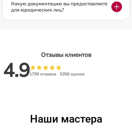
Какую документацию вы предоставляете
для юридических лиц?
Отзывы клиентов
4.9
1799 отзывов
5358 оценок
Наши мастера