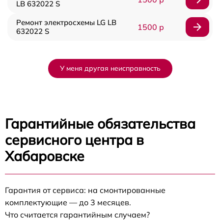
LB 632022 S
Ремонт электросхемы LG LB
1500 р
632022 S
У меня другая неисправность
Гарантийные обязательства
сервисного центра в
Хабаровске
Гарантия от сервиса: на смонтированные
комплектующие — до 3 месяцев.
Что считается гарантийным случаем?