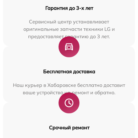
Гарантия до 3-х лет
Сервисный центр устанавливает
оригинальные запчасти техники LG и
предоставляет гарантию до 3 лет.
Бесплатная доставка
Наш курьер в Хабаровске бесплатно доставит
ваше устройство на ремонт и обратно.
Срочный ремонт