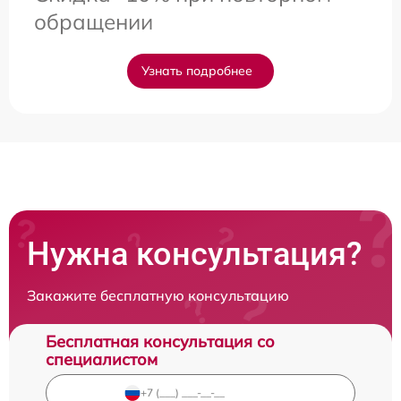
обращении
Узнать подробнее
Нужна консультация?
Закажите бесплатную консультацию
Бесплатная консультация со
специалистом