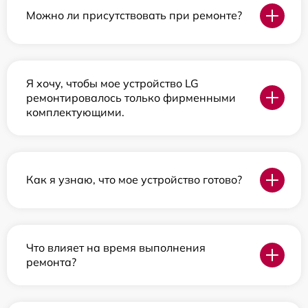
Можно ли присутствовать при ремонте?
Я хочу, чтобы мое устройство LG
ремонтировалось только фирменными
комплектующими.
Как я узнаю, что мое устройство готово?
Что влияет на время выполнения
ремонта?