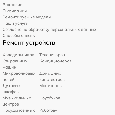
Вакансии
О компании
Ремонтируемые модели
Наши услуги
Согласие на обработку персональных данных
Способы оплаты
Ремонт устройств
Холодильников
Телевизоров
Стиральных
Кондиционеров
машин
Микроволновых
Домашних
печей
кинотеатров
Духовых
Мониторов
шкафов
Музыкальных
Ноутбуков
центров
Посудомоечных
Роботов-