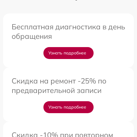
Бесплатная диагностика в день
обращения
Узнать подробнее
Скидка на ремонт -25% по
предварительной записи
Узнать подробнее
Скидка -10% при повторном