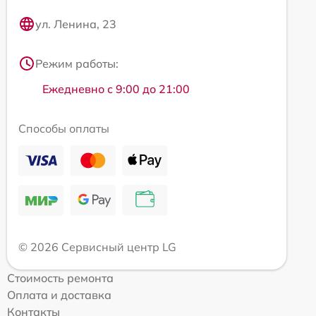
ул. Ленина, 23
Режим работы:
Ежедневно с 9:00 до 21:00
Способы оплаты
© 2026 Сервисный центр LG
Стоимость ремонта
Оплата и доставка
Контакты