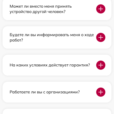
Может ли вместо меня принять
устройство другой человек?
Будете ли вы информировать меня о ходе
работ?
На каких условиях действует гарантия?
Работаете ли вы с организациями?