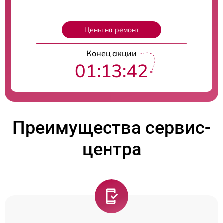
Цены на ремонт
Конец акции
01:13:41
Преимущества сервис-
центра