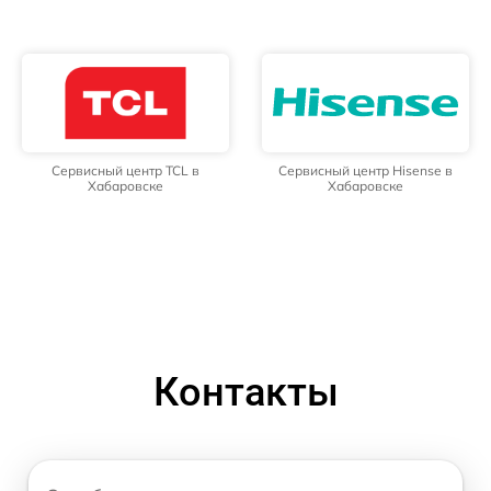
Сервисный центр TCL в
Сервисный центр Hisense в
Хабаровске
Хабаровске
Контакты