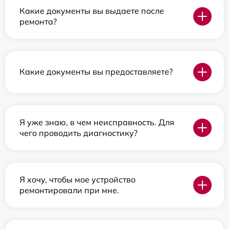
Какие документы вы выдаете после
ремонта?
Какие документы вы предоставляете?
Я уже знаю, в чем неисправность. Для
чего проводить диагностику?
Я хочу, чтобы мое устройство
ремонтировали при мне.