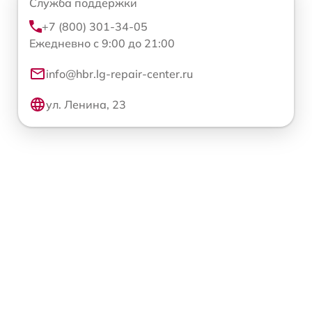
Служба поддержки
+7 (800) 301-34-05
Ежедневно с 9:00 до 21:00
info@hbr.lg-repair-center.ru
ул. Ленина, 23