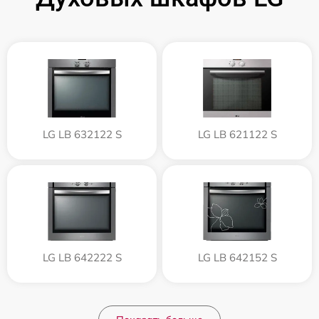
LG LB 632122 S
LG LB 621122 S
LG LB 642222 S
LG LB 642152 S