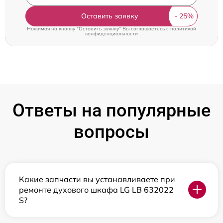
Оставить заявку
Нажимая на кнопку "Оставить заявку" Вы соглашаетесь c
политикой
конфиденциальности
Ответы на популярные
вопросы
Какие запчасти вы устанавливаете при
ремонте духового шкафа LG LB 632022
S?