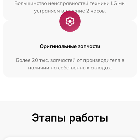
Большинство неисправностей техники LG мы
устраняем в течение 2 часов.
Оригинальные запчасти
Более 20 тыс. запчастей от производителя в
наличии на собственных складах.
Этапы работы