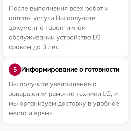
После выполнения всех работ и
оплаты услуги Вы получите
документ о гарантийном
обслуживании устройства LG
сроком до 3 лет.
Информирование о готовности
5
Вы получите уведомление о
завершении ремонта техники LG, и
мы организуем доставку в удобное
место и время.