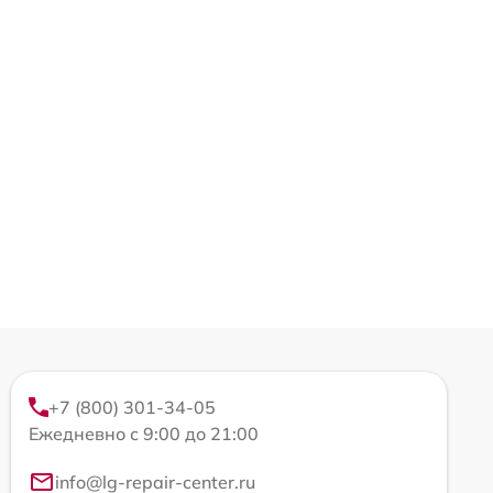
+7 (800) 301-34-05
Ежедневно с 9:00 до 21:00
info@lg-repair-center.ru