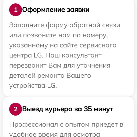
Оформление заявки
1
Заполните форму обратной связи
или позвоните нам по номеру,
указанному на сайте сервисного
центра LG. Наш консультант
перезвонит Вам для уточнения
деталей ремонта Вашего
устройства LG.
Выезд курьера за 35 минут
2
Профессионал с опытом приедет в
удобное время для осмотра