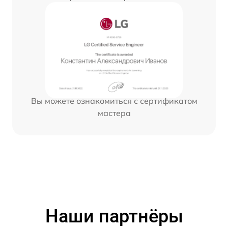
Вы можете ознакомиться с сертификатом
мастера
Наши партнёры