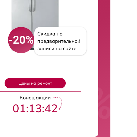
Скидка по
-20%
предварительной
записи на сайте
Цены на ремонт
Конец акции
01:13:41