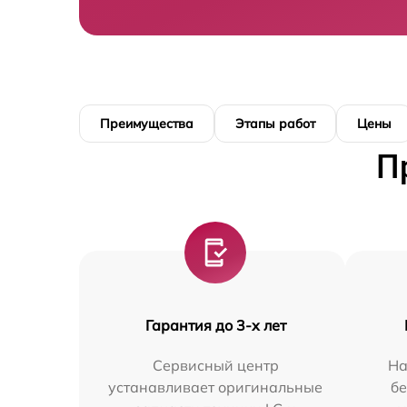
Преимущества
Этапы работ
Цены
П
Гарантия до 3-х лет
Сервисный центр
На
устанавливает оригинальные
бе