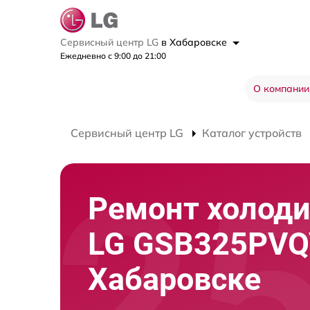
Сервисный центр LG
в Хабаровске
Ежедневно с 9:00 до 21:00
О компании
Сервисный центр LG
Каталог устройств
Ремонт холод
LG GSB325PVQ
Хабаровске