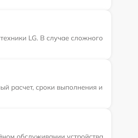
техники LG. В случае сложного
ый расчет, сроки выполнения и
ийном обслуживании устройства