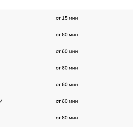
от 15 мин
от 60 мин
от 60 мин
от 60 мин
от 60 мин
V
от 60 мин
от 60 мин