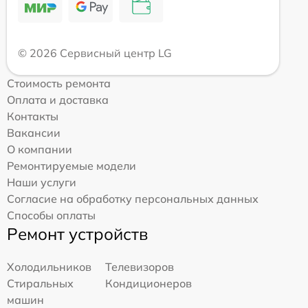
© 2026 Сервисный центр LG
Стоимость ремонта
Оплата и доставка
Контакты
Вакансии
О компании
Ремонтируемые модели
Наши услуги
Согласие на обработку персональных данных
Способы оплаты
Ремонт устройств
Холодильников
Телевизоров
Стиральных
Кондиционеров
машин