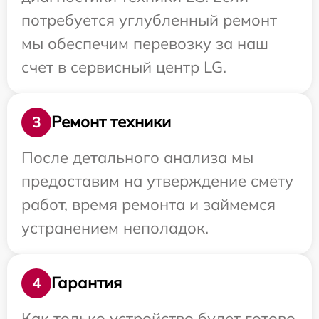
потребуется углубленный ремонт
мы обеспечим перевозку за наш
счет в сервисный центр LG.
Ремонт техники
3
После детального анализа мы
предоставим на утверждение смету
работ, время ремонта и займемся
устранением неполадок.
Гарантия
4
Как только устройство будет готово