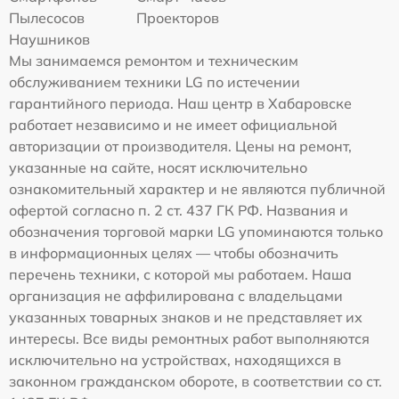
Пылесосов
Проекторов
Наушников
Мы занимаемся ремонтом и техническим
обслуживанием техники LG по истечении
гарантийного периода. Наш центр в Хабаровске
работает независимо и не имеет официальной
авторизации от производителя. Цены на ремонт,
указанные на сайте, носят исключительно
ознакомительный характер и не являются публичной
офертой согласно п. 2 ст. 437 ГК РФ. Названия и
обозначения торговой марки LG упоминаются только
в информационных целях — чтобы обозначить
перечень техники, с которой мы работаем. Наша
организация не аффилирована с владельцами
указанных товарных знаков и не представляет их
интересы. Все виды ремонтных работ выполняются
исключительно на устройствах, находящихся в
законном гражданском обороте, в соответствии со ст.