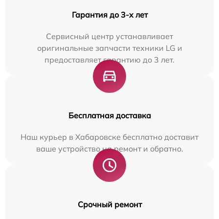
Гарантия до 3-х лет
Сервисный центр устанавливает
оригинальные запчасти техники LG и
предоставляет гарантию до 3 лет.
Бесплатная доставка
Наш курьер в Хабаровске бесплатно доставит
ваше устройство на ремонт и обратно.
Срочный ремонт