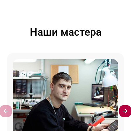
Наши мастера