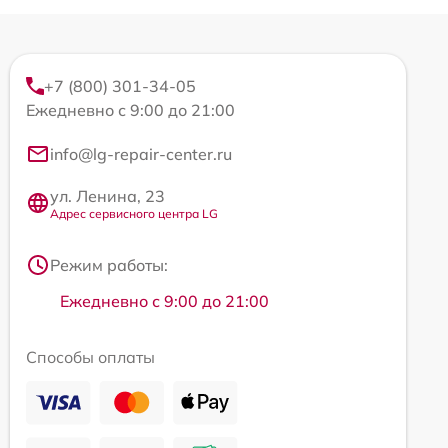
+7 (800) 301-34-05
Ежедневно с 9:00 до 21:00
info@lg-repair-center.ru
ул. Ленина, 23
Адрес сервисного центра LG
Режим работы:
Ежедневно с 9:00 до 21:00
Способы оплаты