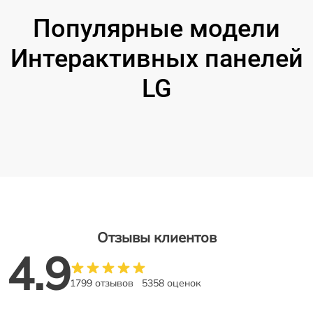
Популярные модели
Интерактивных панелей
LG
Отзывы клиентов
4.9
1799 отзывов
5358 оценок