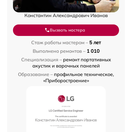
Константин Александрович Иванов
Вызвать мастера
Стаж работы мастером –
5 лет
Выполнено ремонтов –
1 010
Специализация –
ремонт портативных
акустик и варочных панелей
Образование –
профильное техническое,
«Приборостроение»