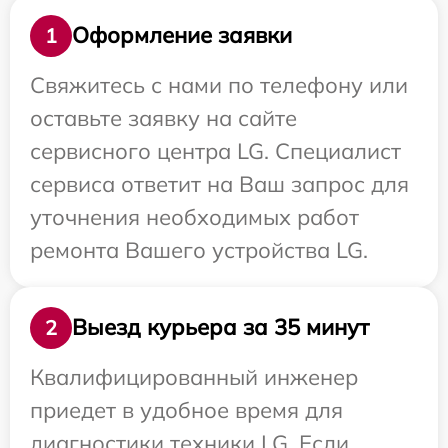
Оформление заявки
1
Свяжитесь с нами по телефону или
оставьте заявку на сайте
сервисного центра LG. Специалист
сервиса ответит на Ваш запрос для
уточнения необходимых работ
ремонта Вашего устройства LG.
Выезд курьера за 35 минут
2
Квалифицированный инженер
приедет в удобное время для
диагностики техники LG. Если