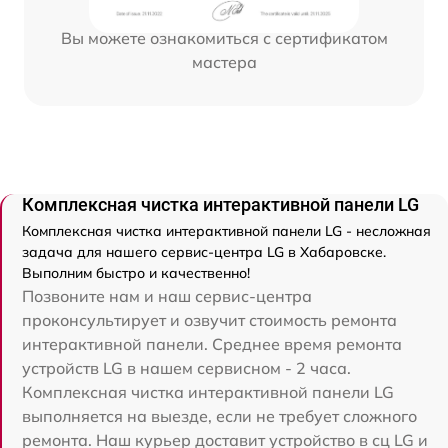
Вы можете ознакомиться с сертификатом
мастера
Комплексная чистка интерактивной панели LG
Комплексная чистка интерактивной панели LG - несложная
задача для нашего сервис-центра LG в Хабаровске.
Выполним быстро и качественно!
Позвоните нам и наш сервис-центра
проконсультирует и озвучит стоимость ремонта
интерактивной панели. Среднее время ремонта
устройств LG в нашем сервисном - 2 часа.
Комплексная чистка интерактивной панели LG
выполняется на выезде, если не требует сложного
ремонта. Наш курьер доставит устройство в сц LG и