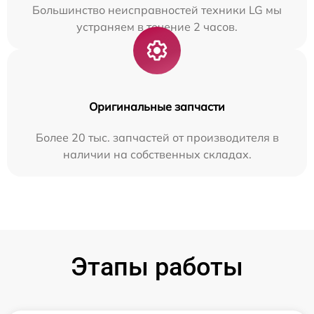
Большинство неисправностей техники LG мы
устраняем в течение 2 часов.
Оригинальные запчасти
Более 20 тыс. запчастей от производителя в
наличии на собственных складах.
Этапы работы