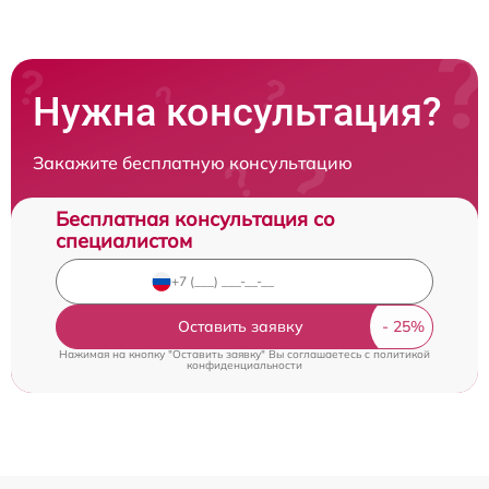
Нужна консультация?
Закажите бесплатную консультацию
Бесплатная консультация со
специалистом
Оставить заявку
Нажимая на кнопку "Оставить заявку" Вы соглашаетесь c
политикой
конфиденциальности