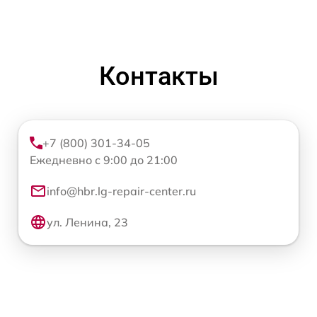
Контакты
+7 (800) 301-34-05
Ежедневно с 9:00 до 21:00
info@hbr.lg-repair-center.ru
ул. Ленина, 23