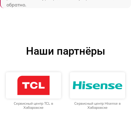
обратно.
Наши партнёры
Сервисный центр TCL в
Сервисный центр Hisense в
Хабаровске
Хабаровске