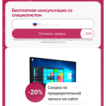
Бесплатная консультация со
специалистом
Оставить заявку
Нажимая на кнопку "Оставить заявку" Вы соглашаетесь c
политикой
конфиденциальности
Скидка по
-20%
предварительной
записи на сайте