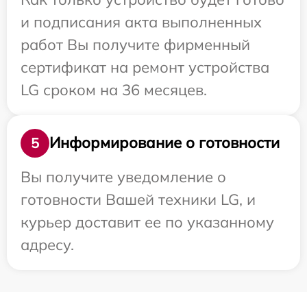
и подписания акта выполненных
работ Вы получите фирменный
сертификат на ремонт устройства
LG сроком на 36 месяцев.
Информирование о готовности
5
Вы получите уведомление о
готовности Вашей техники LG, и
курьер доставит ее по указанному
адресу.