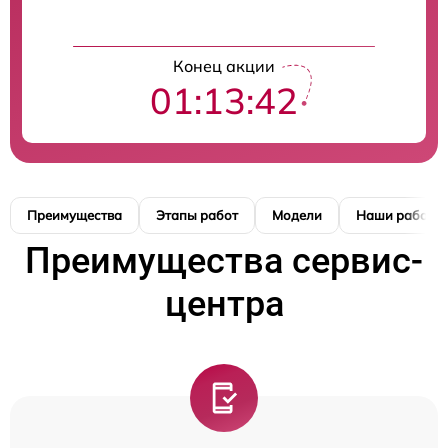
Конец акции
01:13:41
Преимущества
Этапы работ
Модели
Наши работы
Преимущества сервис-
центра