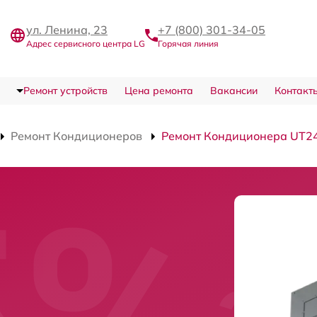
ул. Ленина, 23
+7 (800) 301-34-05
Адрес сервисного центра LG
Горячая линия
Ремонт устройств
Цена ремонта
Вакансии
Контакт
Ремонт Кондиционеров
Ремонт Кондиционера UT