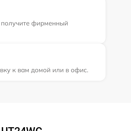
ы получите фирменный
вку к вам домой или в офис.