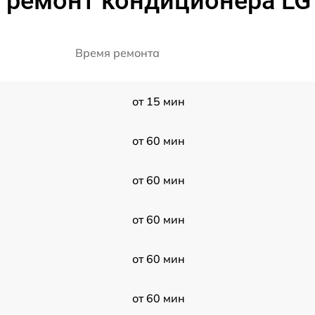
 ремонт кондиционера L
Время ремонта
от 15 мин
от 60 мин
от 60 мин
от 60 мин
от 60 мин
от 60 мин