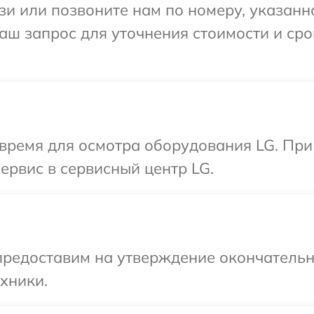
и или позвоните нам по номеру, указанн
аш запрос для уточнения стоимости и ср
 время для осмотра оборудования LG. При
ервис в сервисный центр LG.
предоставим на утверждение окончательны
хники.