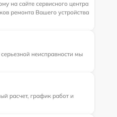
ому на сайте сервисного центра
оков ремонта Вашего устройства
 серьезной неисправности мы
й расчет, график работ и