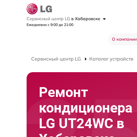
Сервисный центр LG
в Хабаровске
Ежедневно с 9:00 до 21:00
О компании
Сервисный центр LG
Каталог устройств
Ремонт
кондиционера
LG UT24WC в