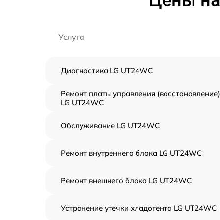
Цены на
Услуга
Диагностика LG UT24WC
Ремонт платы управления (восстановление)
LG UT24WC
Обслуживание LG UT24WC
Ремонт внутреннего блока LG UT24WC
Ремонт внешнего блока LG UT24WC
Устранение утечки хладогента LG UT24WC