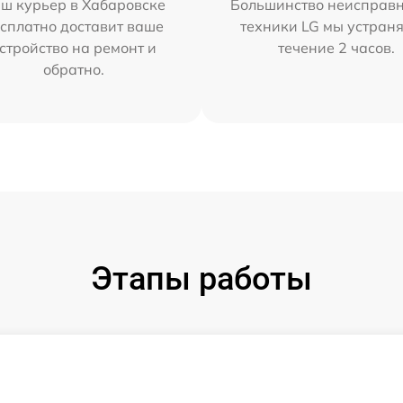
ш курьер в Хабаровске
Большинство неисправн
сплатно доставит ваше
техники LG мы устраня
стройство на ремонт и
течение 2 часов.
обратно.
Этапы работы