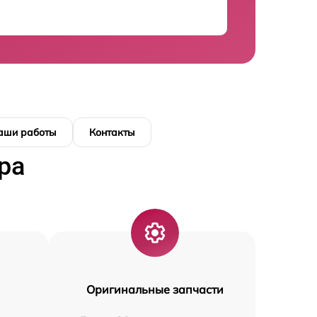
аши работы
Контакты
ра
Оригинальные запчасти