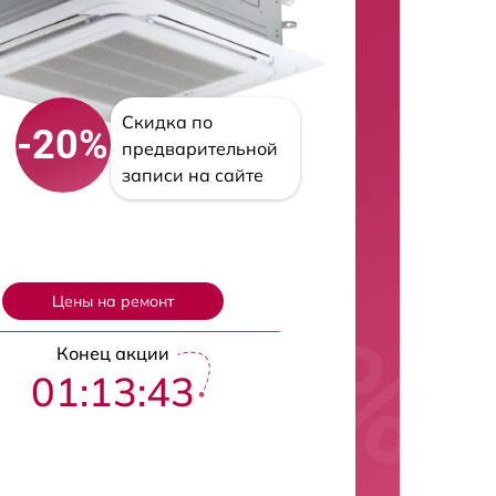
Скидка по
-20%
предварительной
записи на сайте
Цены на ремонт
Конец акции
01:13:42