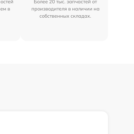
остей
Более 20 тыс. запчастей от
ем в
производителя в наличии на
собственных складах.