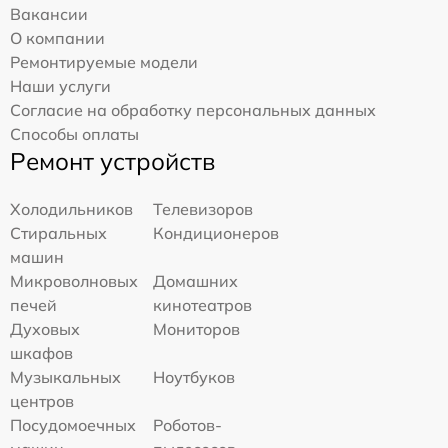
Вакансии
О компании
Ремонтируемые модели
Наши услуги
Согласие на обработку персональных данных
Способы оплаты
Ремонт устройств
Холодильников
Телевизоров
Стиральных
Кондиционеров
машин
Микроволновых
Домашних
печей
кинотеатров
Духовых
Мониторов
шкафов
Музыкальных
Ноутбуков
центров
Посудомоечных
Роботов-