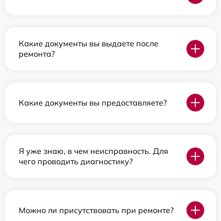
Какие документы вы выдаете после
ремонта?
Какие документы вы предоставляете?
Я уже знаю, в чем неисправность. Для
чего проводить диагностику?
Можно ли присутствовать при ремонте?