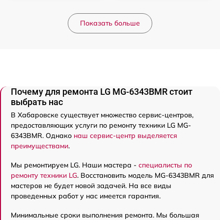
Показать больше
Почему для ремонта LG MG-6343BMR стоит
выбрать нас
В Хабаровске существует множество сервис-центров,
предоставляющих услуги по ремонту техники LG MG-
6343BMR. Однако
наш сервис-центр выделяется
преимуществами
.
Мы ремонтируем LG. Наши мастера -
специалисты по
ремонту техники LG
. Восстановить модель MG-6343BMR для
мастеров не будет новой задачей. На все виды
проведенных работ у нас имеется гарантия.
Минимальные сроки выполнения ремонта. Мы большая