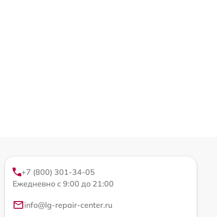
+7 (800) 301-34-05
Ежедневно с 9:00 до 21:00
info@lg-repair-center.ru