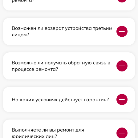
ремонта?
Возможен ли возврат устройства третьим
лицом?
Возможно ли получать обратную связь в
процессе ремонта?
На каких условиях действует гарантия?
Выполняете ли вы ремонт для
юридических лиц?