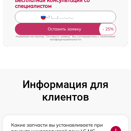
Бесплатная консультация со
специалистом
Оставить заявку
Нажимая на кнопку "Оставить заявку" Вы соглашаетесь c
политикой
конфиденциальности
Информация для
клиентов
Какие запчасти вы устанавливаете при