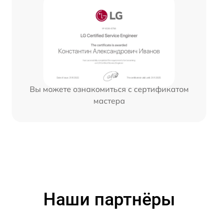
Вы можете ознакомиться с сертификатом
мастера
Наши партнёры