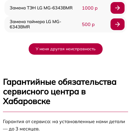
Замена ТЭН LG MG-6343BMR
1000 р
Замена таймера LG MG-
500 р
6343BMR
У меня другая неисправность
Гарантийные обязательства
сервисного центра в
Хабаровске
Гарантия от сервиса: на установленные нами детали
— до 3 месяцев.