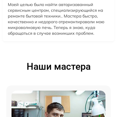
Моей целью было найти авторизованный
сервисным центром, специализирующийся на
ремонте бытовой техники.. Мастера быстро,
качественно и недорого отремонтировали мою
микроволновую печь. Теперь я знаю, куда
обращаться в случае возникших проблем.
Наши мастера