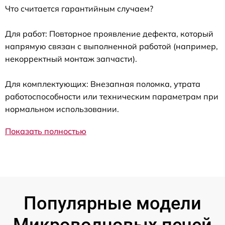
Что считается гарантийным случаем?
Для работ: Повторное проявление дефекта, который
напрямую связан с выполненной работой (например,
некорректный монтаж запчасти).
Для комплектующих: Внезапная поломка, утрата
работоспособности или техническим параметрам при
нормальном использовании.
Показать полностью
Популярные модели