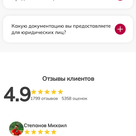
Какую документацию вы предоставляете
для юридических лиц?
Отзывы клиентов
4.9
1799 отзывов
5358 оценок
Степанов Михаил