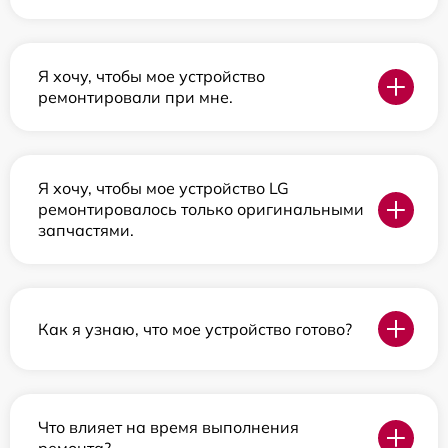
Я хочу, чтобы мое устройство
ремонтировали при мне.
Я хочу, чтобы мое устройство LG
ремонтировалось только оригинальными
запчастями.
Как я узнаю, что мое устройство готово?
Что влияет на время выполнения