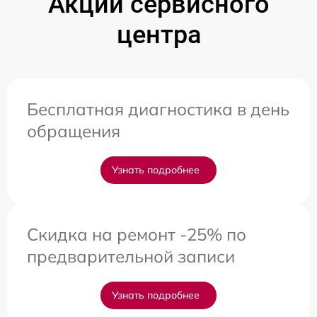
Акции сервисного
центра
Бесплатная диагностика в день
обращения
Узнать подробнее
Скидка на ремонт -25% по
предварительной записи
Узнать подробнее