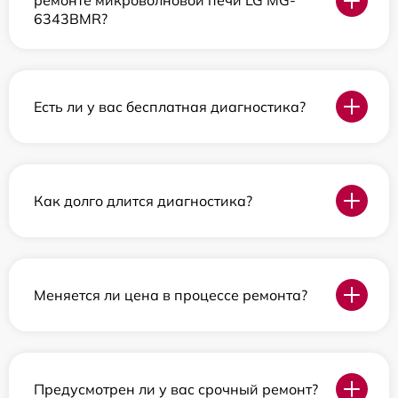
ремонте микроволновой печи LG MG-
6343BMR?
Есть ли у вас бесплатная диагностика?
Как долго длится диагностика?
Меняется ли цена в процессе ремонта?
Предусмотрен ли у вас срочный ремонт?