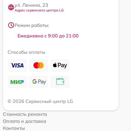
ул. Ленина, 23
Адрес сервисного центра LG
Режим работы:
Ежедневно с 9:00 до 21:00
Способы оплаты
© 2026 Сервисный центр LG
Стоимость ремонта
Оплата и доставка
Контакты