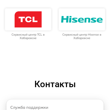
Сервисный центр TCL в
Сервисный центр Hisense в
Хабаровске
Хабаровске
Контакты
Служба поддержки