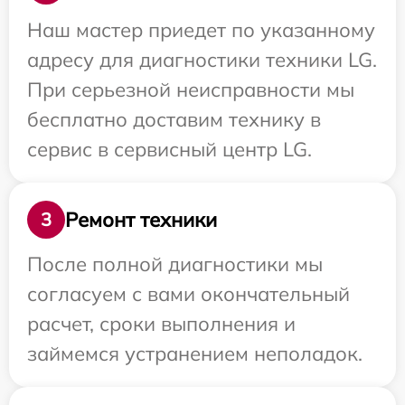
Наш мастер приедет по указанному
адресу для диагностики техники LG.
При серьезной неисправности мы
бесплатно доставим технику в
сервис в сервисный центр LG.
Ремонт техники
3
После полной диагностики мы
согласуем с вами окончательный
расчет, сроки выполнения и
займемся устранением неполадок.