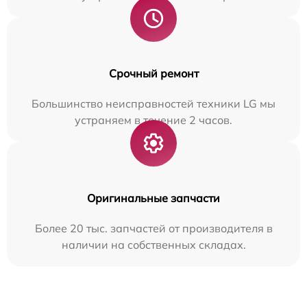
Срочный ремонт
Большинство неисправностей техники LG мы
устраняем в течение 2 часов.
Оригинальные запчасти
Более 20 тыс. запчастей от производителя в
наличии на собственных складах.