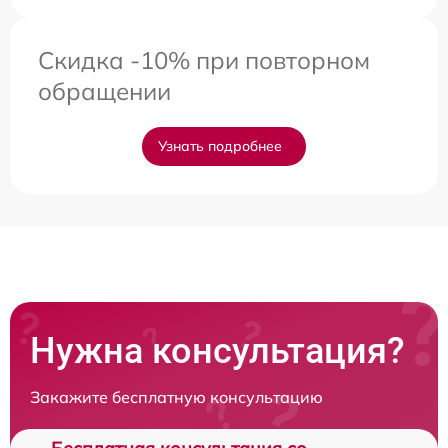
Скидка -10% при повторном
обращении
Узнать подробнее
Нужна консультация?
Закажите бесплатную консультацию