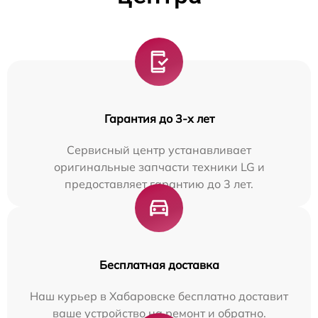
Гарантия до 3-х лет
Сервисный центр устанавливает
оригинальные запчасти техники LG и
предоставляет гарантию до 3 лет.
Бесплатная доставка
Наш курьер в Хабаровске бесплатно доставит
ваше устройство на ремонт и обратно.