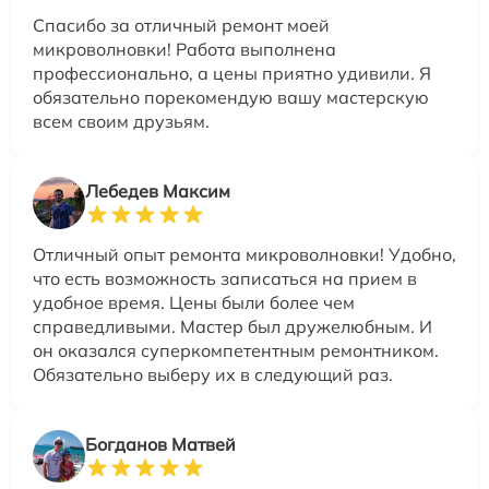
Спасибо за отличный ремонт моей
микроволновки! Работа выполнена
профессионально, а цены приятно удивили. Я
обязательно порекомендую вашу мастерскую
всем своим друзьям.
Лебедев Максим
Отличный опыт ремонта микроволновки! Удобно,
что есть возможность записаться на прием в
удобное время. Цены были более чем
справедливыми. Мастер был дружелюбным. И
он оказался суперкомпетентным ремонтником.
Обязательно выберу их в следующий раз.
Богданов Матвей