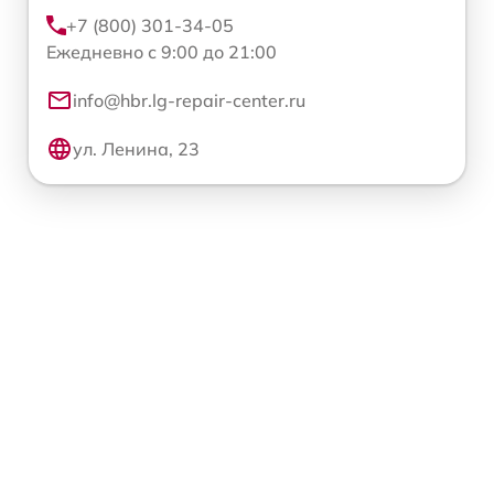
+7 (800) 301-34-05
Ежедневно с 9:00 до 21:00
info@hbr.lg-repair-center.ru
ул. Ленина, 23