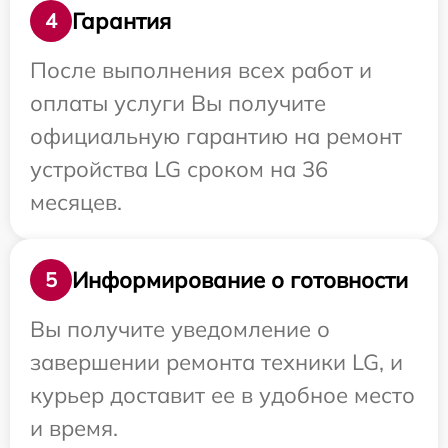
Гарантия
4
После выполнения всех работ и
оплаты услуги Вы получите
официальную гарантию на ремонт
устройства LG сроком на 36
месяцев.
Информирование о готовности
5
Вы получите уведомление о
завершении ремонта техники LG, и
курьер доставит ее в удобное место
и время.