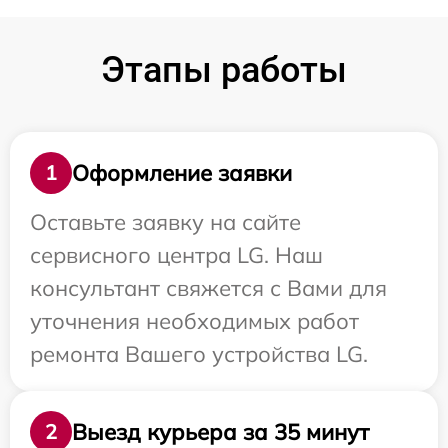
Этапы работы
Оформление заявки
1
Оставьте заявку на сайте
сервисного центра LG. Наш
консультант свяжется с Вами для
уточнения необходимых работ
ремонта Вашего устройства LG.
Выезд курьера за 35 минут
2