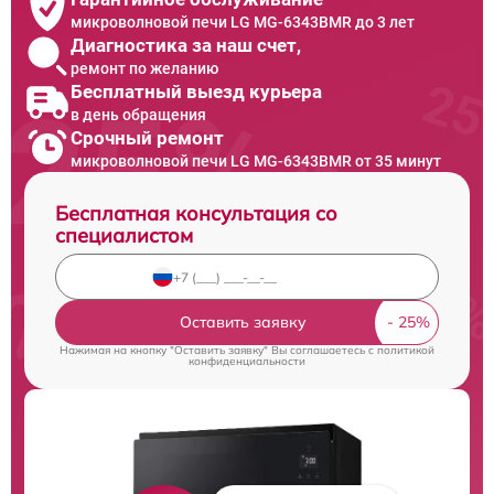
микроволновой печи LG MG-6343BMR до 3 лет
Диагностика за наш счет,
ремонт по желанию
Бесплатный выезд курьера
в день обращения
Срочный ремонт
микроволновой печи LG MG-6343BMR от 35 минут
Бесплатная консультация со
специалистом
Оставить заявку
Нажимая на кнопку "Оставить заявку" Вы соглашаетесь c
политикой
конфиденциальности