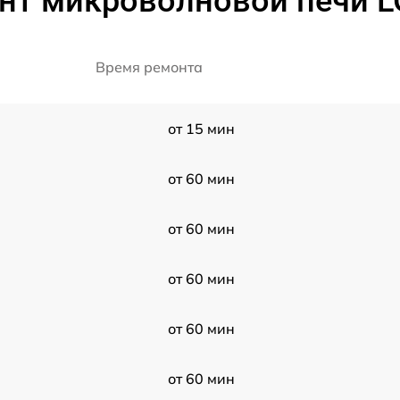
нт микроволновой печи 
Время ремонта
от 15 мин
от 60 мин
от 60 мин
от 60 мин
от 60 мин
от 60 мин