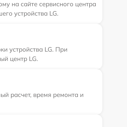
ому на сайте сервисного центра
его устройства LG.
и устройства LG. При
ый центр LG.
ый расчет, время ремонта и