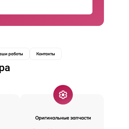
аши работы
Контакты
ра
Оригинальные запчасти