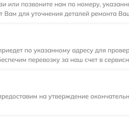
и или позвоните нам по номеру, указанн
т Вам для уточнения деталей ремонта Ваш
иедет по указанному адресу для проверк
еспечим перевозку за наш счет в сервисн
предоставим на утверждение окончательн