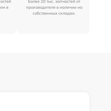
остей
Более 20 тыс. запчастей от
ем в
производителя в наличии на
собственных складах.