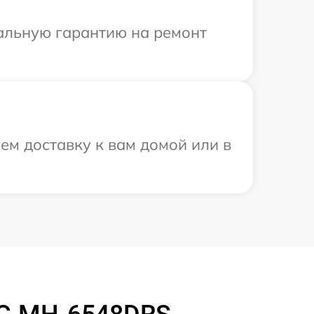
иальную гарантию на ремонт
ем доставку к вам домой или в