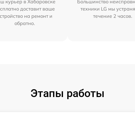
ш курьер в Хабаровске
Большинство неисправн
сплатно доставит ваше
техники LG мы устраня
стройство на ремонт и
течение 2 часов.
обратно.
Этапы работы