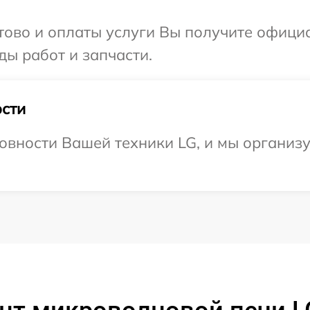
отово и оплаты услуги Вы получите офиц
ды работ и запчасти.
сти
овности Вашей техники LG, и мы организу