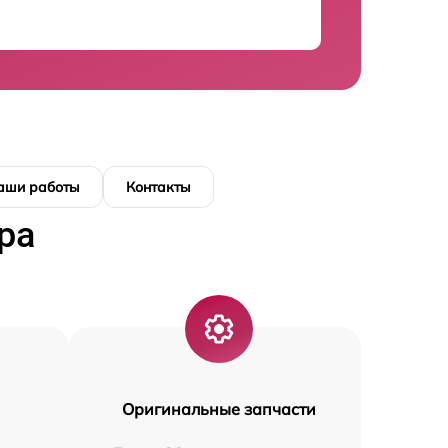
аши работы
Контакты
ра
Оригинальные запчасти