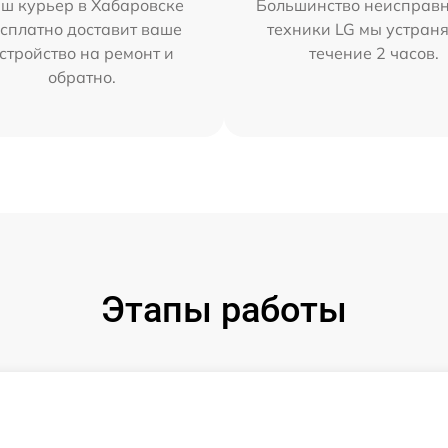
ш курьер в Хабаровске
Большинство неисправн
сплатно доставит ваше
техники LG мы устраня
стройство на ремонт и
течение 2 часов.
обратно.
Этапы работы