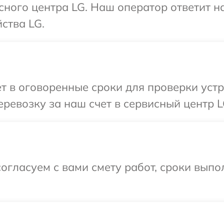
исного центра LG. Наш оператор ответит н
ства LG.
т в оговоренные сроки для проверки устр
ревозку за наш счет в сервисный центр L
огласуем с вами смету работ, сроки вып