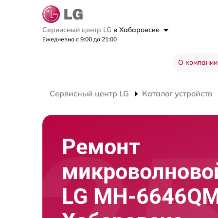
Сервисный центр LG
в Хабаровске
Ежедневно с 9:00 до 21:00
О компании
Сервисный центр LG
Каталог устройств
Ремонт
микроволново
LG MH-6646QM