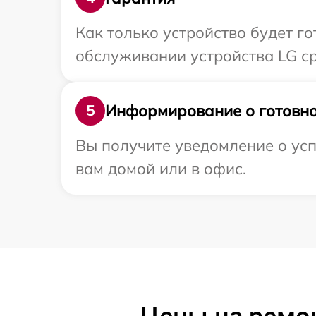
Как только устройство будет г
обслуживании устройства LG ср
Информирование о готовно
5
Вы получите уведомление о усп
вам домой или в офис.