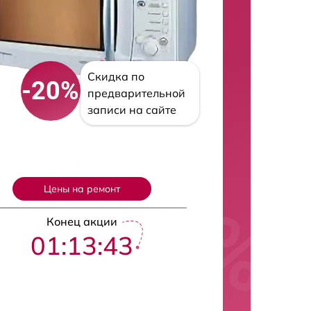
Скидка по
-20%
предварительной
записи на сайте
Цены на ремонт
Конец акции
01:13:42