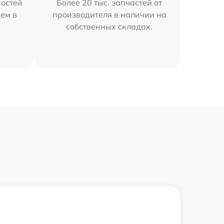
остей
Более 20 тыс. запчастей от
ем в
производителя в наличии на
собственных складах.