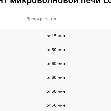
нт микроволновой печи 
Время ремонта
от 15 мин
от 60 мин
от 60 мин
от 60 мин
от 60 мин
от 60 мин