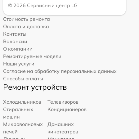
© 2026 Сервисный центр LG
Стоимость ремонта
Оплата и доставка
Контакты
Вакансии
О компании
Ремонтируемые модели
Наши услуги
Согласие на обработку персональных данных
Способы оплаты
Ремонт устройств
Холодильников
Телевизоров
Стиральных
Кондиционеров
машин
Микроволновых
Домашних
печей
кинотеатров
Духовых
Мониторов