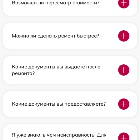
Возможен ли пересмотр стоимости?
Можно ли сделать ремонт быстрее?
Какие документы вы выдаете после
ремонта?
Какие документы вы предоставляете?
Я уже знаю, в чем неисправность. Для