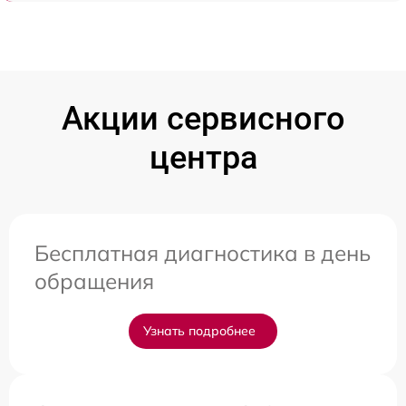
Акции сервисного
центра
Бесплатная диагностика в день
обращения
Узнать подробнее