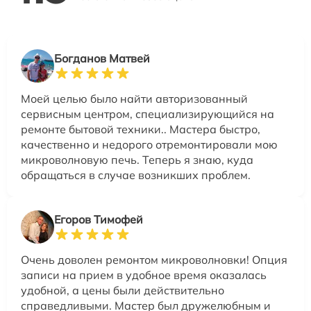
Богданов Матвей
Моей целью было найти авторизованный
сервисным центром, специализирующийся на
ремонте бытовой техники.. Мастера быстро,
качественно и недорого отремонтировали мою
микроволновую печь. Теперь я знаю, куда
обращаться в случае возникших проблем.
Егоров Тимофей
Очень доволен ремонтом микроволновки! Опция
записи на прием в удобное время оказалась
удобной, а цены были действительно
справедливыми. Мастер был дружелюбным и