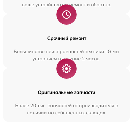
ваше устройство на ремонт и обратно.
Срочный ремонт
Большинство неисправностей техники LG мы
устраняем в течение 2 часов.
Оригинальные запчасти
Более 20 тыс. запчастей от производителя в
наличии на собственных складах.