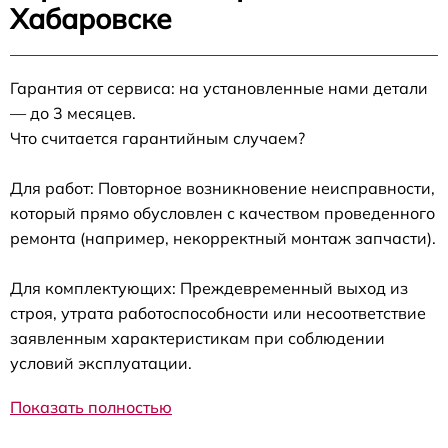
Хабаровске
Гарантия от сервиса: на установленные нами детали
— до 3 месяцев.
Что считается гарантийным случаем?
Для работ: Повторное возникновение неисправности,
который прямо обусловлен с качеством проведенного
ремонта (например, некорректный монтаж запчасти).
Для комплектующих: Преждевременный выход из
строя, утрата работоспособности или несоответствие
заявленным характеристикам при соблюдении
условий эксплуатации.
Показать полностью