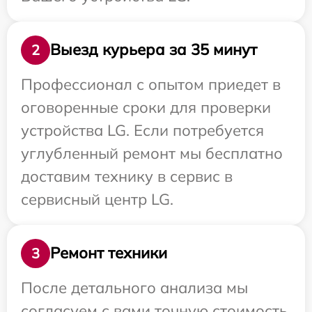
Выезд курьера за 35 минут
2
Профессионал с опытом приедет в
оговоренные сроки для проверки
устройства LG. Если потребуется
углубленный ремонт мы бесплатно
доставим технику в сервис в
сервисный центр LG.
Ремонт техники
3
После детального анализа мы
согласуем с вами точную стоимость,