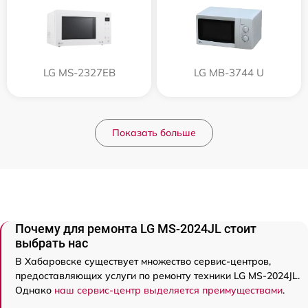
LG MS-2327EB
LG MB-3744 U
Показать больше
Почему для ремонта LG MS-2024JL стоит
выбрать нас
В Хабаровске существует множество сервис-центров,
предоставляющих услуги по ремонту техники LG MS-2024JL.
Однако
наш сервис-центр выделяется преимуществами
.