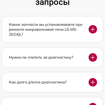
запросы
Какие запчасти вы устанавливаете при
ремонте микроволновой печи LG MS-
2024JL?
Нужно ли платить за диагностику?
Как долго длится диагностика?