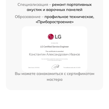
Специализация –
ремонт портативных
акустик и варочных панелей
Образование –
профильное техническое,
«Приборостроение»
Вы можете ознакомиться с сертификатом
мастера