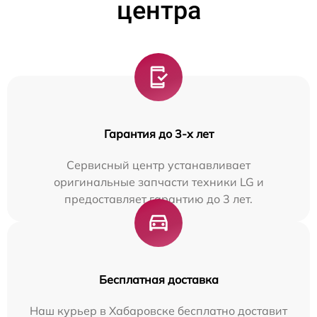
центра
Гарантия до 3-х лет
Сервисный центр устанавливает
оригинальные запчасти техники LG и
предоставляет гарантию до 3 лет.
Бесплатная доставка
Наш курьер в Хабаровске бесплатно доставит