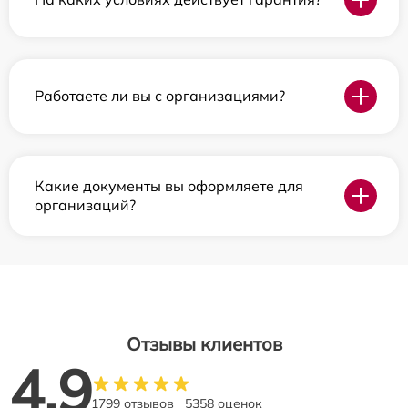
Работаете ли вы с организациями?
Какие документы вы оформляете для
организаций?
Отзывы клиентов
4.9
1799 отзывов
5358 оценок