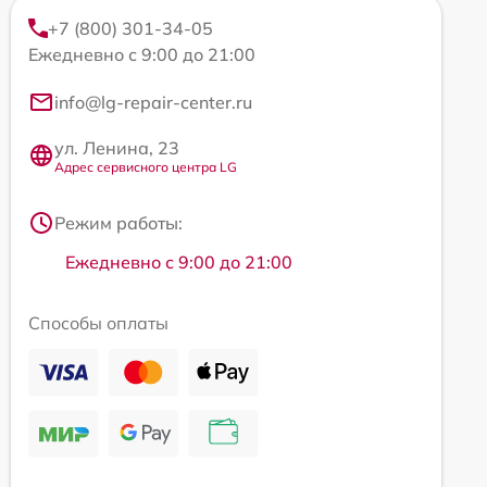
+7 (800) 301-34-05
Ежедневно с 9:00 до 21:00
info@lg-repair-center.ru
ул. Ленина, 23
Адрес сервисного центра LG
Режим работы:
Ежедневно с 9:00 до 21:00
Способы оплаты