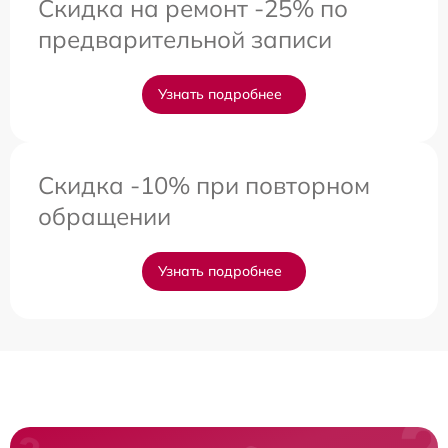
Скидка на ремонт -25% по
предварительной записи
Узнать подробнее
Скидка -10% при повторном
обращении
Узнать подробнее