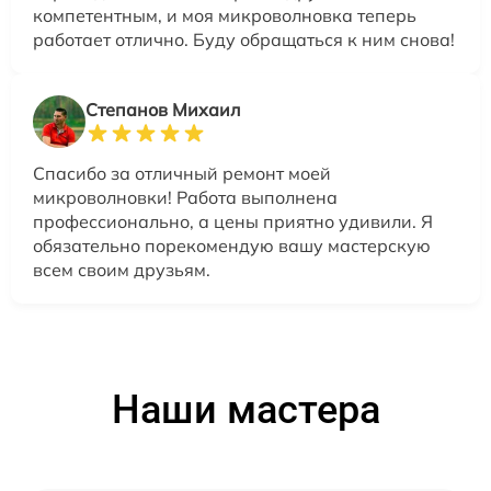
компетентным, и моя микроволновка теперь
работает отлично. Буду обращаться к ним снова!
Степанов Михаил
Спасибо за отличный ремонт моей
микроволновки! Работа выполнена
профессионально, а цены приятно удивили. Я
обязательно порекомендую вашу мастерскую
всем своим друзьям.
Наши мастера