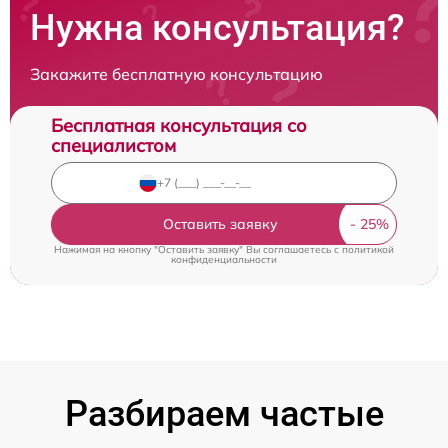
Нужна консультация?
Закажите бесплатную консультацию
Бесплатная консультация со
специалистом
Оставить заявку
Нажимая на кнопку "Оставить заявку" Вы соглашаетесь c
политикой
конфиденциальности
Разбираем частые