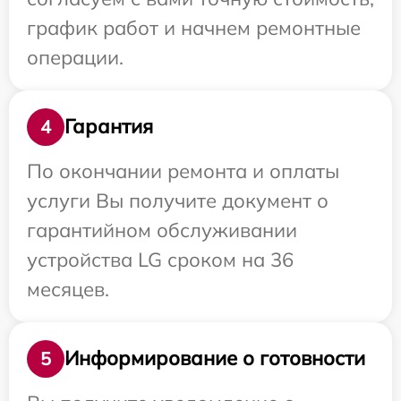
график работ и начнем ремонтные
операции.
Гарантия
4
По окончании ремонта и оплаты
услуги Вы получите документ о
гарантийном обслуживании
устройства LG сроком на 36
месяцев.
Информирование о готовности
5