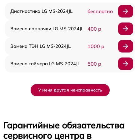
Диагностика LG MS-2024JL
бесплатно
Замена лампочки LG MS-2024JL
400 р
Замена ТЭН LG MS-2024JL
1000 р
Замена таймера LG MS-2024JL
500 р
У меня другая неисправность
Гарантийные обязательства
сервисного центра в