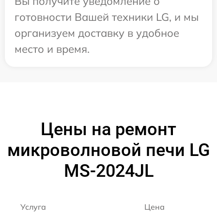
Вы получите уведомление о
готовности Вашей техники LG, и мы
организуем доставку в удобное
место и время.
Цены на ремонт
микроволновой печи LG
MS-2024JL
Услуга
Цена