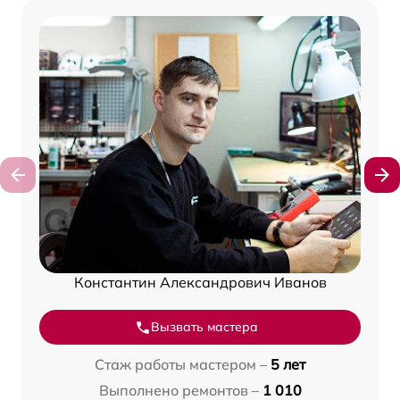
Константин Александрович Иванов
Вызвать мастера
Стаж работы мастером –
5 лет
Выполнено ремонтов –
1 010