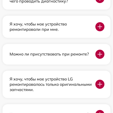
чего проводить диагностику?
Я хочу, чтобы мое устройство
ремонтировали при мне.
Можно ли присутствовать при ремонте?
Я хочу, чтобы мое устройство LG
ремонтировалось только оригинальными
запчастями.