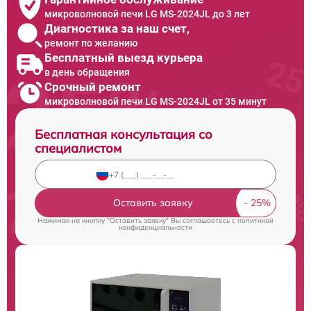
микроволновой печи LG MS-2024JL до 3 лет
Диагностика за наш счет,
ремонт по желанию
Бесплатный выезд курьера
в день обращения
Срочный ремонт
микроволновой печи LG MS-2024JL от 35 минут
Бесплатная консультация со
специалистом
Оставить заявку
Нажимая на кнопку "Оставить заявку" Вы соглашаетесь c
политикой
конфиденциальности