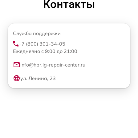
Контакты
Служба поддержки
+7 (800) 301-34-05
Ежедневно с 9:00 до 21:00
info@hbr.lg-repair-center.ru
ул. Ленина, 23