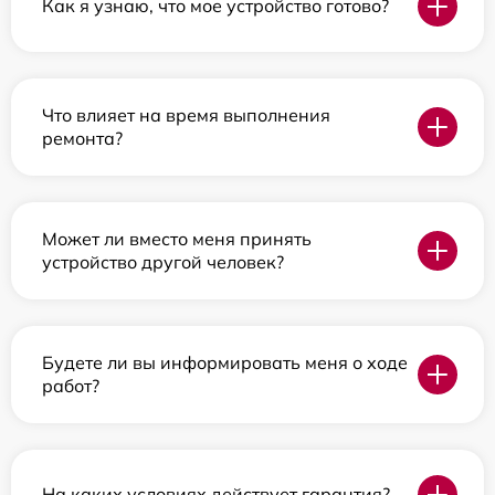
Как я узнаю, что мое устройство готово?
Что влияет на время выполнения
ремонта?
Может ли вместо меня принять
устройство другой человек?
Будете ли вы информировать меня о ходе
работ?
На каких условиях действует гарантия?