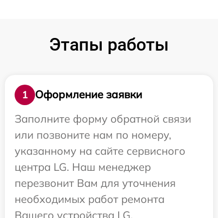
Этапы работы
Оформление заявки
1
Заполните форму обратной связи
или позвоните нам по номеру,
указанному на сайте сервисного
центра LG. Наш менеджер
перезвонит Вам для уточнения
необходимых работ ремонта
Вашего устройства LG.