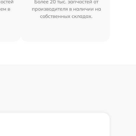
остей
Более 20 тыс. запчастей от
ем в
производителя в наличии на
собственных складах.