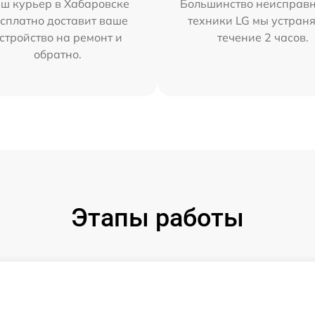
ш курьер в Хабаровске
Большинство неисправн
сплатно доставит ваше
техники LG мы устраня
стройство на ремонт и
течение 2 часов.
обратно.
Этапы работы