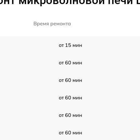
онт микроволновой печи 
Время ремонта
от 15 мин
от 60 мин
от 60 мин
от 60 мин
от 60 мин
от 60 мин