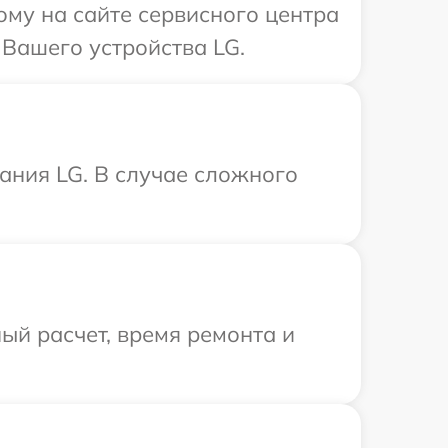
ому на сайте сервисного центра
 Вашего устройства LG.
ания LG. В случае сложного
ый расчет, время ремонта и