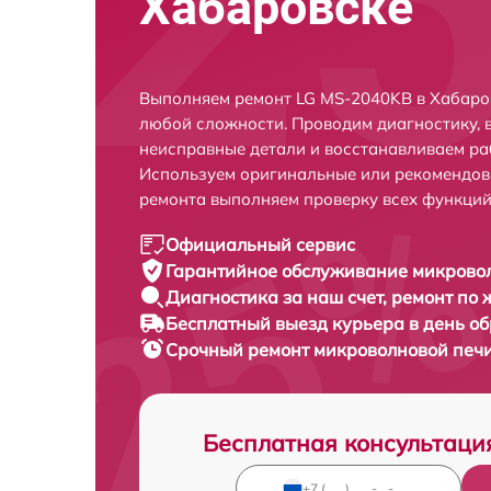
Хабаровске
Выполняем ремонт LG MS-2040KB в Хабаро
любой сложности. Проводим диагностику, 
неисправные детали и восстанавливаем ра
Используем оригинальные или рекомендов
ремонта выполняем проверку всех функций
Официальный сервис
Гарантийное обслуживание
микровол
Диагностика за наш счет,
ремонт по
Бесплатный выезд курьера
в день о
Срочный ремонт
микроволновой печи
Бесплатная консультаци