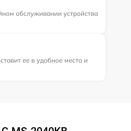
ийном обслуживании устройства
ставит ее в удобное место и