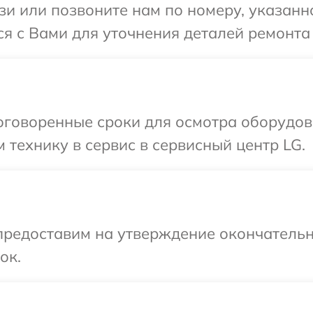
и или позвоните нам по номеру, указанн
ся с Вами для уточнения деталей ремонта
оговоренные сроки для осмотра оборудов
 технику в сервис в сервисный центр LG.
предоставим на утверждение окончательн
ок.