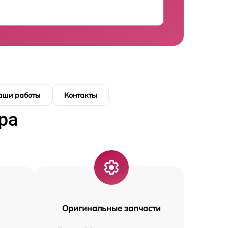
аши работы
Контакты
ра
Оригинальные запчасти