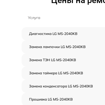
Цены на рем
Услуга
Диагностика LG MS-2040KB
Замена лампочки LG MS-2040KB
Замена ТЭН LG MS-2040KB
Замена таймера LG MS-2040KB
Замена конденсатора LG MS-2040KB
Прошивка LG MS-2040KB