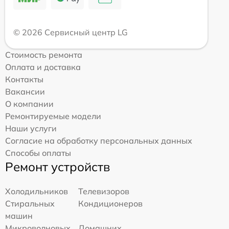
© 2026 Сервисный центр LG
Стоимость ремонта
Оплата и доставка
Контакты
Вакансии
О компании
Ремонтируемые модели
Наши услуги
Согласие на обработку персональных данных
Способы оплаты
Ремонт устройств
Холодильников
Телевизоров
Стиральных
Кондиционеров
машин
Микроволновых
Домашних