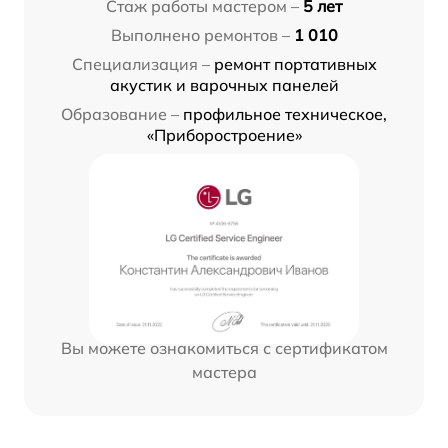
Стаж работы мастером –
5 лет
Выполнено ремонтов –
1 010
Специализация –
ремонт портативных
акустик и варочных панелей
Образование –
профильное техническое,
«Приборостроение»
Вы можете ознакомиться с сертификатом
мастера