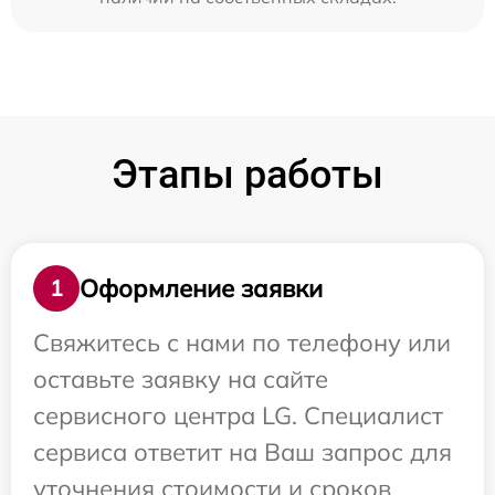
Этапы работы
Оформление заявки
1
Свяжитесь с нами по телефону или
оставьте заявку на сайте
сервисного центра LG. Специалист
сервиса ответит на Ваш запрос для
уточнения стоимости и сроков