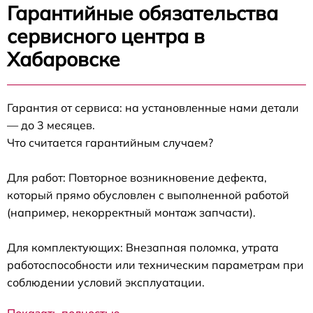
Гарантийные обязательства
сервисного центра в
Хабаровске
Гарантия от сервиса: на установленные нами детали
— до 3 месяцев.
Что считается гарантийным случаем?
Для работ: Повторное возникновение дефекта,
который прямо обусловлен с выполненной работой
(например, некорректный монтаж запчасти).
Для комплектующих: Внезапная поломка, утрата
работоспособности или техническим параметрам при
соблюдении условий эксплуатации.