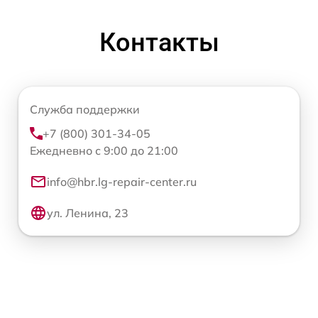
Контакты
Служба поддержки
+7 (800) 301-34-05
Ежедневно с 9:00 до 21:00
info@hbr.lg-repair-center.ru
ул. Ленина, 23