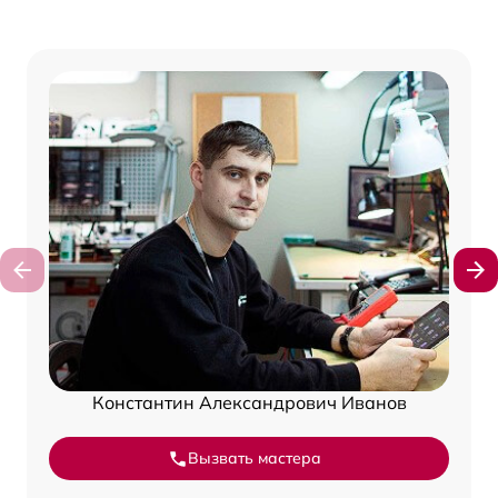
Константин Александрович Иванов
Вызвать мастера