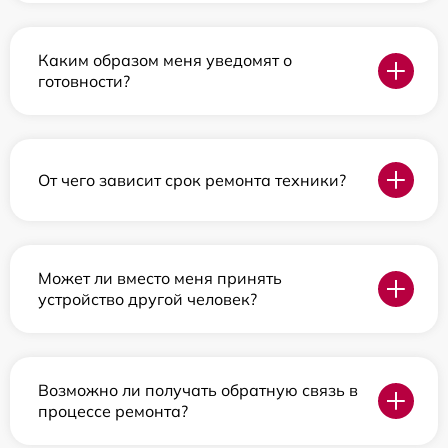
Каким образом меня уведомят о
готовности?
От чего зависит срок ремонта техники?
Может ли вместо меня принять
устройство другой человек?
Возможно ли получать обратную связь в
процессе ремонта?