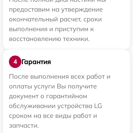
предоставим на утверждение
окончательный расчет, сроки
выполнения и приступим к
восстановлению техники.
Гарантия
4
После выполнения всех работ и
оплаты услуги Вы получите
документ о гарантийном
обслуживании устройства LG
сроком на все виды работ и
запчасти.