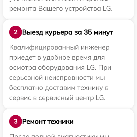
ремонта Вашего устройства LG.
Выезд курьера за 35 минут
2
Квалифицированный инженер
приедет в удобное время для
осмотра оборудования LG. При
серьезной неисправности мы
бесплатно доставим технику в
сервис в сервисный центр LG.
Ремонт техники
3
После полной диагностики мы