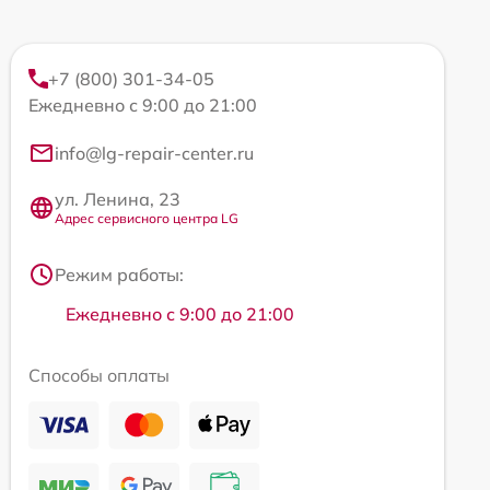
+7 (800) 301-34-05
Ежедневно с 9:00 до 21:00
info@lg-repair-center.ru
ул. Ленина, 23
Адрес сервисного центра LG
Режим работы:
Ежедневно с 9:00 до 21:00
Способы оплаты