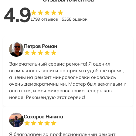
4.9
1799 отзывов
5358 оценок
Петров Роман
Замечательный сервис ремонта! Я оценил
возможность записи на прием в удобное время,
а цены на ремонт микроволновки оказались
очень демократичными. Мастер был вежливым и
опытным, и моя микроволновка теперь как
новая. Рекомендую этот сервис!
Сахаров Никита
Я благодарен за профессиональный ремонт