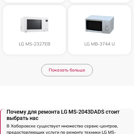
LG MS-2327EB
LG MB-3744 U
Показать больше
Почему для ремонта LG MS-2043DADS стоит
выбрать нас
В Хабаровске существует множество сервис-центров,
предоставляющих услуги по ремонту техники LG MS-