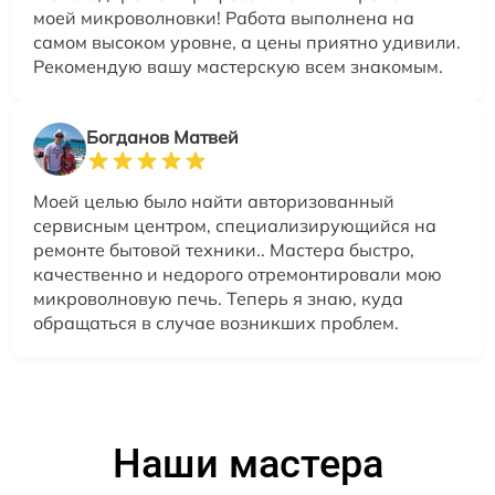
моей микроволновки! Работа выполнена на
самом высоком уровне, а цены приятно удивили.
Рекомендую вашу мастерскую всем знакомым.
Богданов Матвей
Моей целью было найти авторизованный
сервисным центром, специализирующийся на
ремонте бытовой техники.. Мастера быстро,
качественно и недорого отремонтировали мою
микроволновую печь. Теперь я знаю, куда
обращаться в случае возникших проблем.
Наши мастера