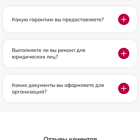
Какую гарантию вы предоставляете?
Выполняете ли вы ремонт для
юридических лиц?
Какие документы вы оформляете для
организаций?
Отзывы клиентов