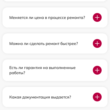
Меняется ли цена в процессе ремонта?
Можно ли сделать ремонт быстрее?
Есть ли гарантия на выполненные
работы?
Какая документация выдается?