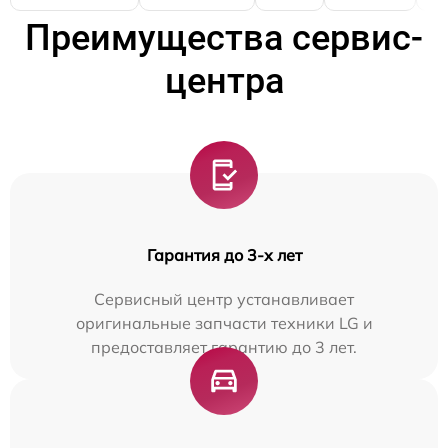
Преимущества сервис-
центра
Гарантия до 3-х лет
Сервисный центр устанавливает
оригинальные запчасти техники LG и
предоставляет гарантию до 3 лет.