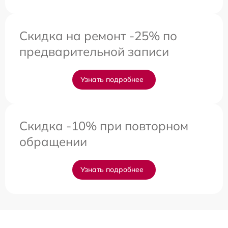
Скидка на ремонт -25% по
предварительной записи
Узнать подробнее
Скидка -10% при повторном
обращении
Узнать подробнее