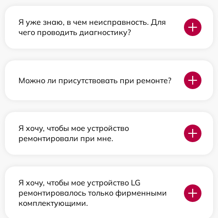
Я уже знаю, в чем неисправность. Для
чего проводить диагностику?
Можно ли присутствовать при ремонте?
Я хочу, чтобы мое устройство
ремонтировали при мне.
Я хочу, чтобы мое устройство LG
ремонтировалось только фирменными
комплектующими.