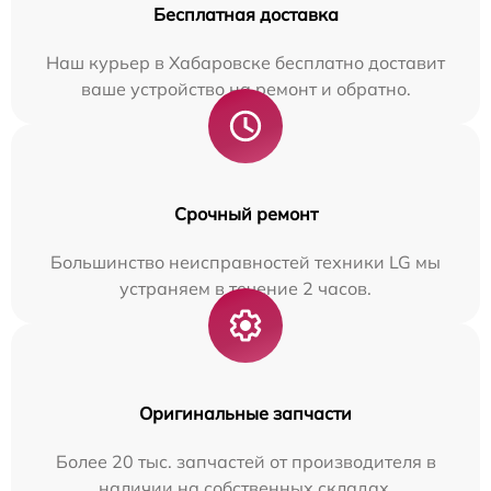
Бесплатная доставка
Наш курьер в Хабаровске бесплатно доставит
ваше устройство на ремонт и обратно.
Срочный ремонт
Большинство неисправностей техники LG мы
устраняем в течение 2 часов.
Оригинальные запчасти
Более 20 тыс. запчастей от производителя в
наличии на собственных складах.