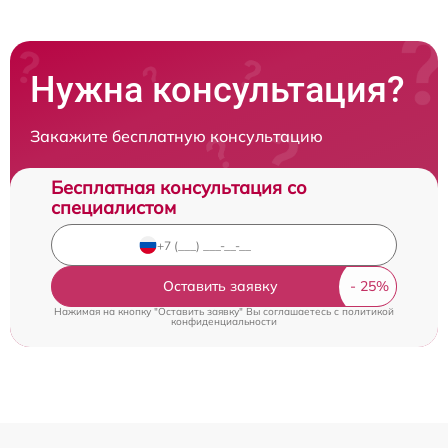
Нужна консультация?
Закажите бесплатную консультацию
Бесплатная консультация со
специалистом
Оставить заявку
Нажимая на кнопку "Оставить заявку" Вы соглашаетесь c
политикой
конфиденциальности