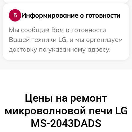
Информирование о готовности
5
Мы сообщим Вам о готовности
Вашей техники LG, и мы организуем
доставку по указанному адресу.
Цены на ремонт
микроволновой печи LG
MS-2043DADS