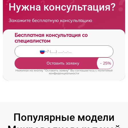
Нужна консультация?
Закажите бесплатную консультацию
Бесплатная консультация со
специалистом
Оставить заявку
Нажимая на кнопку "Оставить заявку" Вы соглашаетесь c
политикой
конфиденциальности
Популярные модели