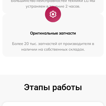
Большинство неисправностей техники LG мы
устраняем в течение 2 часов.
Оригинальные запчасти
Более 20 тыс. запчастей от производителя в
наличии на собственных складах.
Этапы работы