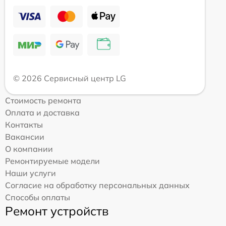
© 2026 Сервисный центр LG
Стоимость ремонта
Оплата и доставка
Контакты
Вакансии
О компании
Ремонтируемые модели
Наши услуги
Согласие на обработку персональных данных
Способы оплаты
Ремонт устройств