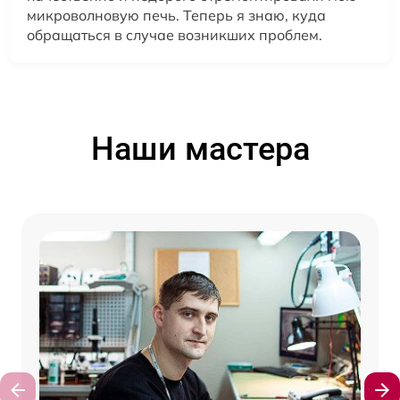
микроволновую печь. Теперь я знаю, куда
обращаться в случае возникших проблем.
Наши мастера