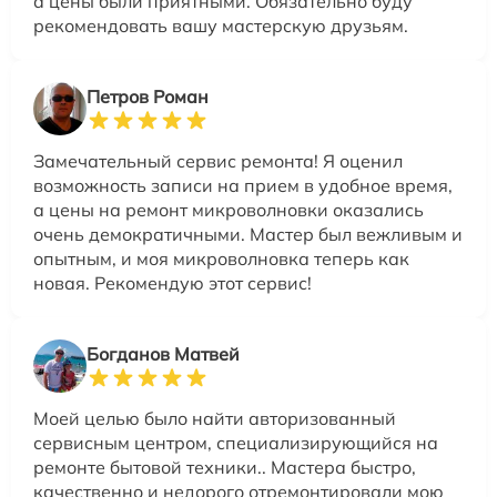
а цены были приятными. Обязательно буду
рекомендовать вашу мастерскую друзьям.
Петров Роман
Замечательный сервис ремонта! Я оценил
возможность записи на прием в удобное время,
а цены на ремонт микроволновки оказались
очень демократичными. Мастер был вежливым и
опытным, и моя микроволновка теперь как
новая. Рекомендую этот сервис!
Богданов Матвей
Моей целью было найти авторизованный
сервисным центром, специализирующийся на
ремонте бытовой техники.. Мастера быстро,
качественно и недорого отремонтировали мою