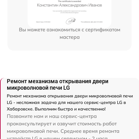
Вы можете ознакомиться с сертификатом
мастера
Ремонт механизма открывания двери
микроволновой печи LG
Ремонт механизма открывания двери микроволновой печи
LG - несложная задача для нашего сервис-центра LG в
Хабаровске. Выполним быстро и качественно!
Позвоните нам и наш сервис-центра
проконсультирует и озвучит стоимость работ
микроволновой печи. Среднее время ремонта
устройств LG в нашем сервисном - 2 часа.