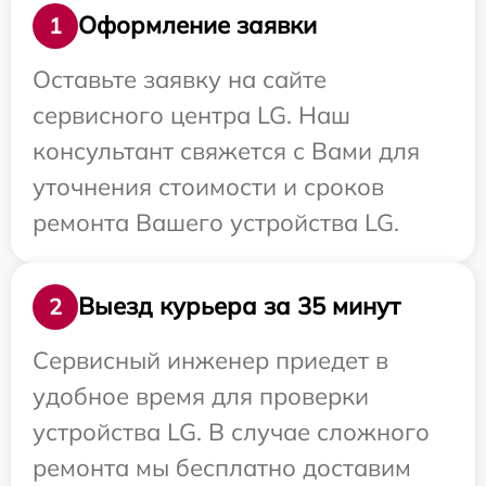
Оформление заявки
1
Оставьте заявку на сайте
сервисного центра LG. Наш
консультант свяжется с Вами для
уточнения стоимости и сроков
ремонта Вашего устройства LG.
Выезд курьера за 35 минут
2
Сервисный инженер приедет в
удобное время для проверки
устройства LG. В случае сложного
ремонта мы бесплатно доставим