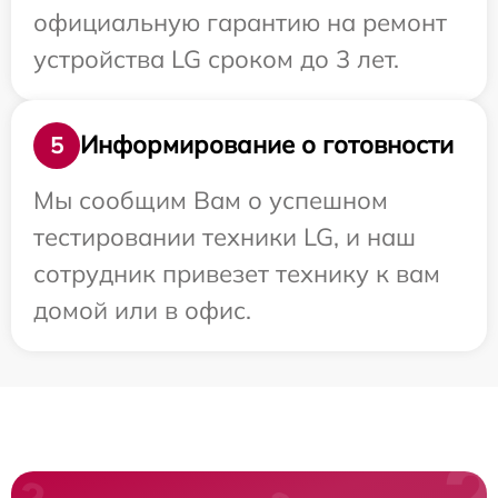
официальную гарантию на ремонт
устройства LG сроком до 3 лет.
Информирование о готовности
5
Мы сообщим Вам о успешном
тестировании техники LG, и наш
сотрудник привезет технику к вам
домой или в офис.