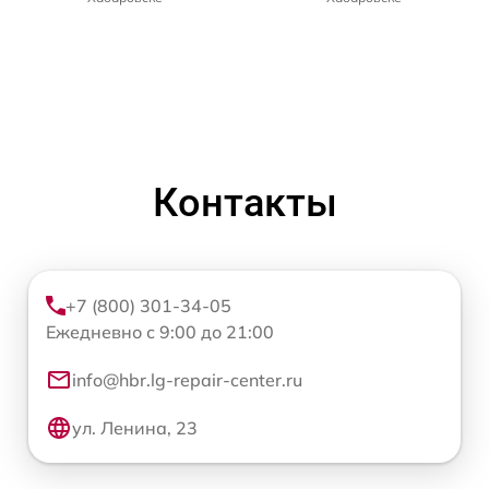
Контакты
+7 (800) 301-34-05
Ежедневно с 9:00 до 21:00
info@hbr.lg-repair-center.ru
ул. Ленина, 23