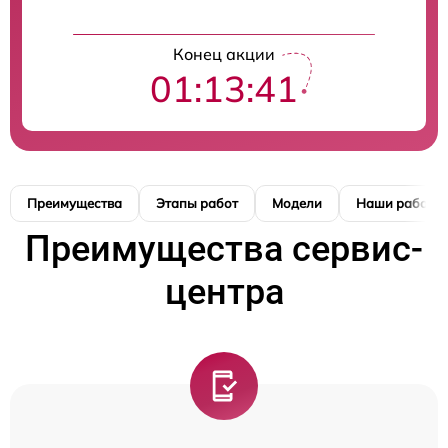
Конец акции
01:13:41
Преимущества
Этапы работ
Модели
Наши работы
Преимущества сервис-
центра