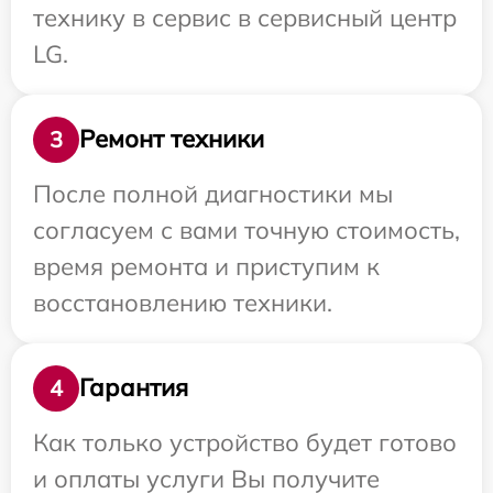
технику в сервис в сервисный центр
LG.
Ремонт техники
3
После полной диагностики мы
согласуем с вами точную стоимость,
время ремонта и приступим к
восстановлению техники.
Гарантия
4
Как только устройство будет готово
и оплаты услуги Вы получите