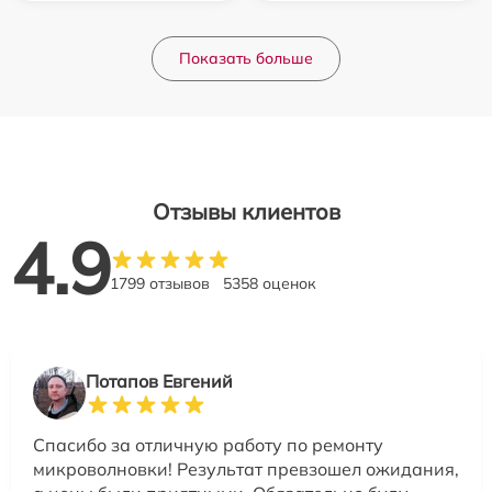
Показать больше
Отзывы клиентов
4.9
1799 отзывов
5358 оценок
Потапов Евгений
Спасибо за отличную работу по ремонту
микроволновки! Результат превзошел ожидания,