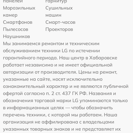
панелей
гарнитур
Морозильных
Сушильных
камер
машин
Смартфонов
Смарт-часов
Пылесосов
Проекторов
Наушников
Мы занимаемся ремонтом и техническим
обслуживанием техники LG по истечении
гарантийного периода. Наш центр в Хабаровске
работает независимо и не имеет официальной
авторизации от производителя. Цены на ремонт,
указанные на сайте, носят исключительно
ознакомительный характер и не являются публичной
офертой согласно п. 2 ст. 437 ГК РФ. Названия и
обозначения торговой марки LG упоминаются только
в информационных целях — чтобы обозначить
перечень техники, с которой мы работаем. Наша
организация не аффилирована с владельцами
указанных товарных знаков и не представляет их