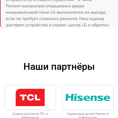
Ремонт механизма открывания двери
микроволновой печи LG выполняется на выезде,
если не требует сложного ремонта. Наш курьер
доставит устройство в сервис-центр LG и обратно.
Наши партнёры
Сервисный центр TCL в
Сервисный центр Hisense в
Хабаровске
Хабаровске