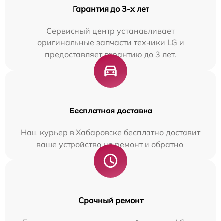
Гарантия до 3-х лет
Сервисный центр устанавливает
оригинальные запчасти техники LG и
предоставляет гарантию до 3 лет.
Бесплатная доставка
Наш курьер в Хабаровске бесплатно доставит
ваше устройство на ремонт и обратно.
Срочный ремонт