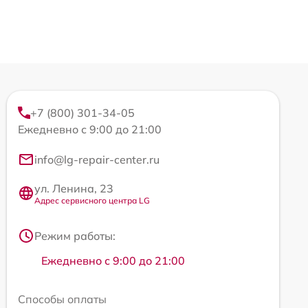
+7 (800) 301-34-05
Ежедневно с 9:00 до 21:00
info@lg-repair-center.ru
ул. Ленина, 23
Адрес сервисного центра LG
Режим работы:
Ежедневно с 9:00 до 21:00
Способы оплаты