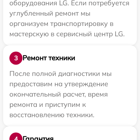
оборудования LG. Если потребуется
углубленный ремонт мы
организуем транспортировку в
мастерскую в сервисный центр LG.
Ремонт техники
3
После полной диагностики мы
предоставим на утверждение
окончательный расчет, время
ремонта и приступим к
восстановлению техники.
Гарантия
4