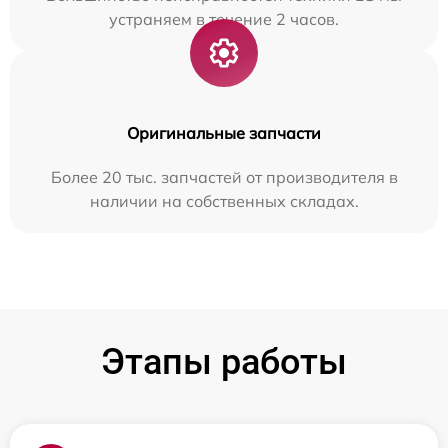
устраняем в течение 2 часов.
Оригинальные запчасти
Более 20 тыс. запчастей от производителя в
наличии на собственных складах.
Этапы работы