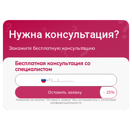
Нужна консультация?
Закажите бесплатную консультацию
Бесплатная консультация со
специалистом
Оставить заявку
Нажимая на кнопку "Оставить заявку" Вы соглашаетесь c
политикой
конфиденциальности