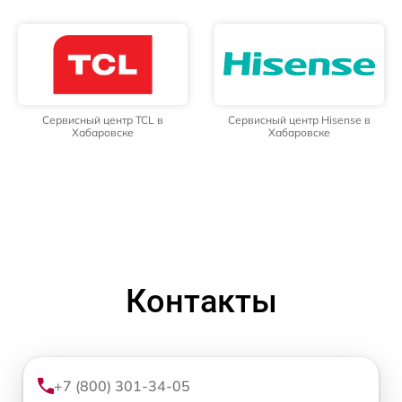
Сервисный центр TCL в
Сервисный центр Hisense в
Хабаровске
Хабаровске
Контакты
+7 (800) 301-34-05