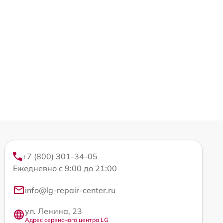
+7 (800) 301-34-05
Ежедневно с 9:00 до 21:00
info@lg-repair-center.ru
ул. Ленина, 23
Адрес сервисного центра LG