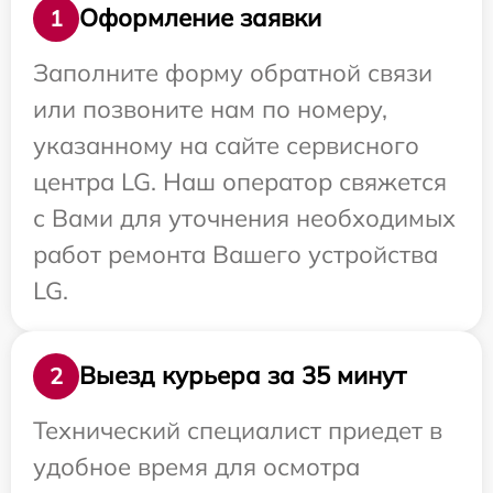
Оформление заявки
1
Заполните форму обратной связи
или позвоните нам по номеру,
указанному на сайте сервисного
центра LG. Наш оператор свяжется
с Вами для уточнения необходимых
работ ремонта Вашего устройства
LG.
Выезд курьера за 35 минут
2
Технический специалист приедет в
удобное время для осмотра