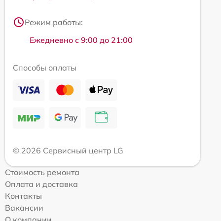
Режим работы:
Ежедневно с 9:00 до 21:00
Способы оплаты
© 2026 Сервисный центр LG
Стоимость ремонта
Оплата и доставка
Контакты
Вакансии
О компании