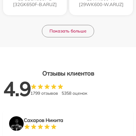
[32GK650F-B.ARUZ]
[29WK600-W.ARUZ]
Показать больше
Отзывы клиентов
4.9
1799 отзывов
5358 оценок
Сахаров Никита