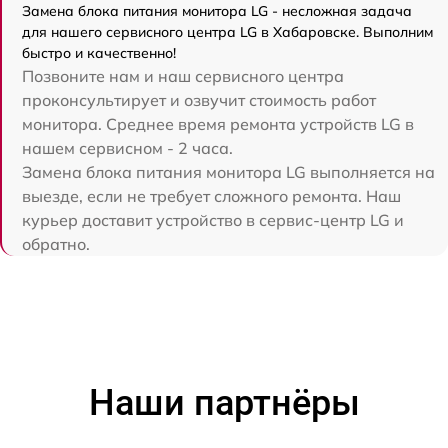
Замена блока питания монитора LG - несложная задача
для нашего сервисного центра LG в Хабаровске. Выполним
быстро и качественно!
Позвоните нам и наш сервисного центра
проконсультирует и озвучит стоимость работ
монитора. Среднее время ремонта устройств LG в
нашем сервисном - 2 часа.
Замена блока питания монитора LG выполняется на
выезде, если не требует сложного ремонта. Наш
курьер доставит устройство в сервис-центр LG и
обратно.
Наши партнёры