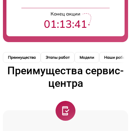
Конец акции
01:13:41
Преимущества
Этапы работ
Модели
Наши работы
Преимущества сервис-
центра