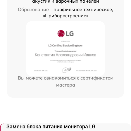
акустик и варочных панелей
Образование –
профильное техническое,
«Приборостроение»
Вы можете ознакомиться с сертификатом
мастера
Замена блока питания монитора LG