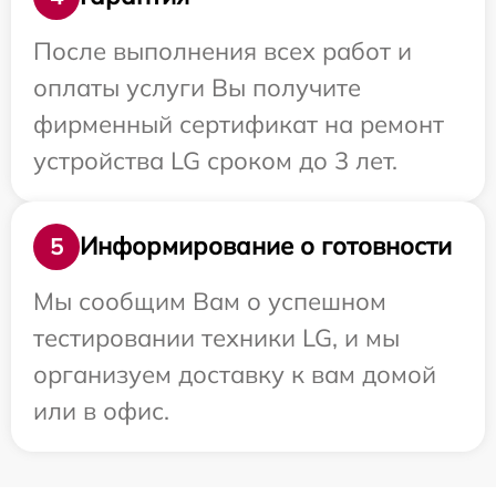
После выполнения всех работ и
оплаты услуги Вы получите
фирменный сертификат на ремонт
устройства LG сроком до 3 лет.
Информирование о готовности
5
Мы сообщим Вам о успешном
тестировании техники LG, и мы
организуем доставку к вам домой
или в офис.