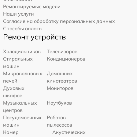
Ремонтируемые модели
Наши услуги
Согласие на обработку персональных данных
Способы оплаты
Ремонт устройств
Холодильников
Телевизоров
Стиральных
Кондиционеров
машин
Микроволновых
Домашних
печей
кинотеатров
Духовых
Мониторов
шкафов
Музыкальных
Ноутбуков
центров
Посудомоечных
Роботов-
машин
пылесосов
Камер
Акустических