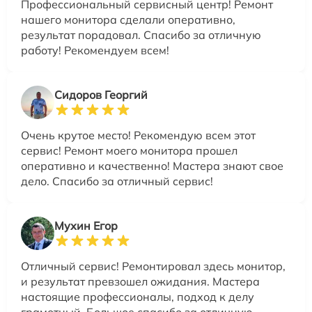
Профессиональный сервисный центр! Ремонт
нашего монитора сделали оперативно,
результат порадовал. Спасибо за отличную
работу! Рекомендуем всем!
Сидоров Георгий
Очень крутое место! Рекомендую всем этот
сервис! Ремонт моего монитора прошел
оперативно и качественно! Мастера знают свое
дело. Спасибо за отличный сервис!
Мухин Егор
Отличный сервис! Ремонтировал здесь монитор,
и результат превзошел ожидания. Мастера
настоящие профессионалы, подход к делу
грамотный. Большое спасибо за отличную