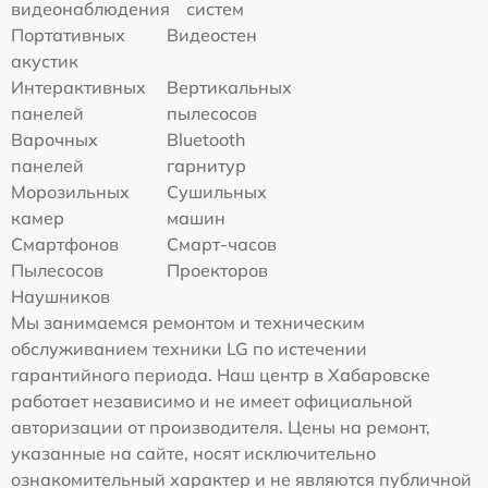
видеонаблюдения
систем
Портативных
Видеостен
акустик
Интерактивных
Вертикальных
панелей
пылесосов
Варочных
Bluetooth
панелей
гарнитур
Морозильных
Сушильных
камер
машин
Смартфонов
Смарт-часов
Пылесосов
Проекторов
Наушников
Мы занимаемся ремонтом и техническим
обслуживанием техники LG по истечении
гарантийного периода. Наш центр в Хабаровске
работает независимо и не имеет официальной
авторизации от производителя. Цены на ремонт,
указанные на сайте, носят исключительно
ознакомительный характер и не являются публичной