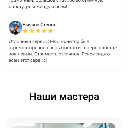
работу, рекомендую всем!
Бычков Степан
Отличный сервис! Мой монитор был
отремонтирован очень быстро и теперь работает
как новый. Стоимость отличная! Рекомендую
всем этот сервис!
Наши мастера