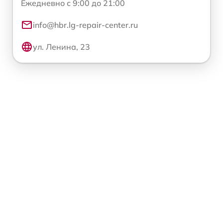
Ежедневно с 9:00 до 21:00
info@hbr.lg-repair-center.ru
ул. Ленина, 23