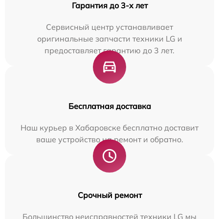
Гарантия до 3-х лет
Сервисный центр устанавливает
оригинальные запчасти техники LG и
предоставляет гарантию до 3 лет.
Бесплатная доставка
Наш курьер в Хабаровске бесплатно доставит
ваше устройство на ремонт и обратно.
Срочный ремонт
Большинство неисправностей техники LG мы