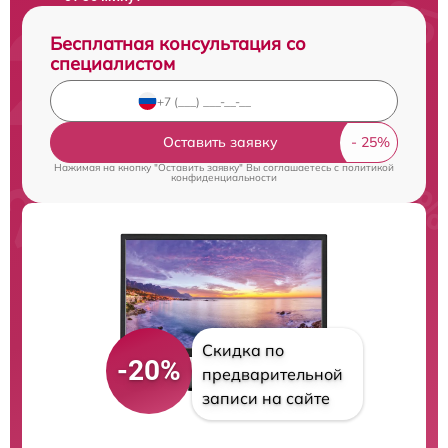
Бесплатная консультация со
специалистом
Оставить заявку
Нажимая на кнопку "Оставить заявку" Вы соглашаетесь c
политикой
конфиденциальности
Скидка по
-20%
предварительной
записи на сайте