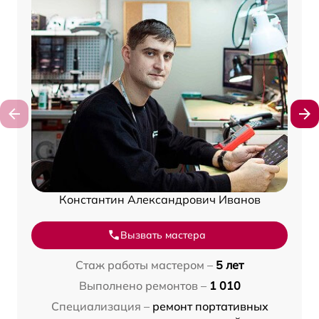
Константин Александрович Иванов
Вызвать мастера
Стаж работы мастером –
5 лет
Выполнено ремонтов –
1 010
Специализация –
ремонт портативных