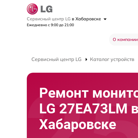
Сервисный центр LG
в Хабаровске
Ежедневно с 9:00 до 21:00
О компании
Сервисный центр LG
Каталог устройств
Ремонт монит
LG 27EA73LM 
Хабаровске