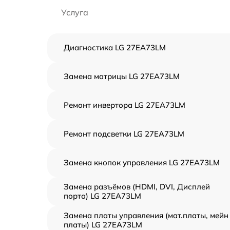
Услуга
Диагностика LG 27EA73LM
Замена матрицы LG 27EA73LM
Ремонт инвертора LG 27EA73LM
Ремонт подсветки LG 27EA73LM
Замена кнопок управления LG 27EA73LM
Замена разъёмов (HDMI, DVI, Дисплей
порта) LG 27EA73LM
Замена платы управления (мат.платы, мейн
платы) LG 27EA73LM