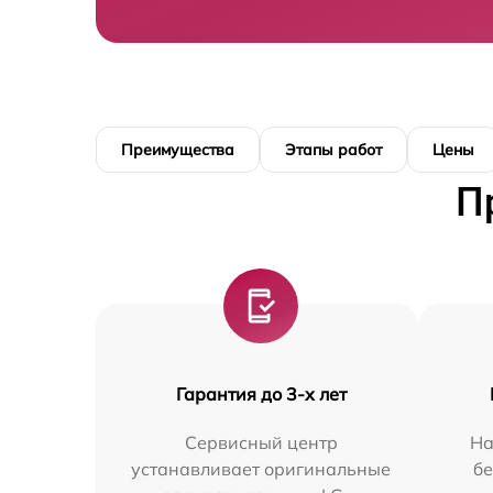
Преимущества
Этапы работ
Цены
П
Гарантия до 3-х лет
Сервисный центр
На
устанавливает оригинальные
бе