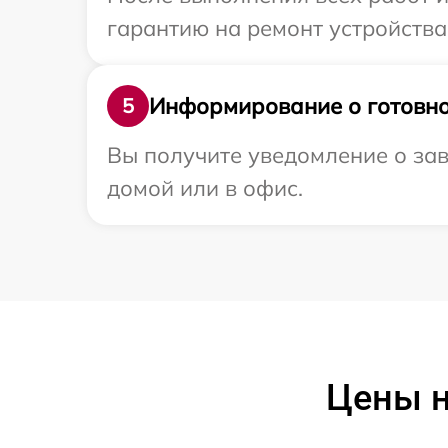
гарантию на ремонт устройства 
Информирование о готовно
5
Вы получите уведомление о зав
домой или в офис.
Цены н