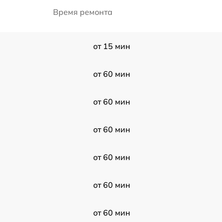
Время ремонта
от 15 мин
от 60 мин
от 60 мин
от 60 мин
от 60 мин
от 60 мин
от 60 мин