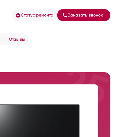
Статус ремонта
Заказать звонок
ы
Отзывы