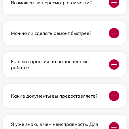
Возможен ли пересмотр стоимости?
Можно ли сделать ремонт быстрее?
Есть ли гарантия на выполненные
работы?
Какие документы вы предоставляете?
Я уже знаю, в чем неисправность. Для