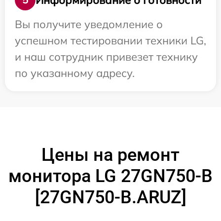
Вы получите уведомление о
успешном тестировании техники LG,
и наш сотрудник привезет технику
по указанному адресу.
Цены на ремонт
монитора LG 27GN750-B
[27GN750-B.ARUZ]