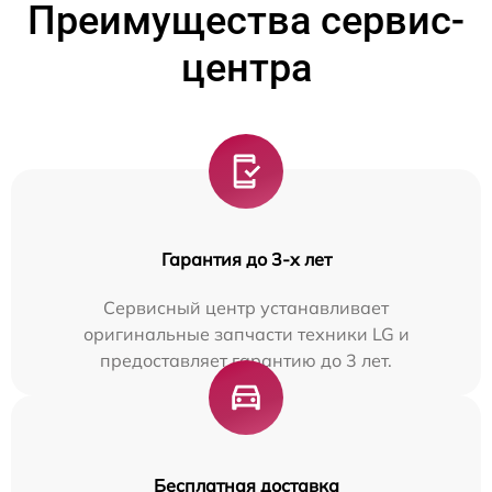
Преимущества сервис-
центра
Гарантия до 3-х лет
Сервисный центр устанавливает
оригинальные запчасти техники LG и
предоставляет гарантию до 3 лет.
Бесплатная доставка