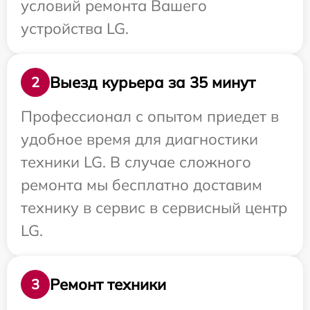
условий ремонта Вашего
устройства LG.
Выезд курьера за 35 минут
2
Профессионал с опытом приедет в
удобное время для диагностики
техники LG. В случае сложного
ремонта мы бесплатно доставим
технику в сервис в сервисный центр
LG.
Ремонт техники
3