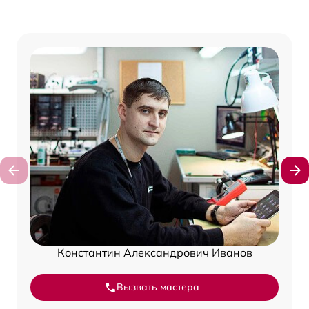
Константин Александрович Иванов
Вызвать мастера