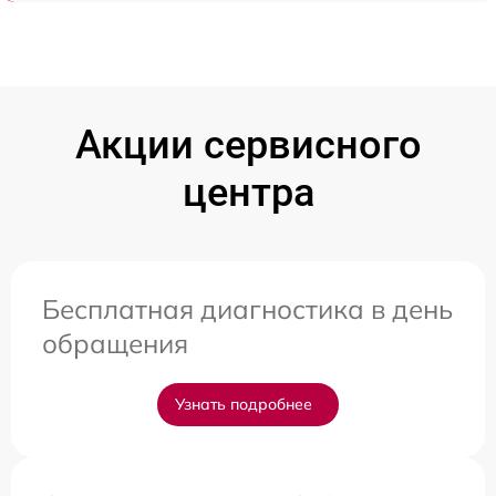
Акции сервисного
центра
Бесплатная диагностика в день
обращения
Узнать подробнее