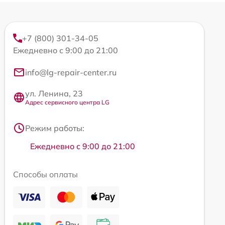
+7 (800) 301-34-05
Ежедневно с 9:00 до 21:00
info@lg-repair-center.ru
ул. Ленина, 23
Адрес сервисного центра LG
Режим работы:
Ежедневно с 9:00 до 21:00
Способы оплаты