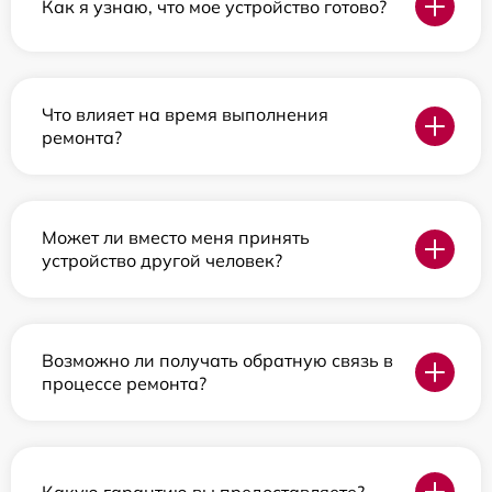
Как я узнаю, что мое устройство готово?
Что влияет на время выполнения
ремонта?
Может ли вместо меня принять
устройство другой человек?
Возможно ли получать обратную связь в
процессе ремонта?
Какую гарантию вы предоставляете?