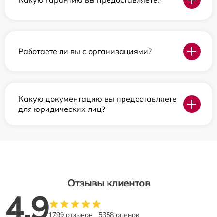
Работаете ли вы с организациями?
Какую документацию вы предоставляете
для юридических лиц?
Отзывы клиентов
4.9
1799 отзывов
5358 оценок