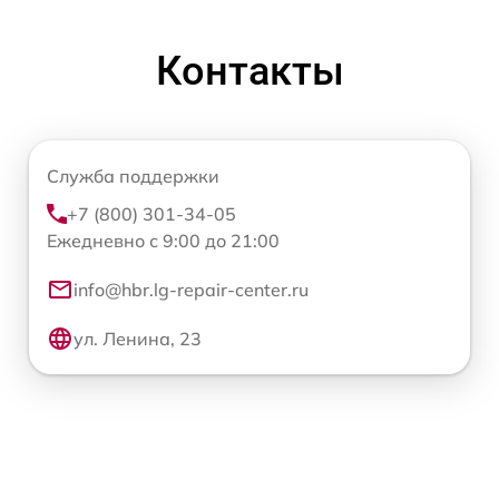
Контакты
Служба поддержки
+7 (800) 301-34-05
Ежедневно с 9:00 до 21:00
info@hbr.lg-repair-center.ru
ул. Ленина, 23