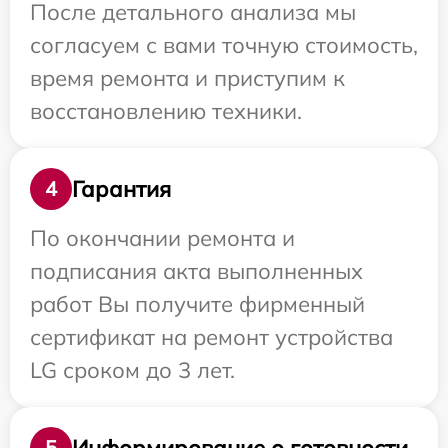
После детального анализа мы
согласуем с вами точную стоимость,
время ремонта и приступим к
восстановлению техники.
Гарантия
4
По окончании ремонта и
подписания акта выполненных
работ Вы получите фирменный
сертификат на ремонт устройства
LG сроком до 3 лет.
Информирование о готовности
5