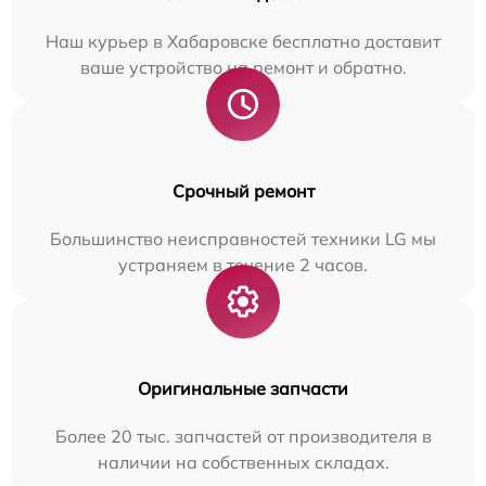
Наш курьер в Хабаровске бесплатно доставит
ваше устройство на ремонт и обратно.
Срочный ремонт
Большинство неисправностей техники LG мы
устраняем в течение 2 часов.
Оригинальные запчасти
Более 20 тыс. запчастей от производителя в
наличии на собственных складах.