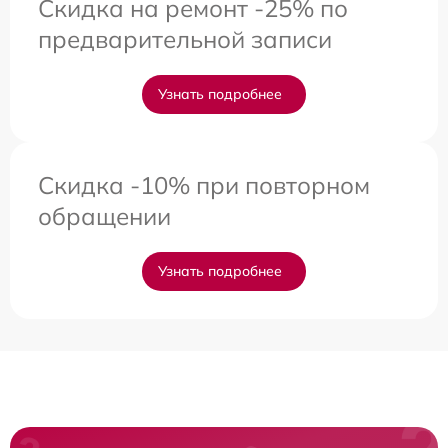
Скидка на ремонт -25% по
предварительной записи
Узнать подробнее
Скидка -10% при повторном
обращении
Узнать подробнее