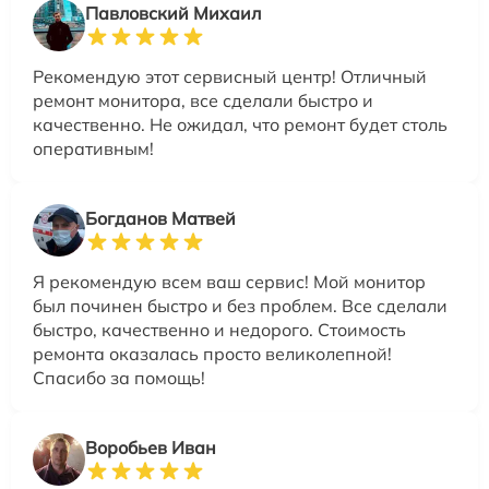
Павловский Михаил
Рекомендую этот сервисный центр! Отличный
ремонт монитора, все сделали быстро и
качественно. Не ожидал, что ремонт будет столь
оперативным!
Богданов Матвей
Я рекомендую всем ваш сервис! Мой монитор
был починен быстро и без проблем. Все сделали
быстро, качественно и недорого. Стоимость
ремонта оказалась просто великолепной!
Спасибо за помощь!
Воробьев Иван