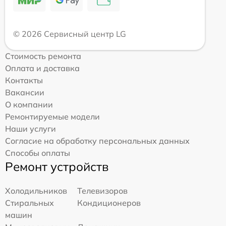
© 2026 Сервисный центр LG
Стоимость ремонта
Оплата и доставка
Контакты
Вакансии
О компании
Ремонтируемые модели
Наши услуги
Согласие на обработку персональных данных
Способы оплаты
Ремонт устройств
Холодильников
Телевизоров
Стиральных
Кондиционеров
машин