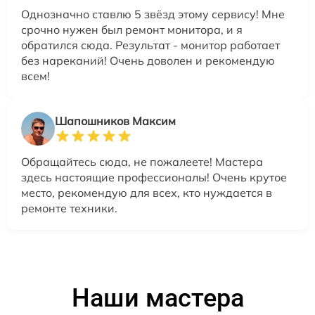
Однозначно ставлю 5 звёзд этому сервису! Мне
срочно нужен был ремонт монитора, и я
обратился сюда. Результат - монитор работает
без нареканий! Очень доволен и рекомендую
всем!
Шапошников Максим
Обращайтесь сюда, не пожалеете! Мастера
здесь настоящие профессионалы! Очень крутое
место, рекомендую для всех, кто нуждается в
ремонте техники.
Наши мастера