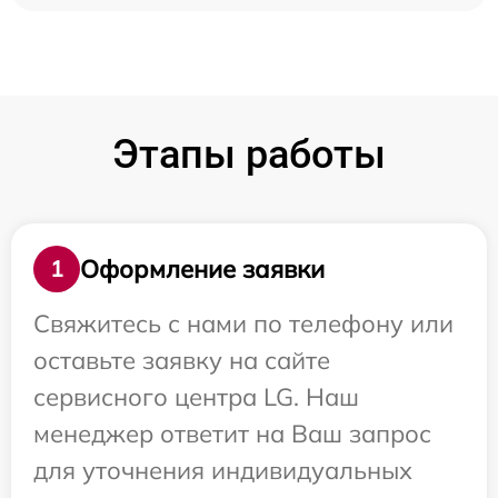
Этапы работы
Оформление заявки
1
Свяжитесь с нами по телефону или
оставьте заявку на сайте
сервисного центра LG. Наш
менеджер ответит на Ваш запрос
для уточнения индивидуальных