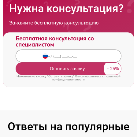
Нужна консультация?
Закажите бесплатную консультацию
Бесплатная консультация со
специалистом
Оставить заявку
Нажимая на кнопку "Оставить заявку" Вы соглашаетесь c
политикой
конфиденциальности
Ответы на популярные