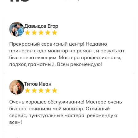
Давыдов Егор
Прекрасный сервисный центр! Недавно
приносил сюда монитор на ремонт, и результат
был впечатляющим. Мастера профессионалы,
подход грамотный. Всем рекомендую!
Титов Иван
Очень хорошее обслуживание! Мастера очень
быстро починили мой монитор. Отличный
сервис, пунктуальные мастера, рекомендую
всем!