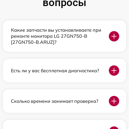
вопросы
Какие запчасти вы устанавливаете при
ремонте монитора LG 27GN750-B
[27GN750-B.ARUZ]?
Есть ли у вас бесплатная диагностика?
Сколько времени занимает проверка?