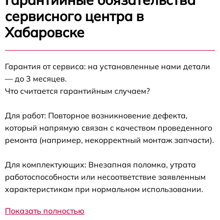
сервисного центра в
Хабаровске
Гарантия от сервиса: на установленные нами детали
— до 3 месяцев.
Что считается гарантийным случаем?
Для работ: Повторное возникновение дефекта,
который напрямую связан с качеством проведенного
ремонта (например, некорректный монтаж запчасти).
Для комплектующих: Внезапная поломка, утрата
работоспособности или несоответствие заявленным
характеристикам при нормальном использовании.
Показать полностью