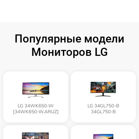
Популярные модели
Мониторов LG
LG 34WK650-W
LG 34GL750-B
[34WK650-W.ARUZ]
34GL750-B