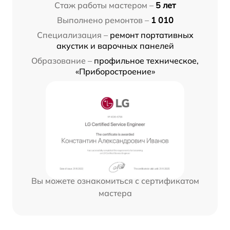
Стаж работы мастером –
5 лет
Выполнено ремонтов –
1 010
Специализация –
ремонт портативных
акустик и варочных панелей
Образование –
профильное техническое,
«Приборостроение»
Вы можете ознакомиться с сертификатом
мастера