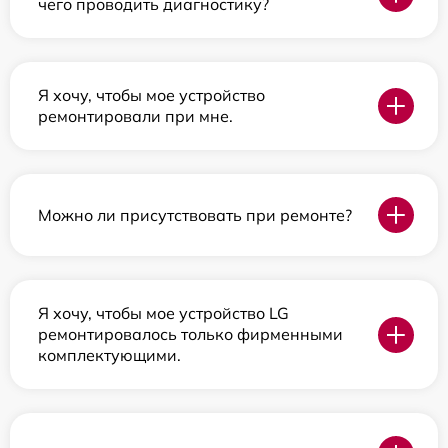
чего проводить диагностику?
Я хочу, чтобы мое устройство
ремонтировали при мне.
Можно ли присутствовать при ремонте?
Я хочу, чтобы мое устройство LG
ремонтировалось только фирменными
комплектующими.