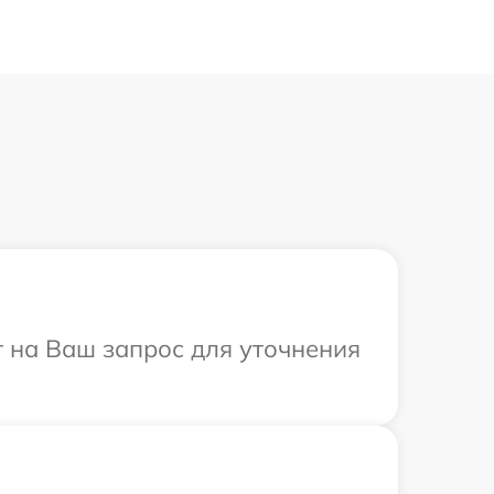
т на Ваш запрос для уточнения