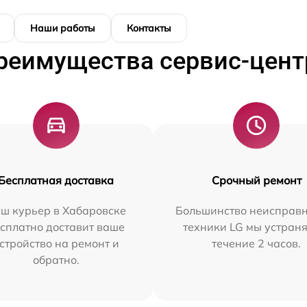
Наши работы
Контакты
реимущества сервис-цент
Бесплатная доставка
Срочный ремонт
ш курьер в Хабаровске
Большинство неисправн
сплатно доставит ваше
техники LG мы устраня
стройство на ремонт и
течение 2 часов.
обратно.