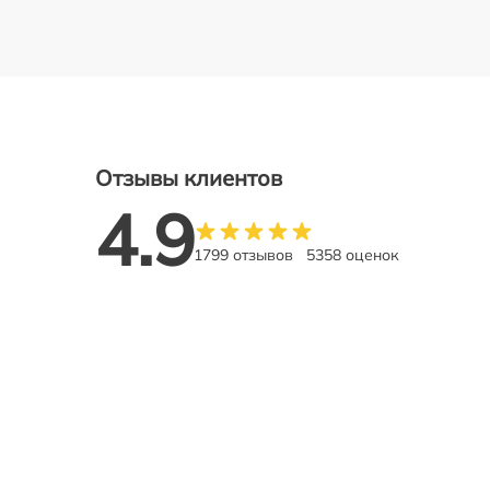
Отзывы клиентов
4.9
1799 отзывов
5358 оценок