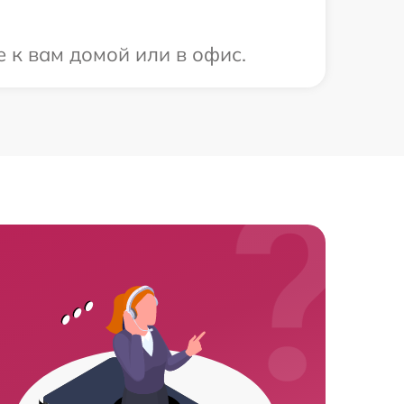
 к вам домой или в офис.