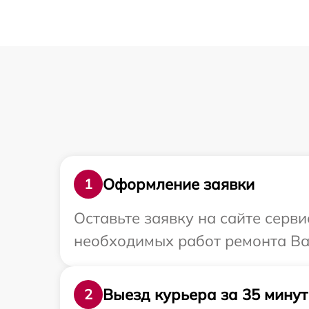
Оформление заявки
1
Оставьте заявку на сайте серв
необходимых работ ремонта Ва
Выезд курьера за 35 минут
2