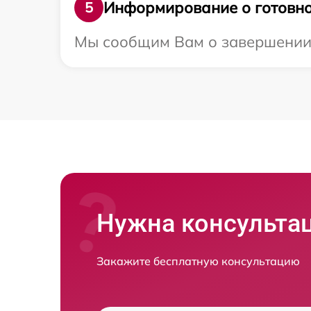
Информирование о готовно
5
Мы сообщим Вам о завершении р
Нужна консульта
Закажите бесплатную консультацию