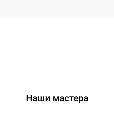
Наши мастера