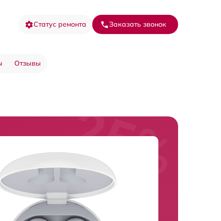
Статус ремонта
Заказать звонок
ы
Отзывы