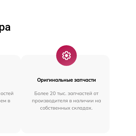
ра
Оригинальные запчасти
остей
Более 20 тыс. запчастей от
ем в
производителя в наличии на
собственных складах.