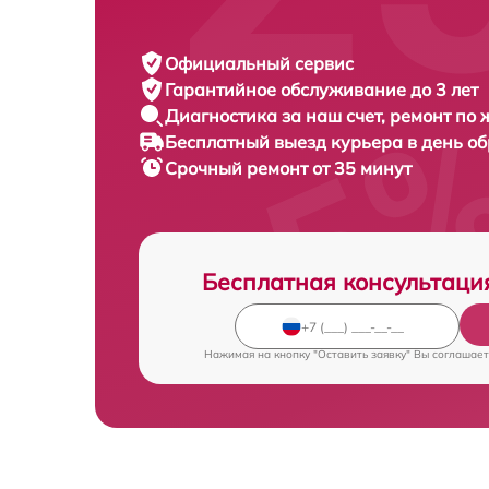
Официальный сервис
Гарантийное обслуживание
до 3 лет
Диагностика за наш счет,
ремонт по
Бесплатный выезд курьера
в день о
Срочный ремонт
от 35 минут
Бесплатная консультаци
Нажимая на кнопку "Оставить заявку" Вы соглашает