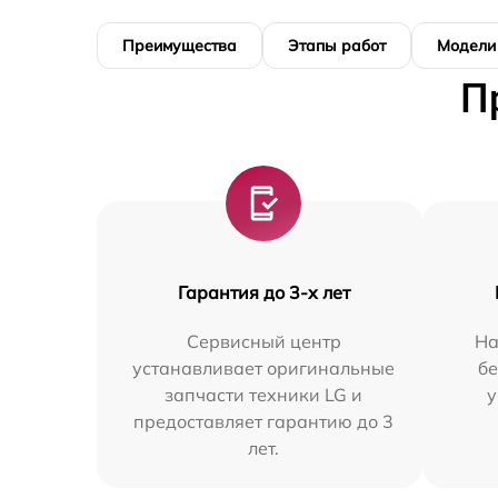
Преимущества
Этапы работ
Модели
П
Гарантия до 3-х лет
Сервисный центр
На
устанавливает оригинальные
бе
запчасти техники LG и
у
предоставляет гарантию до 3
лет.