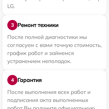
LG.
Ремонт техники
3
После полной диагностики мы
согласуем с вами точную стоимость,
график работ и займемся
устранением неполадок.
Гарантия
4
После выполнения всех работ и
подписания акта выполненных
работ Вы получите официальную