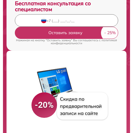
Бесплатная консультация со
специалистом
Оставить заявку
Нажимая на кнопку "Оставить заявку" Вы соглашаетесь c
политикой
конфиденциальности
Скидка по
-20%
предварительной
записи на сайте