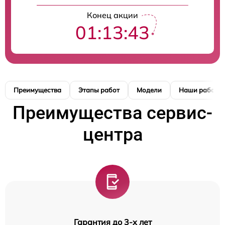
Конец акции
01:13:42
Преимущества
Этапы работ
Модели
Наши работы
Преимущества сервис-
центра
Гарантия до 3-х лет