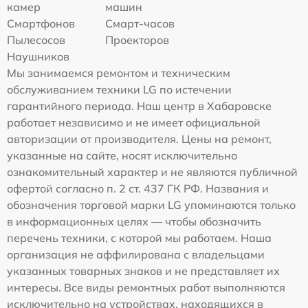
камер
машин
Смартфонов
Смарт-часов
Пылесосов
Проекторов
Наушников
Мы занимаемся ремонтом и техническим
обслуживанием техники LG по истечении
гарантийного периода. Наш центр в Хабаровске
работает независимо и не имеет официальной
авторизации от производителя. Цены на ремонт,
указанные на сайте, носят исключительно
ознакомительный характер и не являются публичной
офертой согласно п. 2 ст. 437 ГК РФ. Названия и
обозначения торговой марки LG упоминаются только
в информационных целях — чтобы обозначить
перечень техники, с которой мы работаем. Наша
организация не аффилирована с владельцами
указанных товарных знаков и не представляет их
интересы. Все виды ремонтных работ выполняются
исключительно на устройствах, находящихся в