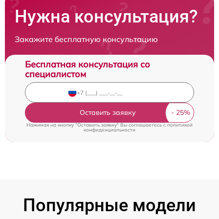
Нужна консультация?
Закажите бесплатную консультацию
Бесплатная консультация со
специалистом
Оставить заявку
Нажимая на кнопку "Оставить заявку" Вы соглашаетесь c
политикой
конфиденциальности
Популярные модели