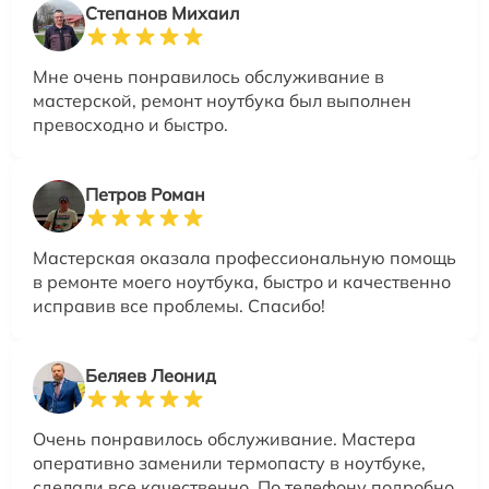
Степанов Михаил
Мне очень понравилось обслуживание в
мастерской, ремонт ноутбука был выполнен
превосходно и быстро.
Петров Роман
Мастерская оказала профессиональную помощь
в ремонте моего ноутбука, быстро и качественно
исправив все проблемы. Спасибо!
Беляев Леонид
Очень понравилось обслуживание. Мастера
оперативно заменили термопасту в ноутбуке,
сделали все качественно. По телефону подробно