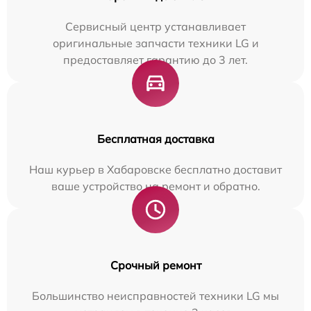
Сервисный центр устанавливает
оригинальные запчасти техники LG и
предоставляет гарантию до 3 лет.
Бесплатная доставка
Наш курьер в Хабаровске бесплатно доставит
ваше устройство на ремонт и обратно.
Срочный ремонт
Большинство неисправностей техники LG мы