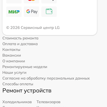
© 2026 Сервисный центр LG
Стоимость ремонта
Оплата и доставка
Контакты
Вакансии
О компании
Ремонтируемые модели
Наши услуги
Согласие на обработку персональных данных
Способы оплаты
Ремонт устройств
Холодильников
Телевизоров