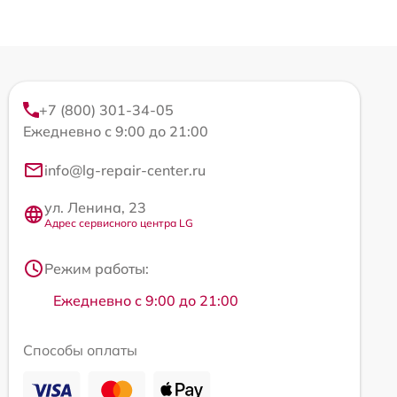
+7 (800) 301-34-05
Ежедневно с 9:00 до 21:00
info@lg-repair-center.ru
ул. Ленина, 23
Адрес сервисного центра LG
Режим работы:
Ежедневно с 9:00 до 21:00
Способы оплаты