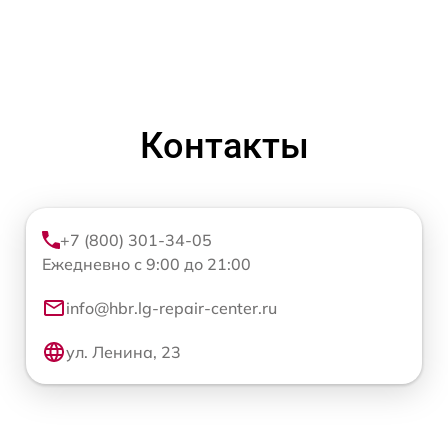
Контакты
+7 (800) 301-34-05
Ежедневно с 9:00 до 21:00
info@hbr.lg-repair-center.ru
ул. Ленина, 23