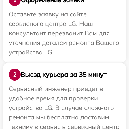
Оставьте заявку на сайте
сервисного центра LG. Наш
консультант перезвонит Вам для
уточнения деталей ремонта Вашего
устройства LG.
Выезд курьера за 35 минут
2
Сервисный инженер приедет в
удобное время для проверки
устройства LG. В случае сложного
ремонта мы бесплатно доставим
технику в сервис в сервисный центр