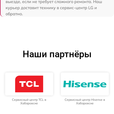
выезде, если не требует сложного ремонта. Наш
курьер доставит технику в сервис-центр LG и
обратно.
Наши партнёры
Сервисный центр TCL в
Сервисный центр Hisense в
Хабаровске
Хабаровске