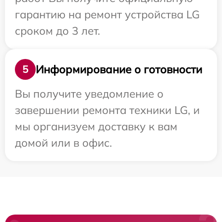
гарантию на ремонт устройства LG
сроком до 3 лет.
Информирование о готовности
5
Вы получите уведомление о
завершении ремонта техники LG, и
мы организуем доставку к вам
домой или в офис.