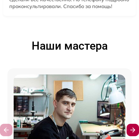
проконсультировали. Спасибо за помощь!
Наши мастера