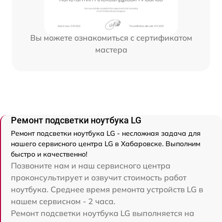
Вы можете ознакомиться с сертификатом
мастера
Ремонт подсветки ноутбука LG
Ремонт подсветки ноутбука LG - несложная задача для
нашего сервисного центра LG в Хабаровске. Выполним
быстро и качественно!
Позвоните нам и наш сервисного центра
проконсультирует и озвучит стоимость работ
ноутбука. Среднее время ремонта устройств LG в
нашем сервисном - 2 часа.
Ремонт подсветки ноутбука LG выполняется на