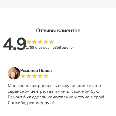
Отзывы клиентов
4.9
1799 отзывов
5358 оценок
Романов Павел
Мне очень понравилось обслуживание в этом
сервисном центре, где я чинил свой ноутбук.
Ремонт был сделан качественно и точно в срок!
Спасибо, рекомендую!