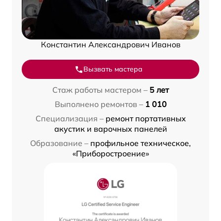
Константин Александрович Иванов
Вызвать мастера
Стаж работы мастером –
5 лет
Выполнено ремонтов –
1 010
Специализация –
ремонт портативных
акустик и варочных панелей
Образование –
профильное техническое,
«Приборостроение»