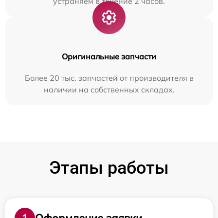
устраняем в течение 2 часов.
Оригинальные запчасти
Более 20 тыс. запчастей от производителя в
наличии на собственных складах.
Этапы работы
Оформление заявки
1