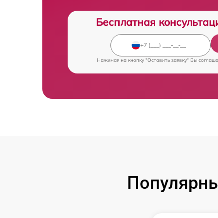
Бесплатная консультац
Нажимая на кнопку "Оставить заявку" Вы соглаш
Популярны