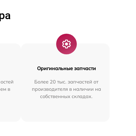
ра
Оригинальные запчасти
остей
Более 20 тыс. запчастей от
ем в
производителя в наличии на
собственных складах.