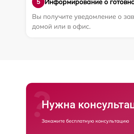
Информирование о готовно
5
Вы получите уведомление о зав
домой или в офис.
Нужна консульта
Закажите бесплатную консультацию