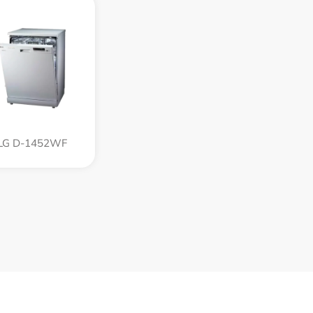
LG D-1452WF