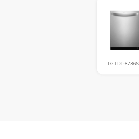
LG LDT-8786S