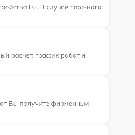
ройства LG. В случае сложного
ый расчет, график работ и
абот Вы получите фирменный