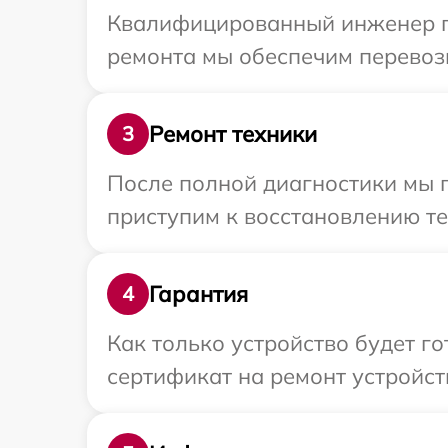
Квалифицированный инженер пр
ремонта мы обеспечим перевозк
Ремонт техники
3
После полной диагностики мы 
приступим к восстановлению те
Гарантия
4
Как только устройство будет 
сертификат на ремонт устройст