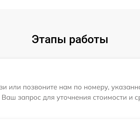
Этапы работы
и или позвоните нам по номеру, указанн
а Ваш запрос для уточнения стоимости и 