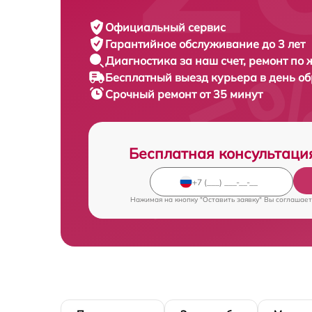
Официальный сервис
Гарантийное обслуживание
до 3 лет
Диагностика за наш счет,
ремонт по
Бесплатный выезд курьера
в день о
Срочный ремонт
от 35 минут
Бесплатная консультаци
Нажимая на кнопку "Оставить заявку" Вы соглашает