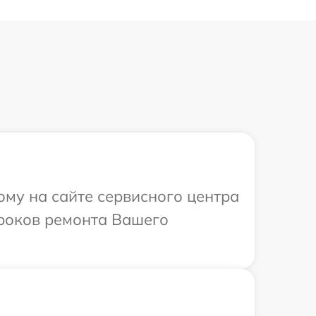
ому на сайте сервисного центра
сроков ремонта Вашего