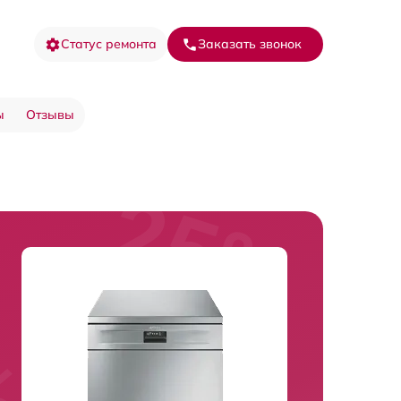
Статус ремонта
Заказать звонок
ы
Отзывы