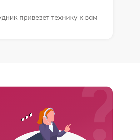
дник привезет технику к вам