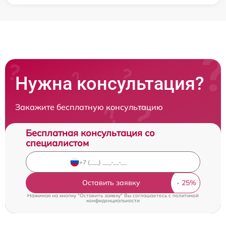
Нужна консультация?
Закажите бесплатную консультацию
Бесплатная консультация со
специалистом
Оставить заявку
Нажимая на кнопку "Оставить заявку" Вы соглашаетесь c
политикой
конфиденциальности