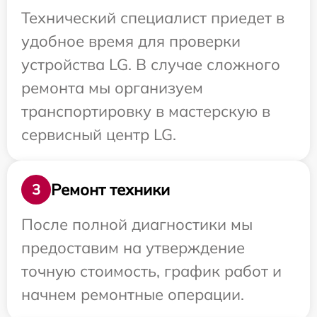
Технический специалист приедет в
удобное время для проверки
устройства LG. В случае сложного
ремонта мы организуем
транспортировку в мастерскую в
сервисный центр LG.
Ремонт техники
3
После полной диагностики мы
предоставим на утверждение
точную стоимость, график работ и
начнем ремонтные операции.