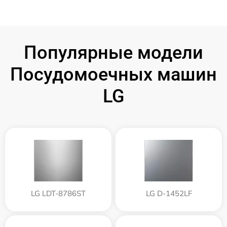
Популярные модели
Посудомоечных машин
LG
LG LDT-8786ST
LG D-1452LF