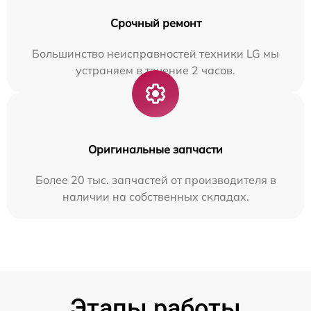
Срочный ремонт
Большинство неисправностей техники LG мы
устраняем в течение 2 часов.
Оригинальные запчасти
Более 20 тыс. запчастей от производителя в
наличии на собственных складах.
Этапы работы