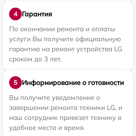
Гарантия
4
По окончании ремонта и оплаты
услуги Вы получите официальную
гарантию на ремонт устройства LG
сроком до 3 лет.
Информирование о готовности
5
Вы получите уведомление о
завершении ремонта техники LG, и
наш сотрудник привезет технику в
удобное место и время.