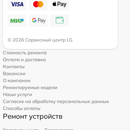
© 2026 Сервисный центр LG
Стоимость ремонта
Оплата и доставка
Контакты
Вакансии
О компании
Ремонтируемые модели
Наши услуги
Согласие на обработку персональных данных
Способы оплаты
Ремонт устройств