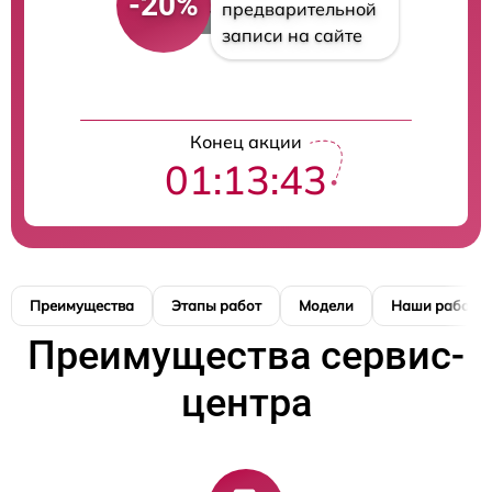
-20%
предварительной
записи на сайте
Конец акции
01:13:42
Преимущества
Этапы работ
Модели
Наши работы
Преимущества сервис-
центра