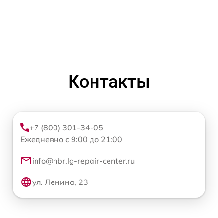
Контакты
+7 (800) 301-34-05
Ежедневно с 9:00 до 21:00
info@hbr.lg-repair-center.ru
ул. Ленина, 23