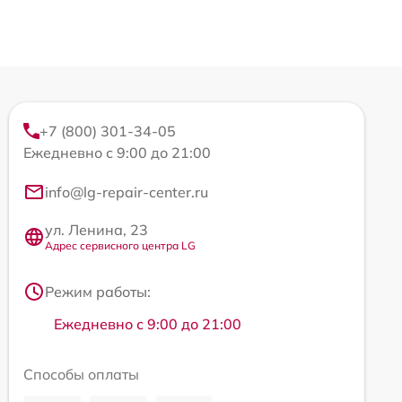
+7 (800) 301-34-05
Ежедневно с 9:00 до 21:00
info@lg-repair-center.ru
ул. Ленина, 23
Адрес сервисного центра LG
Режим работы:
Ежедневно с 9:00 до 21:00
Способы оплаты