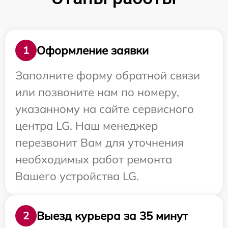
Оформление заявки
1
Заполните форму обратной связи
или позвоните нам по номеру,
указанному на сайте сервисного
центра LG. Наш менеджер
перезвонит Вам для уточнения
необходимых работ ремонта
Вашего устройства LG.
Выезд курьера за 35 минут
2