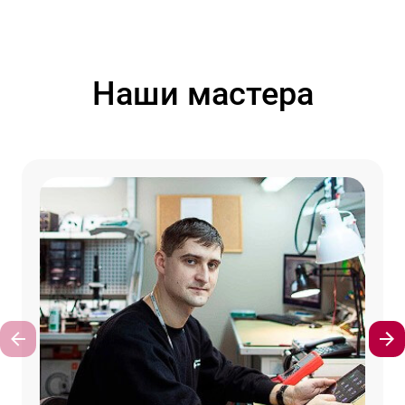
Наши мастера