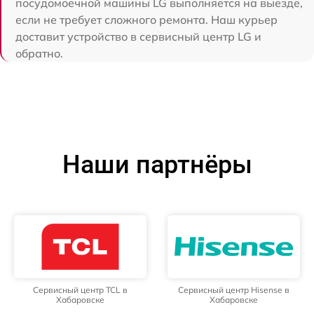
посудомоечной машины LG выполняется на выезде,
если не требует сложного ремонта. Наш курьер
доставит устройство в сервисный центр LG и
обратно.
Наши партнёры
Сервисный центр TCL в
Сервисный центр Hisense в
Хабаровске
Хабаровске