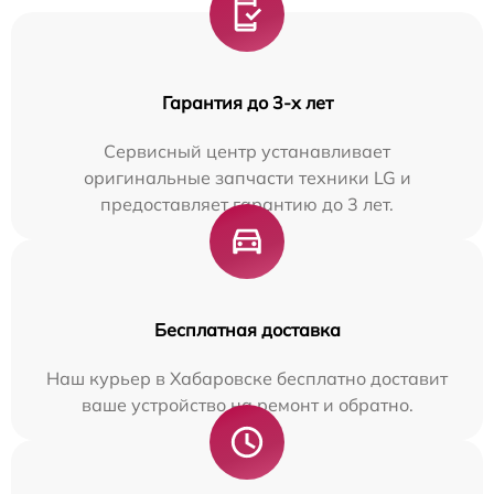
Гарантия до 3-х лет
Сервисный центр устанавливает
оригинальные запчасти техники LG и
предоставляет гарантию до 3 лет.
Бесплатная доставка
Наш курьер в Хабаровске бесплатно доставит
ваше устройство на ремонт и обратно.