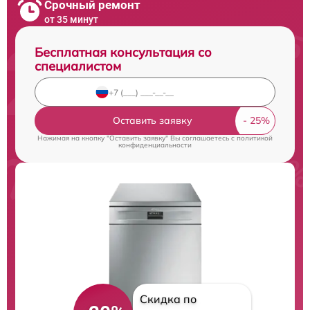
Срочный ремонт
от 35 минут
Бесплатная консультация со
специалистом
Оставить заявку
Нажимая на кнопку "Оставить заявку" Вы соглашаетесь c
политикой
конфиденциальности
Скидка по