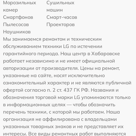
Морозильных
Сушильных
камер
машин
Смартфонов
Смарт-часов
Пылесосов
Проекторов
Наушников
Мы занимаемся ремонтом и техническим
обслуживанием техники LG по истечении
гарантийного периода. Наш центр в Хабаровске
работает независимо и не имеет официальной
авторизации от производителя. Цены на ремонт,
указанные на сайте, носят исключительно
ознакомительный характер и не являются публичной
офертой согласно п. 2 ст. 437 ГК РФ. Названия и
обозначения торговой марки LG упоминаются только
в информационных целях — чтобы обозначить
перечень техники, с которой мы работаем. Наша
организация не аффилирована с владельцами
указанных товарных знаков и не представляет их
интересы. Все виды ремонтных работ выполняются