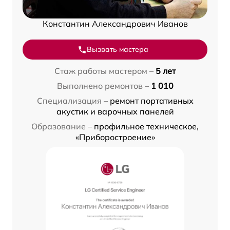
Константин Александрович Иванов
Вызвать мастера
Стаж работы мастером –
5 лет
Выполнено ремонтов –
1 010
Специализация –
ремонт портативных
акустик и варочных панелей
Образование –
профильное техническое,
«Приборостроение»