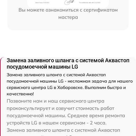
Вы можете ознакомиться с сертификатом
мастера
Замена заливного шланга с системой Аквастоп
посудомоечной машины LG
Замена заливного шланга с системой Аквастоп
посудомоечной машины LG - несложная задача для нашего
сервисного центра LG в Хабаровске. Выполним быстро и
качественно!
Позвоните нам и наш сервисного центра
проконсультирует и озвучит стоимость работ
посудомоечной машины. Среднее время ремонта
устройств LG в нашем сервисном - 2 часа.
Замена заливного шланга с системой Аквастоп