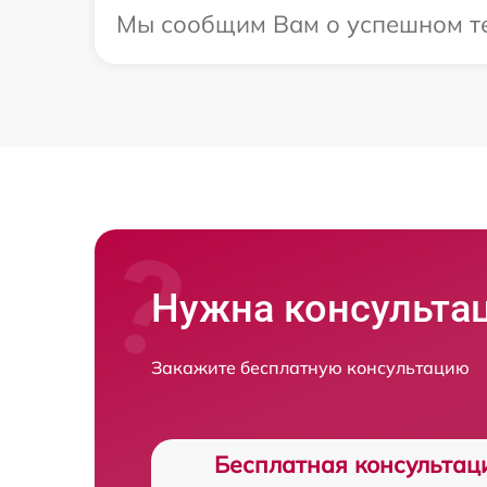
Мы сообщим Вам о успешном тес
Нужна консульта
Закажите бесплатную консультацию
Бесплатная консультац