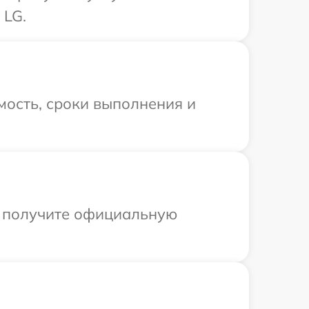
 LG.
мость, сроки выполнения и
ы получите официальную