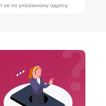
 ее по указанному адресу.