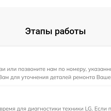
Этапы работы
и или позвоните нам по номеру, указанн
ам для уточнения деталей ремонта Вашег
время для диагностики техники LG. Если 