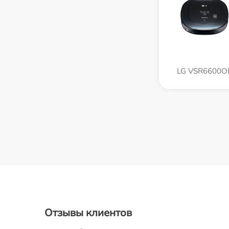
LG VSR6600O
Отзывы клиентов