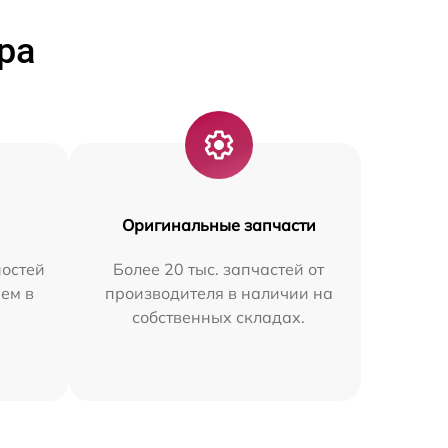
ра
Оригинальные запчасти
остей
Более 20 тыс. запчастей от
ем в
производителя в наличии на
собственных складах.