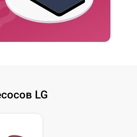
сосов LG