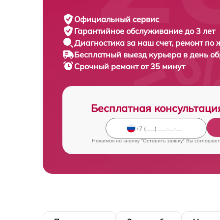
Официальный сервис
Гарантийное обслуживание
до 3 лет
Диагностика за наш счет,
ремонт по
Бесплатный выезд курьера
в день о
Срочный ремонт
от 35 минут
Бесплатная консультаци
Нажимая на кнопку "Оставить заявку" Вы соглашает