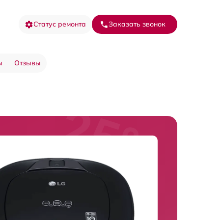
Статус ремонта
Заказать звонок
ы
Отзывы