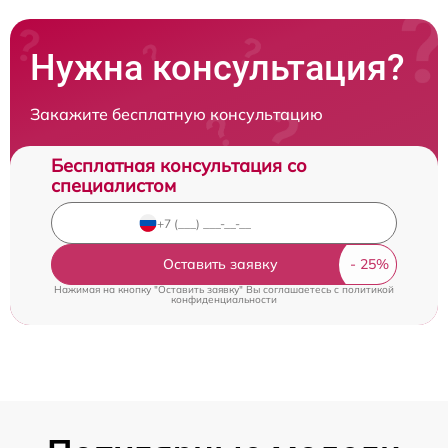
Нужна консультация?
Закажите бесплатную консультацию
Бесплатная консультация со
специалистом
Оставить заявку
Нажимая на кнопку "Оставить заявку" Вы соглашаетесь c
политикой
конфиденциальности