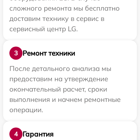
сложного ремонта мы бесплатно
доставим технику в сервис в
сервисный центр LG.
Ремонт техники
3
После детального анализа мы
предоставим на утверждение
окончательный расчет, сроки
выполнения и начнем ремонтные
операции.
Гарантия
4