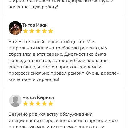
стирает без проблем. Благодарю за быструю и
качественную работу!
Титов Иван
Замечательный сервисный центр! Моя
стиральная машина требовала ремонта, и я
обратился в этот сервис. Диагностика была
проведена быстро, запчасти были заказаны
оперативно, и мастер приехал вовремя и
профессионально провел ремонт. Очень доволен
качеством и сервисом!
Белов Кирилл
Безумно рад качеству обслуживания.
Специалисты оперативно отремонтировали мою
стиральную машину и за умеренную цену.