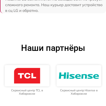
сложного ремонта. Наш курьер доставит устройство
в сц LG и обратно.
Наши партнёры
Сервисный центр TCL в
Сервисный центр Hisense в
Хабаровске
Хабаровске