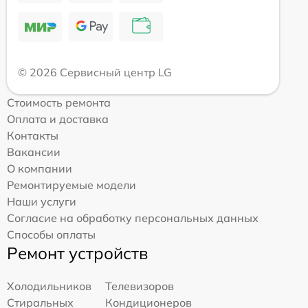
© 2026 Сервисный центр LG
Стоимость ремонта
Оплата и доставка
Контакты
Вакансии
О компании
Ремонтируемые модели
Наши услуги
Согласие на обработку персональных данных
Способы оплаты
Ремонт устройств
Холодильников
Телевизоров
Стиральных
Кондиционеров