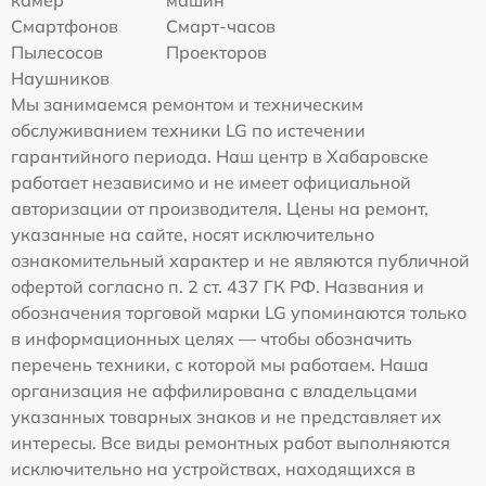
камер
машин
Смартфонов
Смарт-часов
Пылесосов
Проекторов
Наушников
Мы занимаемся ремонтом и техническим
обслуживанием техники LG по истечении
гарантийного периода. Наш центр в Хабаровске
работает независимо и не имеет официальной
авторизации от производителя. Цены на ремонт,
указанные на сайте, носят исключительно
ознакомительный характер и не являются публичной
офертой согласно п. 2 ст. 437 ГК РФ. Названия и
обозначения торговой марки LG упоминаются только
в информационных целях — чтобы обозначить
перечень техники, с которой мы работаем. Наша
организация не аффилирована с владельцами
указанных товарных знаков и не представляет их
интересы. Все виды ремонтных работ выполняются
исключительно на устройствах, находящихся в