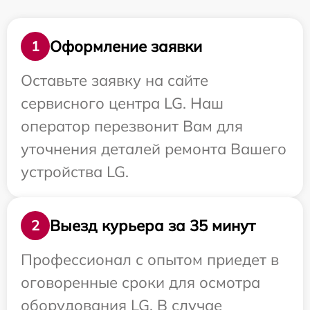
Оформление заявки
1
Оставьте заявку на сайте
сервисного центра LG. Наш
оператор перезвонит Вам для
уточнения деталей ремонта Вашего
устройства LG.
Выезд курьера за 35 минут
2
Профессионал с опытом приедет в
оговоренные сроки для осмотра
оборудования LG. В случае