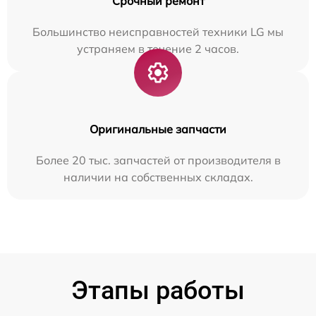
Срочный ремонт
Большинство неисправностей техники LG мы
устраняем в течение 2 часов.
Оригинальные запчасти
Более 20 тыс. запчастей от производителя в
наличии на собственных складах.
Этапы работы