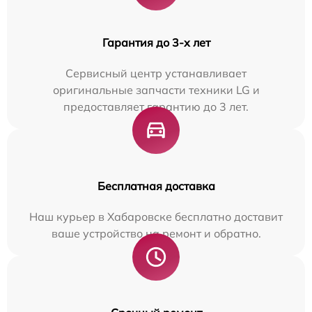
Гарантия до 3-х лет
Сервисный центр устанавливает
оригинальные запчасти техники LG и
предоставляет гарантию до 3 лет.
Бесплатная доставка
Наш курьер в Хабаровске бесплатно доставит
ваше устройство на ремонт и обратно.