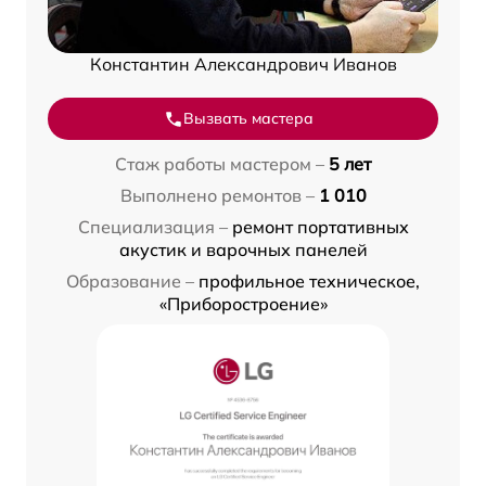
Константин Александрович Иванов
Вызвать мастера
Стаж работы мастером –
5 лет
Выполнено ремонтов –
1 010
Специализация –
ремонт портативных
акустик и варочных панелей
Образование –
профильное техническое,
«Приборостроение»