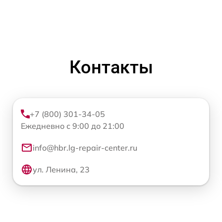
Контакты
+7 (800) 301-34-05
Ежедневно с 9:00 до 21:00
info@hbr.lg-repair-center.ru
ул. Ленина, 23