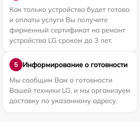
Как только устройство будет готово
и оплаты услуги Вы получите
фирменный сертификат на ремонт
устройства LG сроком до 3 лет.
Информирование о готовности
5
Мы сообщим Вам о готовности
Вашей техники LG, и мы организуем
доставку по указанному адресу.