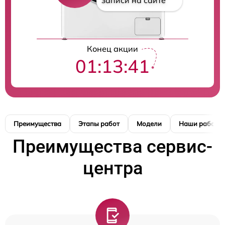
записи на сайте
Конец акции
01:13:41
Преимущества
Этапы работ
Модели
Наши работы
Преимущества сервис-
центра