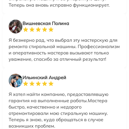
Теперь она вновь исправно функционирует.
Вишневская Полина
Я безмерно рад, что выбрал эту мастерскую для
ремонта стиральной машины. Профессионализм
и оперативность мастеров вызывают только
уважение, спасибо за отличный результат!
Ильинский Андрей
Я хотел найти компанию, предоставлявшую
гарантия на выполненные работы.Мастера
быстро, качественно и недорого
отремонтировали мою стиральную машину.
Теперь я знаю, куда обращаться в случае
возникших проблем.