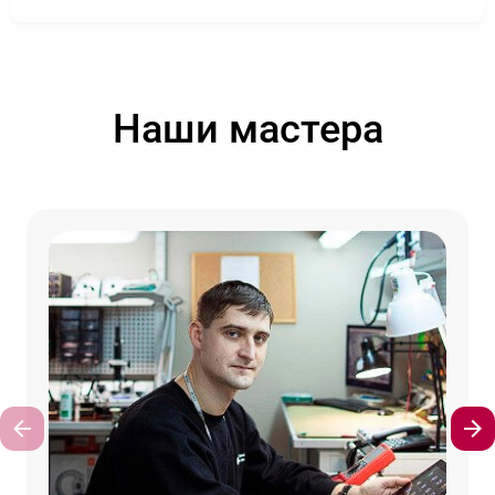
Наши мастера