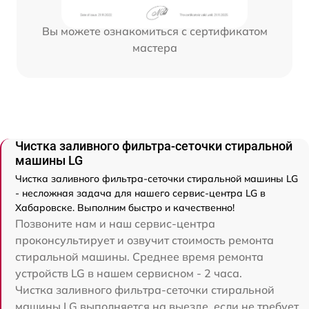
Вы можете ознакомиться с сертификатом
мастера
Чистка заливного фильтра-сеточки стиральной
машины LG
Чистка заливного фильтра-сеточки стиральной машины LG
- несложная задача для нашего сервис-центра LG в
Хабаровске. Выполним быстро и качественно!
Позвоните нам и наш сервис-центра
проконсультирует и озвучит стоимость ремонта
стиральной машины. Среднее время ремонта
устройств LG в нашем сервисном - 2 часа.
Чистка заливного фильтра-сеточки стиральной
машины LG выполняется на выезде, если не требует