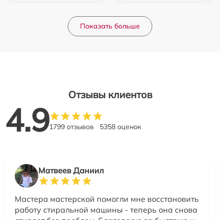
Показать больше
Отзывы клиентов
4.9
1799 отзывов
5358 оценок
Матвеев Даниил
Мастера мастерской помогли мне восстановить
работу стиральной машины - теперь она снова