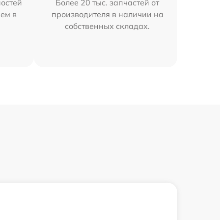
остей
Более 20 тыс. запчастей от
ем в
производителя в наличии на
собственных складах.