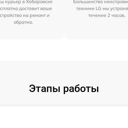
ш курьер в Хабаровске
Большинство неисправн
сплатно доставит ваше
техники LG мы устраня
стройство на ремонт и
течение 2 часов.
обратно.
Этапы работы