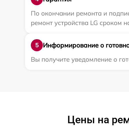
По окончании ремонта и подпи
ремонт устройства LG сроком н
Информирование о готовно
5
Вы получите уведомление о гот
Цены на ре