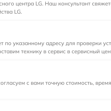
исного центра LG. Наш консультант свяжет
ства LG.
 по указанному адресу для проверки уст
ставим технику в сервис в сервисный цен
огласуем с вами точную стоимость, врем