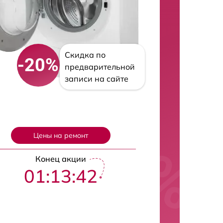
Скидка по
-20%
предварительной
записи на сайте
Цены на ремонт
Конец акции
01:13:42