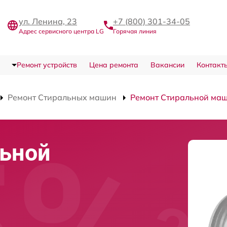
ул. Ленина, 23
+7 (800) 301-34-05
Адрес сервисного центра LG
Горячая линия
Ремонт устройств
Цена ремонта
Вакансии
Контакт
Ремонт Стиральных машин
Ремонт Стиральной ма
льной