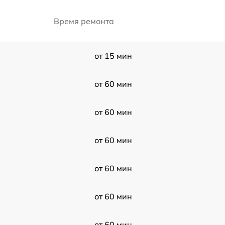
Время ремонта
от 15 мин
от 60 мин
от 60 мин
от 60 мин
от 60 мин
от 60 мин
от 60 мин