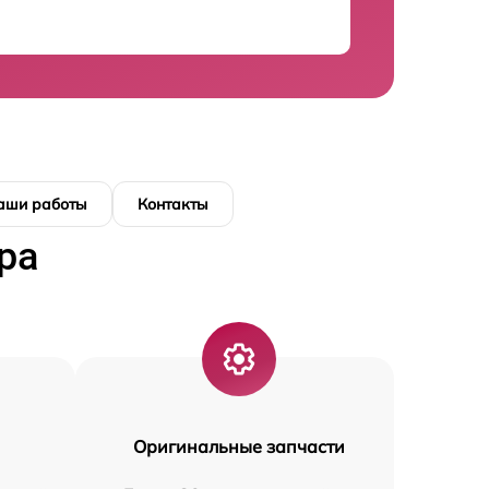
аши работы
Контакты
ра
Оригинальные запчасти