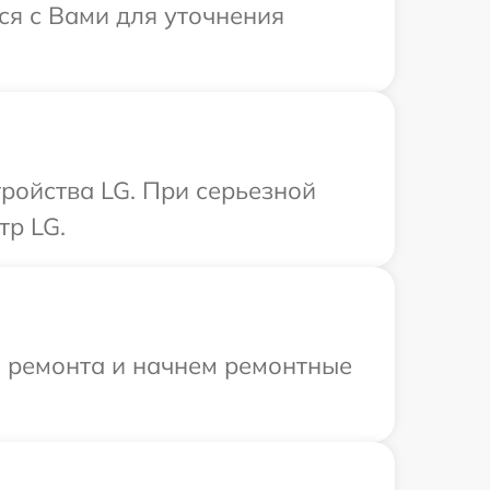
ся с Вами для уточнения
ройства LG. При серьезной
тр LG.
я ремонта и начнем ремонтные