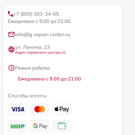
+7 (800) 301-34-05
Ежедневно с 9:00 до 21:00
info@lg-repair-center.ru
ул. Ленина, 23
Адрес сервисного центра LG
Режим работы:
Ежедневно с 9:00 до 21:00
Способы оплаты