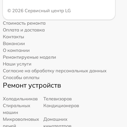
© 2026 Сервисный центр LG
Стоимость ремонта
Оплата и доставка
Контакты
Вакансии
О компании
Ремонтируемые модели
Наши услуги
Согласие на обработку персональных данных
Способы оплаты
Ремонт устройств
Холодильников
Телевизоров
Стиральных
Кондиционеров
машин
Микроволновых
Домашних
печей
кинотеатров