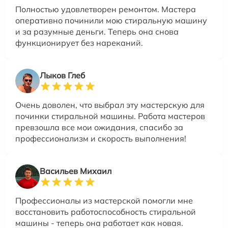
Полностью удовлетворен ремонтом. Мастера
оперативно починили мою стиральную машину
и за разумные деньги. Теперь она снова
функционирует без нареканий.
Лыков Глеб
Очень доволен, что выбрал эту мастерскую для
починки стиральной машины. Работа мастеров
превзошла все мои ожидания, спасибо за
профессионализм и скорость выполнения!
Васильев Михаил
Профессионалы из мастерской помогли мне
восстановить работоспособность стиральной
машины - теперь она работает как новая.