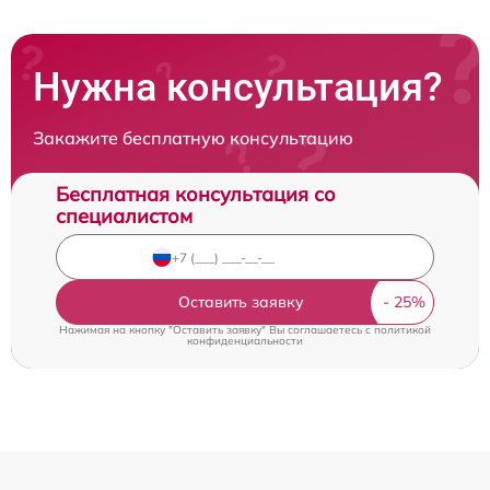
Нужна консультация?
Закажите бесплатную консультацию
Бесплатная консультация со
специалистом
Оставить заявку
Нажимая на кнопку "Оставить заявку" Вы соглашаетесь c
политикой
конфиденциальности