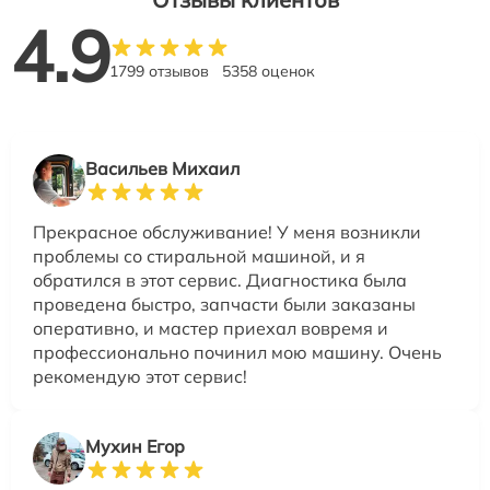
4.9
1799 отзывов
5358 оценок
Васильев Михаил
Прекрасное обслуживание! У меня возникли
проблемы со стиральной машиной, и я
обратился в этот сервис. Диагностика была
проведена быстро, запчасти были заказаны
оперативно, и мастер приехал вовремя и
профессионально починил мою машину. Очень
рекомендую этот сервис!
Мухин Егор