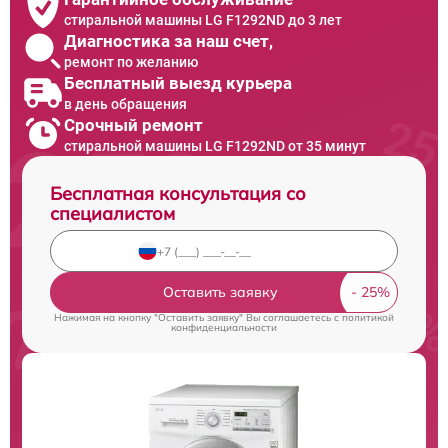
стиральной машины LG F1292ND до 3 лет
Диагностика за наш счет,
ремонт по желанию
Бесплатный выезд курьера
в день обращения
Срочный ремонт
стиральной машины LG F1292ND от 35 минут
Бесплатная консультация со
специалистом
Оставить заявку
Нажимая на кнопку "Оставить заявку" Вы соглашаетесь c
политикой
конфиденциальности