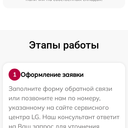
Этапы работы
Оформление заявки
1
Заполните форму обратной связи
или позвоните нам по номеру,
указанному на сайте сервисного
центра LG. Наш консультант ответит
на Ваш запрос для уточнения