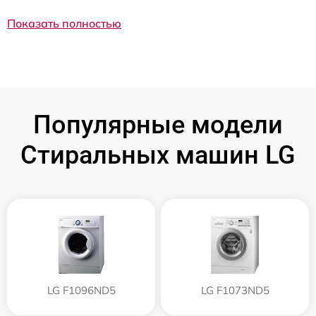
Показать полностью
Популярные модели
Стиральных машин LG
LG F1096ND5
LG F1073ND5