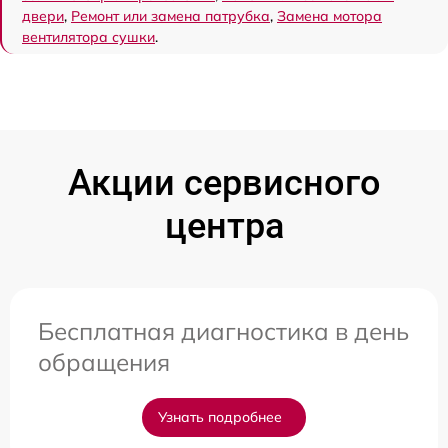
двери
,
Ремонт или замена патрубка
,
Замена мотора
вентилятора сушки
.
Акции сервисного
центра
Бесплатная диагностика в день
обращения
Узнать подробнее