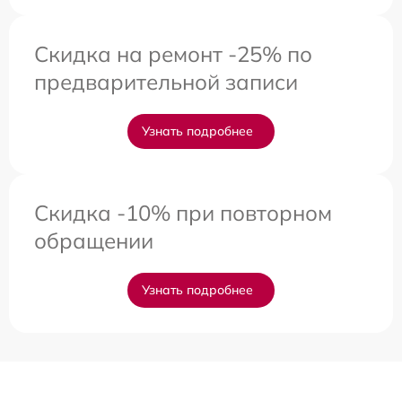
Скидка на ремонт -25% по
предварительной записи
Узнать подробнее
Скидка -10% при повторном
обращении
Узнать подробнее