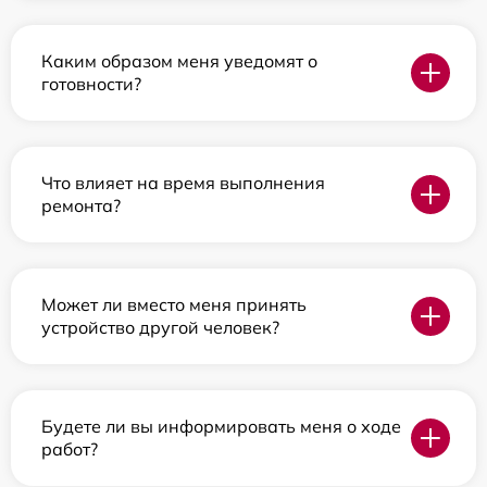
Каким образом меня уведомят о
готовности?
Что влияет на время выполнения
ремонта?
Может ли вместо меня принять
устройство другой человек?
Будете ли вы информировать меня о ходе
работ?