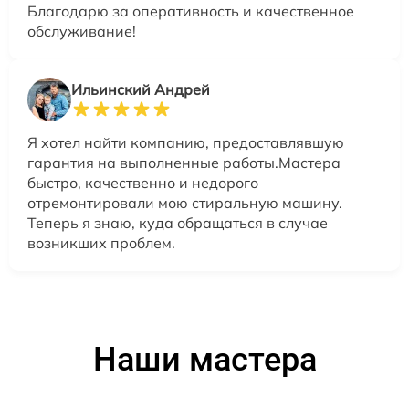
Благодарю за оперативность и качественное
обслуживание!
Ильинский Андрей
Я хотел найти компанию, предоставлявшую
гарантия на выполненные работы.Мастера
быстро, качественно и недорого
отремонтировали мою стиральную машину.
Теперь я знаю, куда обращаться в случае
возникших проблем.
Наши мастера