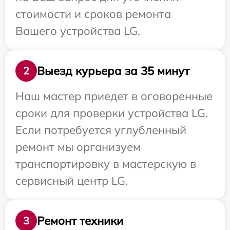
стоимости и сроков ремонта
Вашего устройства LG.
Выезд курьера за 35 минут
2
Наш мастер приедет в оговоренные
сроки для проверки устройства LG.
Если потребуется углубленный
ремонт мы организуем
транспортировку в мастерскую в
сервисный центр LG.
Ремонт техники
3