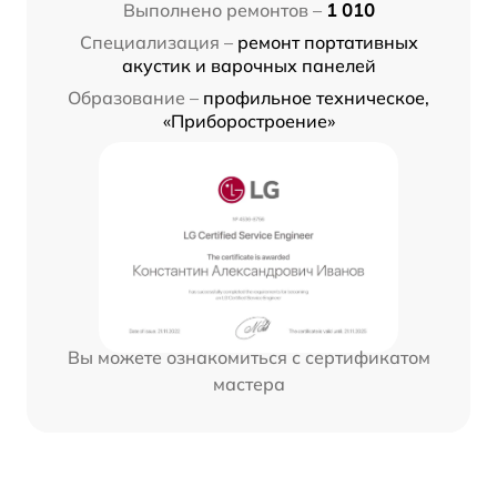
Выполнено ремонтов –
1 010
Специализация –
ремонт портативных
акустик и варочных панелей
Образование –
профильное техническое,
«Приборостроение»
Вы можете ознакомиться с сертификатом
мастера