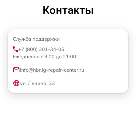
Контакты
Служба поддержки
+7 (800) 301-34-05
Ежедневно с 9:00 до 21:00
info@hbr.lg-repair-center.ru
ул. Ленина, 23