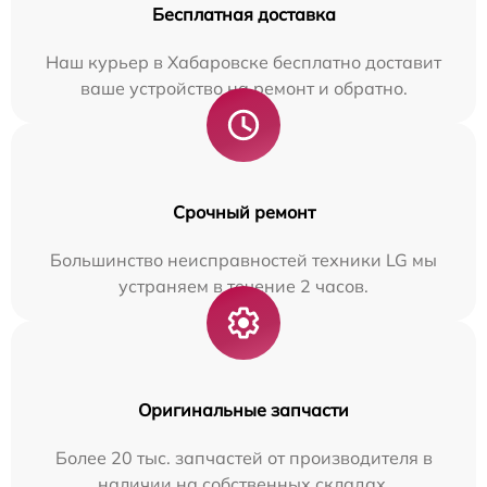
Бесплатная доставка
Наш курьер в Хабаровске бесплатно доставит
ваше устройство на ремонт и обратно.
Срочный ремонт
Большинство неисправностей техники LG мы
устраняем в течение 2 часов.
Оригинальные запчасти
Более 20 тыс. запчастей от производителя в
наличии на собственных складах.