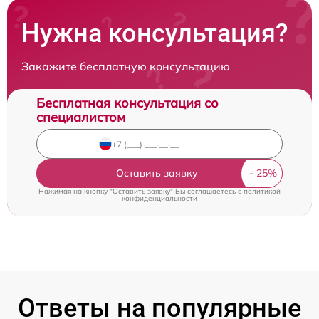
Нужна консультация?
Закажите бесплатную консультацию
Бесплатная консультация со
специалистом
Оставить заявку
Нажимая на кнопку "Оставить заявку" Вы соглашаетесь c
политикой
конфиденциальности
Ответы на популярные