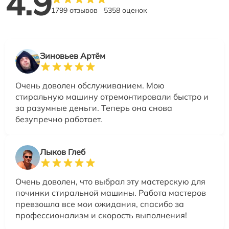
4.9
1799 отзывов
5358 оценок
Зиновьев Артём
Очень доволен обслуживанием. Мою
стиральную машину отремонтировали быстро и
за разумные деньги. Теперь она снова
безупречно работает.
Лыков Глеб
Очень доволен, что выбрал эту мастерскую для
починки стиральной машины. Работа мастеров
превзошла все мои ожидания, спасибо за
профессионализм и скорость выполнения!