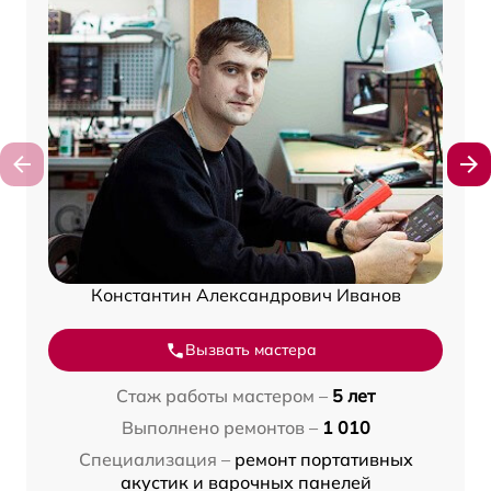
Константин Александрович Иванов
Вызвать мастера
Стаж работы мастером –
5 лет
Выполнено ремонтов –
1 010
Специализация –
ремонт портативных
акустик и варочных панелей