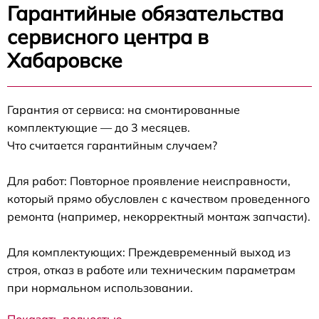
Гарантийные обязательства
сервисного центра в
Хабаровске
Гарантия от сервиса: на смонтированные
комплектующие — до 3 месяцев.
Что считается гарантийным случаем?
Для работ: Повторное проявление неисправности,
который прямо обусловлен с качеством проведенного
ремонта (например, некорректный монтаж запчасти).
Для комплектующих: Преждевременный выход из
строя, отказ в работе или техническим параметрам
при нормальном использовании.