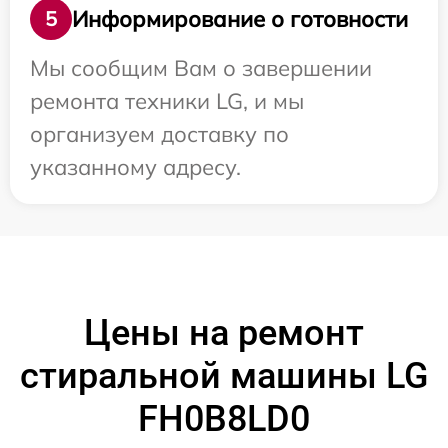
Информирование о готовности
5
Мы сообщим Вам о завершении
ремонта техники LG, и мы
организуем доставку по
указанному адресу.
Цены на ремонт
стиральной машины LG
FH0B8LD0