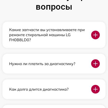
вопросы
Какие запчасти вы устанавливаете при
ремонте стиральной машины LG
FH0B8LD0?
Нужно ли платить за диагностику?
Как долго длится диагностика?