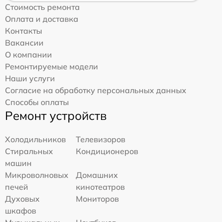
Стоимость ремонта
Оплата и доставка
Контакты
Вакансии
О компании
Ремонтируемые модели
Наши услуги
Согласие на обработку персональных данных
Способы оплаты
Ремонт устройств
Холодильников
Телевизоров
Стиральных
Кондиционеров
машин
Микроволновых
Домашних
печей
кинотеатров
Духовых
Мониторов
шкафов