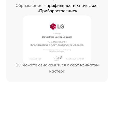
Образование –
профильное техническое,
«Приборостроение»
Вы можете ознакомиться с сертификатом
мастера