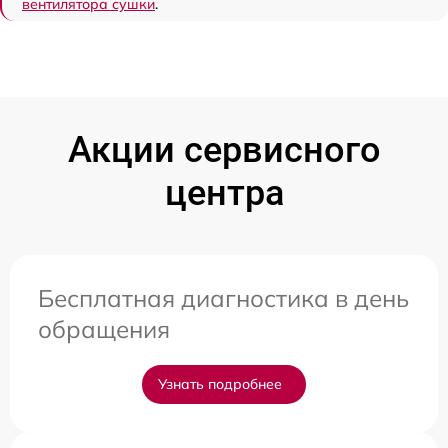
вентилятора сушки
.
Акции сервисного
центра
Бесплатная диагностика в день
обращения
Узнать подробнее