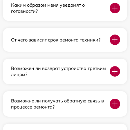
Каким образом меня уведомят о
готовности?
От чего зависит срок ремонта техники?
Возможен ли возврат устройства третьим
лицом?
Возможно ли получать обратную связь в
процессе ремонта?