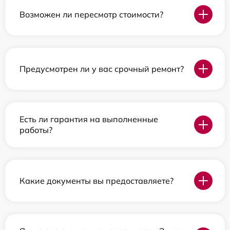
Возможен ли пересмотр стоимости?
Предусмотрен ли у вас срочный ремонт?
Есть ли гарантия на выполненные
работы?
Какие документы вы предоставляете?