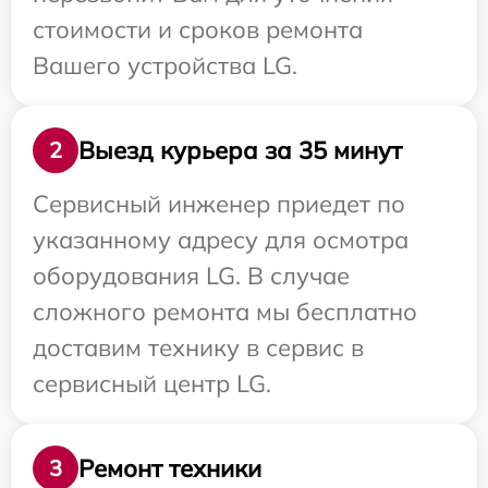
стоимости и сроков ремонта
Вашего устройства LG.
Выезд курьера за 35 минут
2
Сервисный инженер приедет по
указанному адресу для осмотра
оборудования LG. В случае
сложного ремонта мы бесплатно
доставим технику в сервис в
сервисный центр LG.
Ремонт техники
3