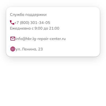
Служба поддержки
+7 (800) 301-34-05
Ежедневно с 9:00 до 21:00
info@hbr.lg-repair-center.ru
ул. Ленина, 23