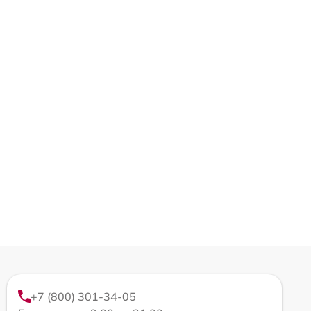
+7 (800) 301-34-05