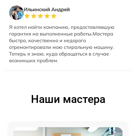
Ильинский Андрей
Я хотел найти компанию, предоставлявшую
гарантия на выполненные работы.Мастера
быстро, качественно и недорого
отремонтировали мою стиральную машину.
Теперь я знаю, куда обращаться в случае
возникших проблем.
Наши мастера