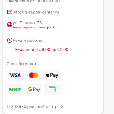
Ежедневно с 9:00 до 21:00
info@lg-repair-center.ru
ул. Ленина, 23
Адрес сервисного центра LG
Режим работы:
Ежедневно с 9:00 до 21:00
Способы оплаты
© 2026 Сервисный центр LG