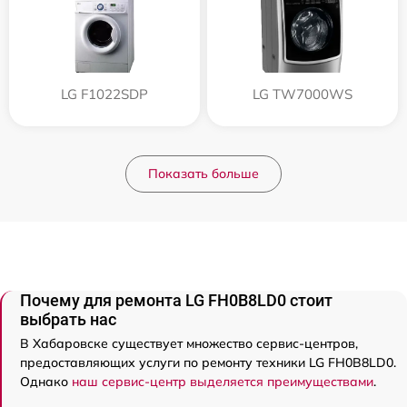
LG F1022SDP
LG TW7000WS
Показать больше
Почему для ремонта LG FH0B8LD0 стоит
выбрать нас
В Хабаровске существует множество сервис-центров,
предоставляющих услуги по ремонту техники LG FH0B8LD0.
Однако
наш сервис-центр выделяется преимуществами
.