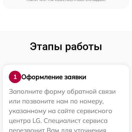
Этапы работы
Оформление заявки
1
Заполните форму обратной связи
или позвоните нам по номеру,
указанному на сайте сервисного
центра LG. Специалист сервиса
перезвонит Вам для уточнения