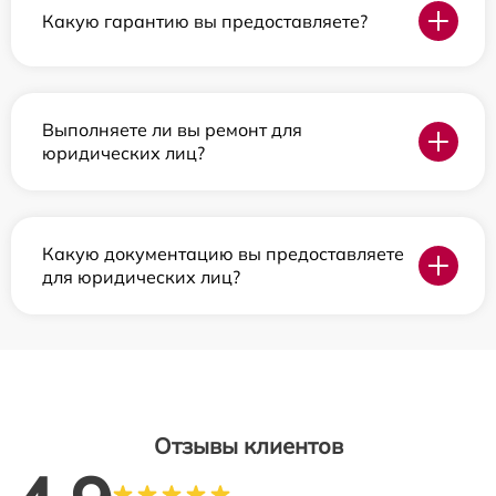
Какую гарантию вы предоставляете?
Выполняете ли вы ремонт для
юридических лиц?
Какую документацию вы предоставляете
для юридических лиц?
Отзывы клиентов