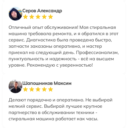
Серов Александр
Отличный опыт обслуживания! Моя стиральная
машина требовала ремонта, и я обратился в этот
сервис. Диагностика была проведена быстро,
запчасти заказаны оперативно, и мастер
приехал на следующий день. Профессионализм,
пунктуальность и надежность - всё на высшем
уровне. Рекомендую с уверенностью!
Шапошников Максим
Делают порядочно и оперативно. Не выбирай
мелкий сервис. Выбирай лучшее крупное
партнерство в обслуживании техники -
стиральная машина работает как часы.