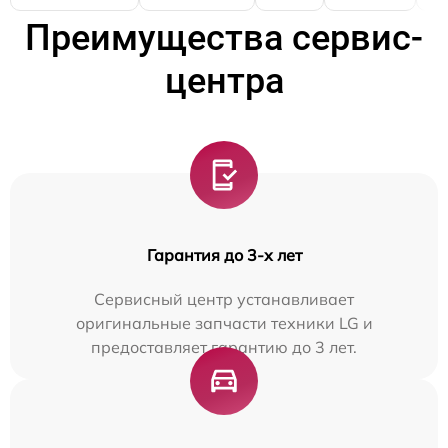
Преимущества сервис-
центра
Гарантия до 3-х лет
Сервисный центр устанавливает
оригинальные запчасти техники LG и
предоставляет гарантию до 3 лет.