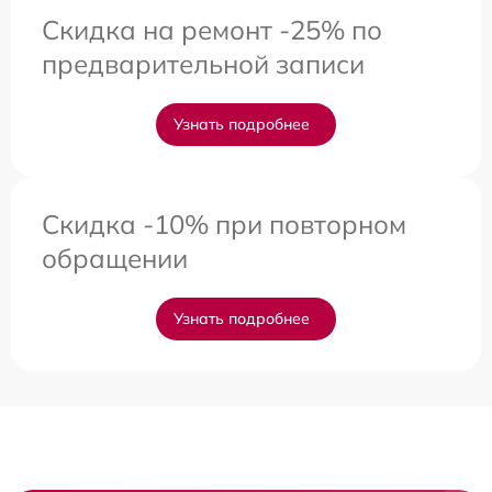
Скидка на ремонт -25% по
предварительной записи
Узнать подробнее
Скидка -10% при повторном
обращении
Узнать подробнее