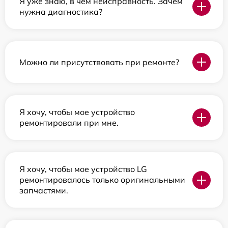
Я уже знаю, в чем неисправность. Зачем
нужна диагностика?
Можно ли присутствовать при ремонте?
Я хочу, чтобы мое устройство
ремонтировали при мне.
Я хочу, чтобы мое устройство LG
ремонтировалось только оригинальными
запчастями.