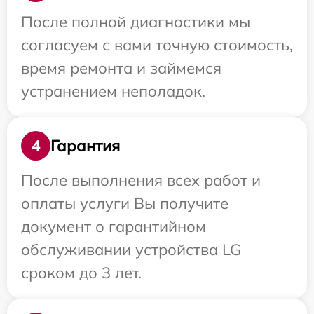
После полной диагностики мы
согласуем с вами точную стоимость,
время ремонта и займемся
устранением неполадок.
Гарантия
4
После выполнения всех работ и
оплаты услуги Вы получите
документ о гарантийном
обслуживании устройства LG
сроком до 3 лет.