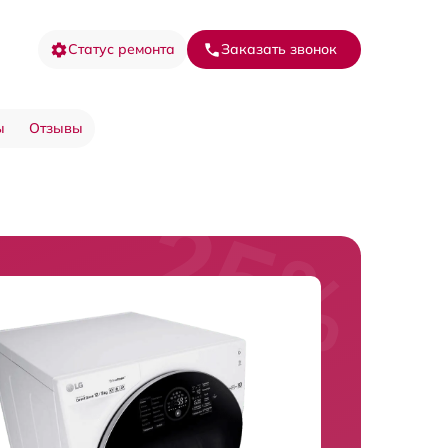
Статус ремонта
Заказать звонок
ы
Отзывы