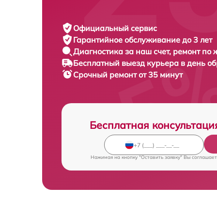
Официальный сервис
Гарантийное обслуживание
до 3 лет
Диагностика за наш счет,
ремонт по
Бесплатный выезд курьера
в день о
Срочный ремонт
от 35 минут
Бесплатная консультаци
Нажимая на кнопку "Оставить заявку" Вы соглашает