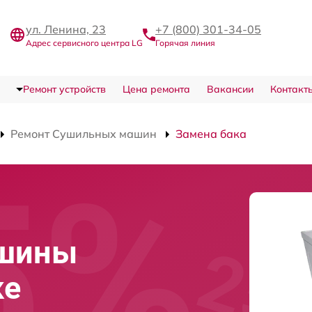
ул. Ленина, 23
+7 (800) 301-34-05
Адрес сервисного центра LG
Горячая линия
Ремонт устройств
Цена ремонта
Вакансии
Контакт
Ремонт Сушильных машин
Замена бака
ашины
ке