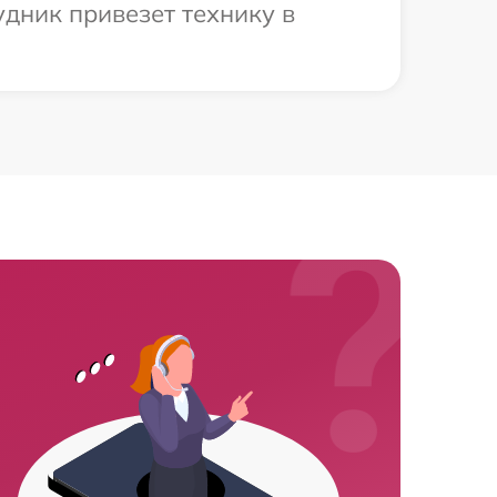
дник привезет технику в