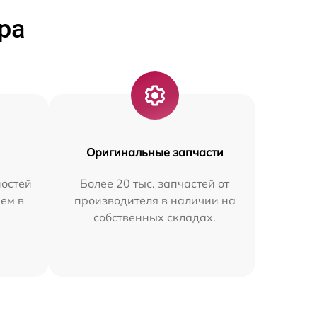
ра
Оригинальные запчасти
остей
Более 20 тыс. запчастей от
ем в
производителя в наличии на
собственных складах.