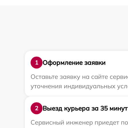
Оформление заявки
1
Оставьте заявку на сайте серви
уточнения индивидуальных усл
Выезд курьера за 35 минут
2
Сервисный инженер приедет по 