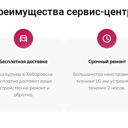
реимущества сервис-цент
Бесплатная доставка
Срочный ремонт
ш курьер в Хабаровске
Большинство неисправн
сплатно доставит ваше
техники LG мы устраня
стройство на ремонт и
течение 2 часов.
обратно.