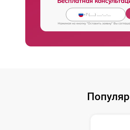
Бесплатная консультац
Нажимая на кнопку "Оставить заявку" Вы соглаш
Популяр