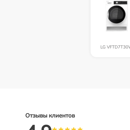
LG VFTD7T3
Отзывы клиентов