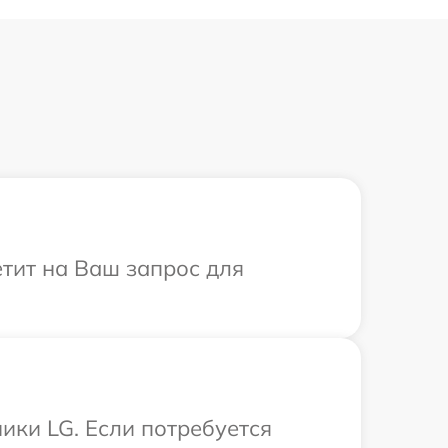
етит на Ваш запрос для
ики LG. Если потребуется