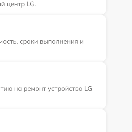
й центр LG.
мость, сроки выполнения и
тию на ремонт устройства LG