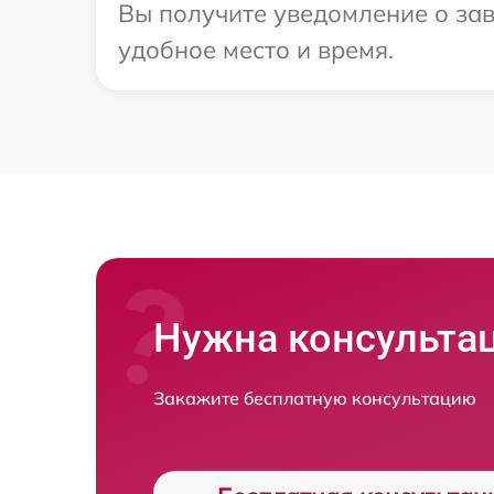
Вы получите уведомление о зав
удобное место и время.
Нужна консульта
Закажите бесплатную консультацию