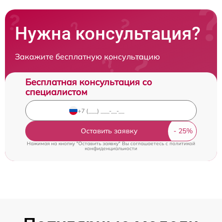
Нужна консультация?
Закажите бесплатную консультацию
Бесплатная консультация со
специалистом
Оставить заявку
Нажимая на кнопку "Оставить заявку" Вы соглашаетесь c
политикой
конфиденциальности