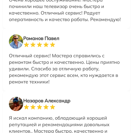
починили наш телевизор очень быстро и
качественно. Отличный сервис! Радует
оперативность и качество работы. Рекомендую!
Романов Павел
Отличный сервис! Мастера справились с
ремонтом быстро и качественно. Цены приятно
удивили. Спасибо за отличную работу,
рекомендую этот сервис всем, кто нуждается в
ремонте техники!
Назаров Александр
Я искал компанию, обладающий хорошей
репутацией и рекомендациями довольных
клиентов.. Мастера быстро, качественно и