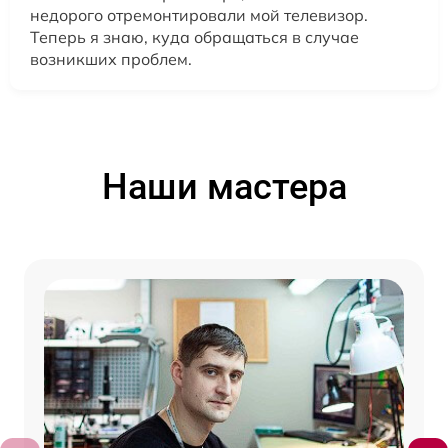
недорого отремонтировали мой телевизор.
Теперь я знаю, куда обращаться в случае
возникших проблем.
Наши мастера