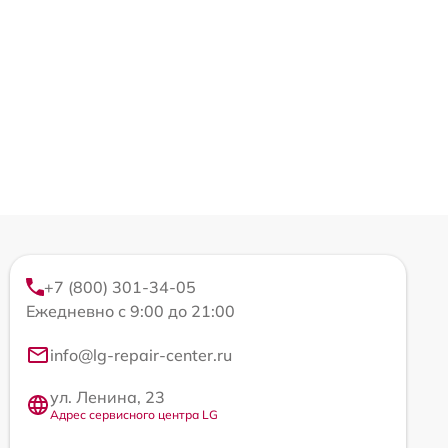
+7 (800) 301-34-05
Ежедневно с 9:00 до 21:00
info@lg-repair-center.ru
ул. Ленина, 23
Адрес сервисного центра LG