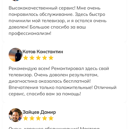
Высококачественный сервис! Мне очень
понравилось обслуживание. Здесь быстро
починили мой телевизор, и я остался очень
доволен! Большое спасибо за ваш
профессионализм!
Котов Константин
Рекомендую всем! Ремонтировал здесь свой
телевизор. Очень доволен результатом,
диагностика оказалась бесплатной!
Впечатления только положительные! Отличный
сервис, спасибо вам за помощь!
Зайцев Дамир
Очень хорошее обслуживание! Мастера