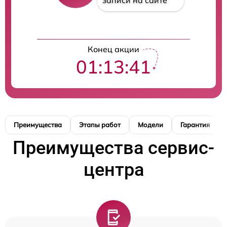
записи на сайте
Конец акции
01:13:40
Преимущества
Этапы работ
Модели
Гарантия
Преимущества сервис-
центра