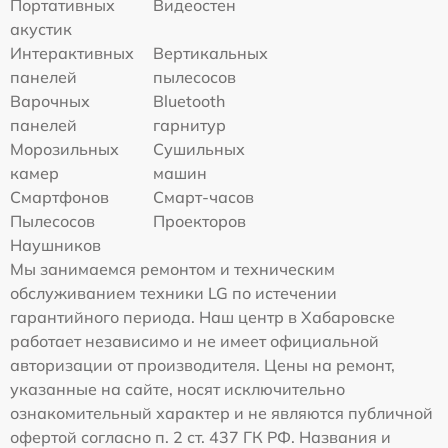
Портативных
Видеостен
акустик
Интерактивных
Вертикальных
панелей
пылесосов
Варочных
Bluetooth
панелей
гарнитур
Морозильных
Сушильных
камер
машин
Смартфонов
Смарт-часов
Пылесосов
Проекторов
Наушников
Мы занимаемся ремонтом и техническим
обслуживанием техники LG по истечении
гарантийного периода. Наш центр в Хабаровске
работает независимо и не имеет официальной
авторизации от производителя. Цены на ремонт,
указанные на сайте, носят исключительно
ознакомительный характер и не являются публичной
офертой согласно п. 2 ст. 437 ГК РФ. Названия и