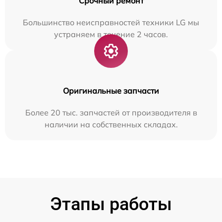
Срочный ремонт
Большинство неисправностей техники LG мы
устраняем в течение 2 часов.
Оригинальные запчасти
Более 20 тыс. запчастей от производителя в
наличии на собственных складах.
Этапы работы