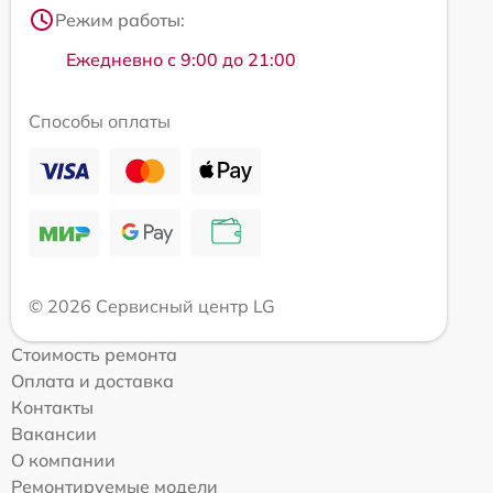
Режим работы:
Ежедневно с 9:00 до 21:00
Способы оплаты
© 2026 Сервисный центр LG
Стоимость ремонта
Оплата и доставка
Контакты
Вакансии
О компании
Ремонтируемые модели