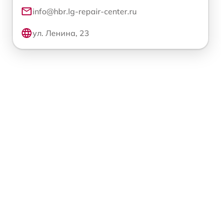
info@hbr.lg-repair-center.ru
ул. Ленина, 23