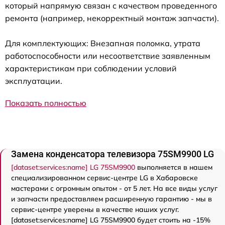
который напрямую связан с качеством проведенного
ремонта (например, некорректный монтаж запчасти).
Для комплектующих: Внезапная поломка, утрата
работоспособности или несоответствие заявленным
характеристикам при соблюдении условий
эксплуатации.
Показать полностью
Замена конденсатора телевизора 75SM9900 LG
[dataset:services:name] LG 75SM9900
выполняется в нашем
специализированном сервис-центре LG в Хабаровске
мастерами с огромным опытом - от 5 лет. На все виды услуг
и запчасти предоставляем расширенную гарантию - мы в
сервис-центре уверены в качестве наших услуг.
[dataset:services:name] LG 75SM9900 будет стоить на -15%