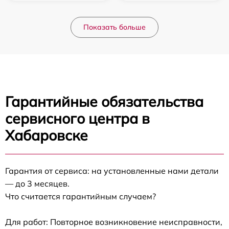
Показать больше
Гарантийные обязательства
сервисного центра в
Хабаровске
Гарантия от сервиса: на установленные нами детали
— до 3 месяцев.
Что считается гарантийным случаем?
Для работ: Повторное возникновение неисправности,