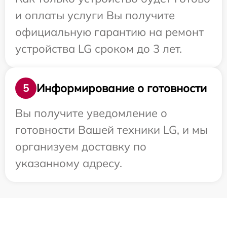
и оплаты услуги Вы получите
официальную гарантию на ремонт
устройства LG сроком до 3 лет.
Информирование о готовности
5
Вы получите уведомление о
готовности Вашей техники LG, и мы
организуем доставку по
указанному адресу.