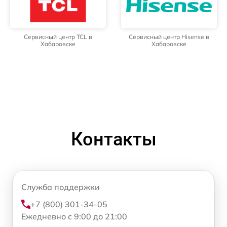
Сервисный центр TCL в
Сервисный центр Hisense в
Хабаровске
Хабаровске
Контакты
Служба поддержки
+7 (800) 301-34-05
Ежедневно с 9:00 до 21:00