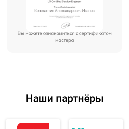
Вы можете ознакомиться с сертификатом
мастера
Наши партнёры