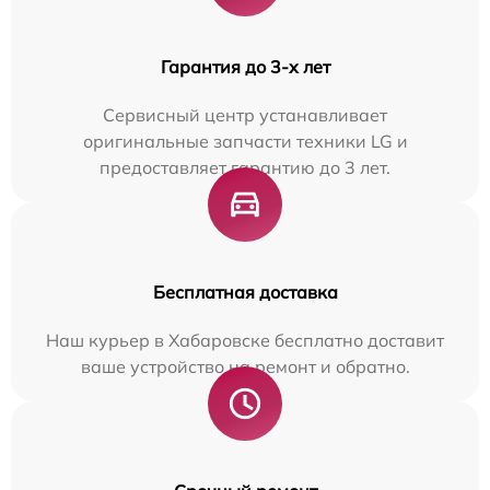
Гарантия до 3-х лет
Сервисный центр устанавливает
оригинальные запчасти техники LG и
предоставляет гарантию до 3 лет.
Бесплатная доставка
Наш курьер в Хабаровске бесплатно доставит
ваше устройство на ремонт и обратно.