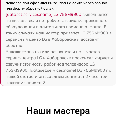
дешевле при оформлении заказа на сайте через звонок
или форму обратной связи.
[dataset:services:name] LG 75SM9900
выполняется
на выезде, если не требует специализированного
оборудования и длительного времени ремонта. В
таких случаях наш мастер привезет LG 75SM9900 в
сервисный центр LG в Хабаровске и доставит
обратно.
Закажите звонок или позвоните и наш мастер
сервис-центра LG в Хабаровске проконсультирует и
озвучит стоимость работ над телевизора LG
75SM9900. [dataset:services:name] LG 75SM9900 по
нашей статистике в среднем занимает 2 часа при
наличии запчастей.
Наши мастера