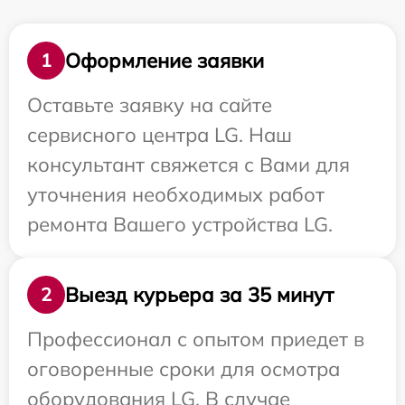
Оформление заявки
1
Оставьте заявку на сайте
сервисного центра LG. Наш
консультант свяжется с Вами для
уточнения необходимых работ
ремонта Вашего устройства LG.
Выезд курьера за 35 минут
2
Профессионал с опытом приедет в
оговоренные сроки для осмотра
оборудования LG. В случае