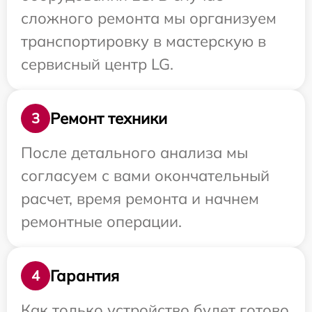
сложного ремонта мы организуем
транспортировку в мастерскую в
сервисный центр LG.
Ремонт техники
3
После детального анализа мы
согласуем с вами окончательный
расчет, время ремонта и начнем
ремонтные операции.
Гарантия
4
Как только устройство будет готово