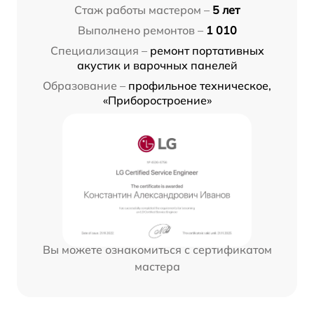
Стаж работы мастером –
5 лет
Выполнено ремонтов –
1 010
Специализация –
ремонт портативных
акустик и варочных панелей
Образование –
профильное техническое,
«Приборостроение»
Вы можете ознакомиться с сертификатом
мастера