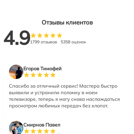
Отзывы клиентов
4.9
1799 отзывов
5358 оценок
Егоров Тимофей
Спасибо за отличный сервис! Мастера быстро
выявили и устранили поломку в моем
телевизоре, теперь я могу снова наслаждаться
просмотром любимых передач без хлопот.
Смирнов Павел