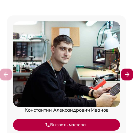
Константин Александрович Иванов
Вызвать мастера