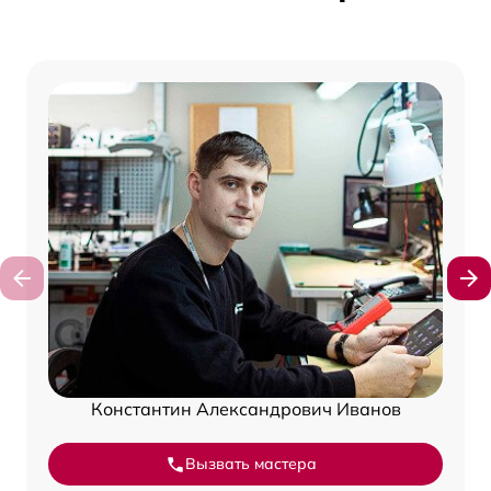
Константин Александрович Иванов
Вызвать мастера