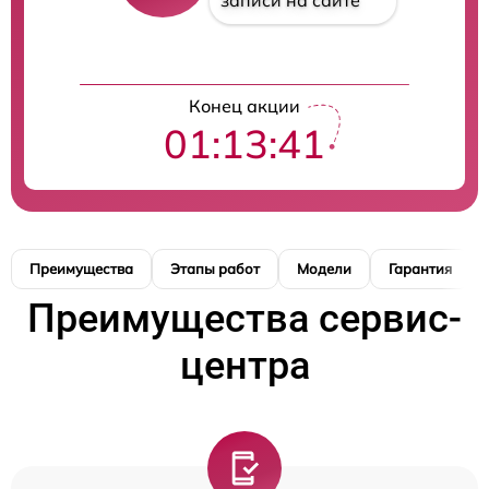
записи на сайте
Конец акции
01:13:40
Преимущества
Этапы работ
Модели
Гарантия
Преимущества сервис-
центра