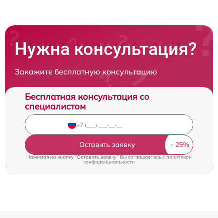
Нужна консультация?
Закажите бесплатную консультацию
Бесплатная консультация со
специалистом
Оставить заявку
Нажимая на кнопку "Оставить заявку" Вы соглашаетесь c
политикой
конфиденциальности