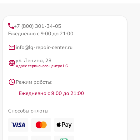
+7 (800) 301-34-05
Ежедневно с 9:00 до 21:00
info@lg-repair-center.ru
ул. Ленина, 23
Адрес сервисного центра LG
Режим работы:
Ежедневно с 9:00 до 21:00
Способы оплаты