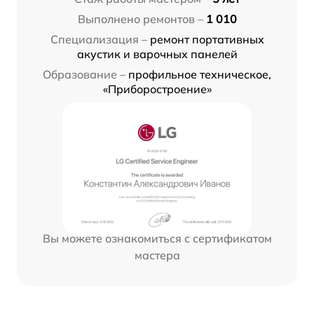
Выполнено ремонтов –
1 010
Специализация –
ремонт портативных
акустик и варочных панелей
Образование –
профильное техническое,
«Приборостроение»
Вы можете ознакомиться с сертификатом
мастера