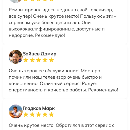
Ремонтировал здесь недавно свой телевизор,
все супер! Очень крутое место! Пользуюсь этим
сервисом уже более десяти лет. Они
высококвалифицированные, доступные и
недорогие. Рекомендую!
Зайцев Дамир
Очень хорошее обслуживание! Мастера
починили наш телевизор очень быстро и
качественно. Отличный сервис! Радует
оперативность и качество работы. Рекомендую!
Гладков Марк
Очень крутое место! Обратился в этот сервис с