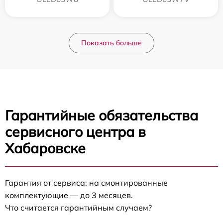
Показать больше
Гарантийные обязательства
сервисного центра в
Хабаровске
Гарантия от сервиса: на смонтированные
комплектующие — до 3 месяцев.
Что считается гарантийным случаем?