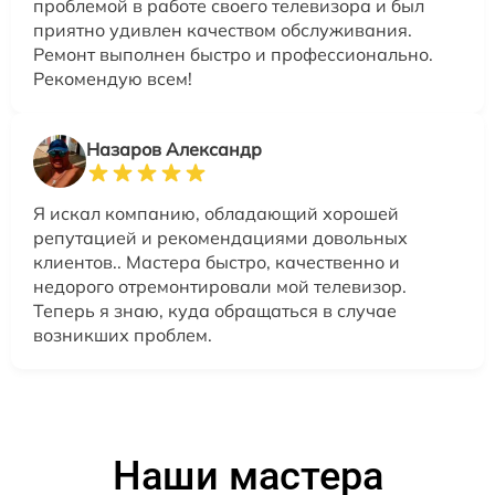
проблемой в работе своего телевизора и был
приятно удивлен качеством обслуживания.
Ремонт выполнен быстро и профессионально.
Рекомендую всем!
Назаров Александр
Я искал компанию, обладающий хорошей
репутацией и рекомендациями довольных
клиентов.. Мастера быстро, качественно и
недорого отремонтировали мой телевизор.
Теперь я знаю, куда обращаться в случае
возникших проблем.
Наши мастера