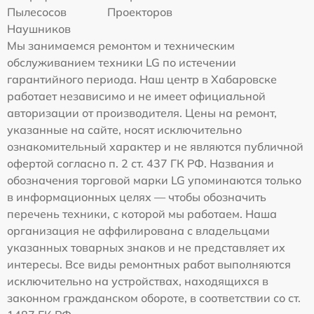
Пылесосов
Проекторов
Наушников
Мы занимаемся ремонтом и техническим
обслуживанием техники LG по истечении
гарантийного периода. Наш центр в Хабаровске
работает независимо и не имеет официальной
авторизации от производителя. Цены на ремонт,
указанные на сайте, носят исключительно
ознакомительный характер и не являются публичной
офертой согласно п. 2 ст. 437 ГК РФ. Названия и
обозначения торговой марки LG упоминаются только
в информационных целях — чтобы обозначить
перечень техники, с которой мы работаем. Наша
организация не аффилирована с владельцами
указанных товарных знаков и не представляет их
интересы. Все виды ремонтных работ выполняются
исключительно на устройствах, находящихся в
законном гражданском обороте, в соответствии со ст.