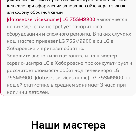
дешевле при оформлении заказа на сайте через звонок
или форму обратной связи.
[dataset:services:name] LG 75SM9900
выполняется
на выезде, если не требует габаритного
оборудования и сложного ремонта. В таких случаях
наш мастер привезет LG 75SM9900 в сц LG в
Хабаровске и привезет обратно.
Закажите звонок или позвоните и наш мастер
сервис-центра LG в Хабаровске проконсультирует и
рассчитает стоимость работ над телевизора LG
75SM9900. [dataset:services:name] LG 75SM9900 по
нашей статистике в среднем занимает 3 часа при
наличии деталей.
Наши мастера