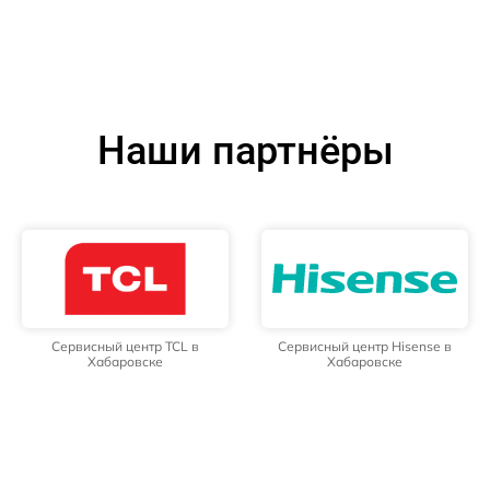
Наши партнёры
Сервисный центр TCL в
Сервисный центр Hisense в
Хабаровске
Хабаровске