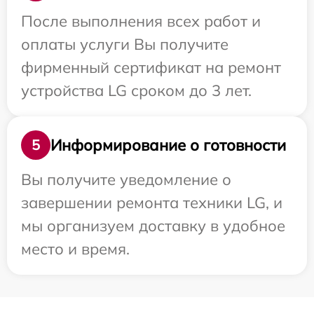
После выполнения всех работ и
оплаты услуги Вы получите
фирменный сертификат на ремонт
устройства LG сроком до 3 лет.
Информирование о готовности
5
Вы получите уведомление о
завершении ремонта техники LG, и
мы организуем доставку в удобное
место и время.