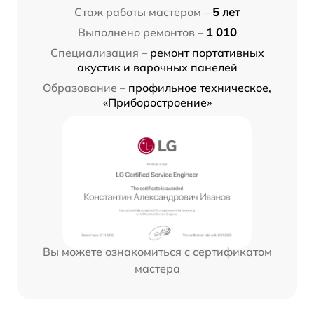
Стаж работы мастером –
5 лет
Выполнено ремонтов –
1 010
Специализация –
ремонт портативных
акустик и варочных панелей
Образование –
профильное техническое,
«Приборостроение»
Вы можете ознакомиться с сертификатом
мастера