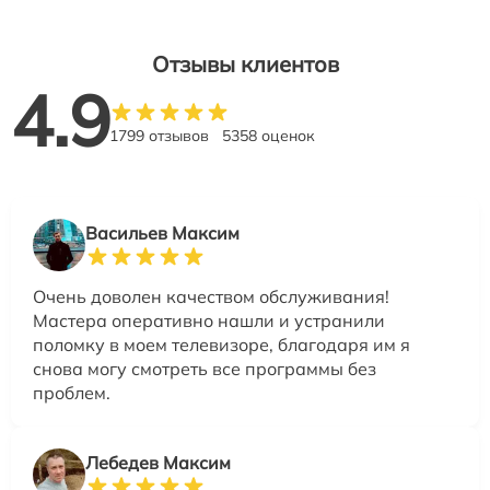
Отзывы клиентов
4.9
1799 отзывов
5358 оценок
Васильев Максим
Очень доволен качеством обслуживания!
Мастера оперативно нашли и устранили
поломку в моем телевизоре, благодаря им я
снова могу смотреть все программы без
проблем.
Лебедев Максим