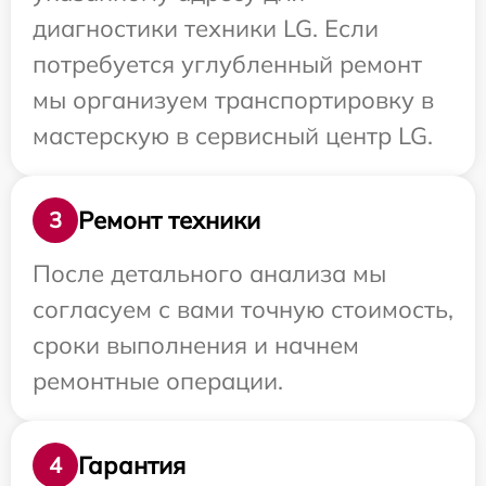
диагностики техники LG. Если
потребуется углубленный ремонт
мы организуем транспортировку в
мастерскую в сервисный центр LG.
Ремонт техники
3
После детального анализа мы
согласуем с вами точную стоимость,
сроки выполнения и начнем
ремонтные операции.
Гарантия
4