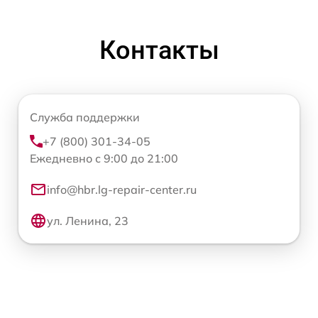
Контакты
Служба поддержки
+7 (800) 301-34-05
Ежедневно с 9:00 до 21:00
info@hbr.lg-repair-center.ru
ул. Ленина, 23