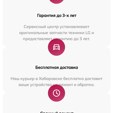
Гарантия до 3-х лет
Сервисный центр устанавливает
оригинальные запчасти техники LG и
предоставляет гарантию до 3 лет.
Бесплатная доставка
Наш курьер в Хабаровске бесплатно доставит
ваше устройство на ремонт и обратно.