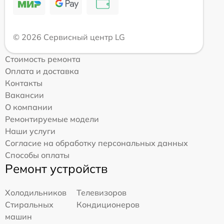
© 2026 Сервисный центр LG
Стоимость ремонта
Оплата и доставка
Контакты
Вакансии
О компании
Ремонтируемые модели
Наши услуги
Согласие на обработку персональных данных
Способы оплаты
Ремонт устройств
Холодильников
Телевизоров
Стиральных
Кондиционеров
машин