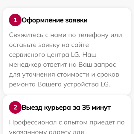
Оформление заявки
1
Свяжитесь с нами по телефону или
оставьте заявку на сайте
сервисного центра LG. Наш
менеджер ответит на Ваш запрос
для уточнения стоимости и сроков
ремонта Вашего устройства LG.
Выезд курьера за 35 минут
2
Профессионал с опытом приедет по
указанному адресу для