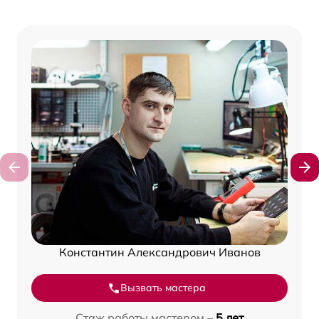
Константин Александрович Иванов
Вызвать мастера
Стаж работы мастером –
5 лет