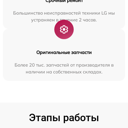
Срочный ремонт
Большинство неисправностей техники LG мы
устраняем в течение 2 часов.
Оригинальные запчасти
Более 20 тыс. запчастей от производителя в
наличии на собственных складах.
Этапы работы