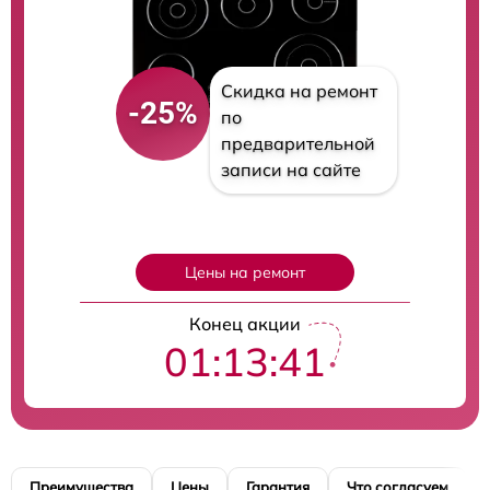
Скидка на ремонт
-25%
по
предварительной
записи на сайте
Цены на ремонт
Конец акции
01:13:40
Преимущества
Цены
Гарантия
Что согласуем