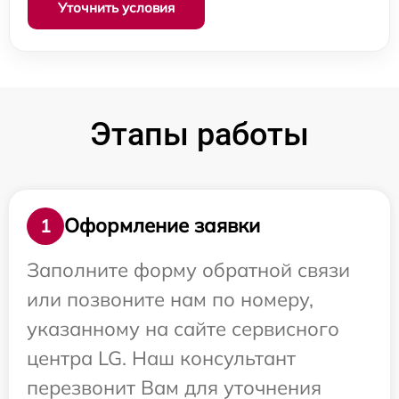
Уточнить условия
Этапы работы
Оформление заявки
1
Заполните форму обратной связи
или позвоните нам по номеру,
указанному на сайте сервисного
центра LG. Наш консультант
перезвонит Вам для уточнения