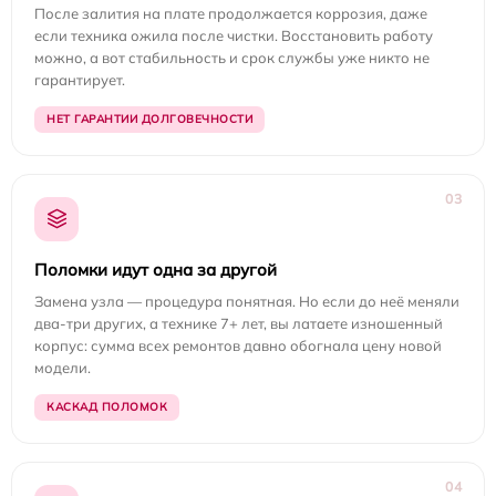
После залития на плате продолжается коррозия, даже
если техника ожила после чистки. Восстановить работу
можно, а вот стабильность и срок службы уже никто не
гарантирует.
НЕТ ГАРАНТИИ ДОЛГОВЕЧНОСТИ
03
Поломки идут одна за другой
Замена узла — процедура понятная. Но если до неё меняли
два-три других, а технике 7+ лет, вы латаете изношенный
корпус: сумма всех ремонтов давно обогнала цену новой
модели.
КАСКАД ПОЛОМОК
04