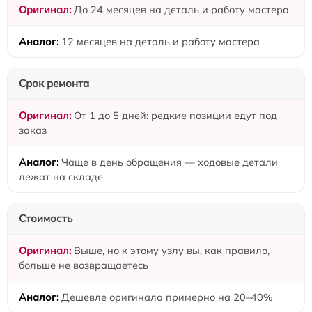
До 24 месяцев на деталь и работу мастера
12 месяцев на деталь и работу мастера
Срок ремонта
От 1 до 5 дней: редкие позиции едут под
заказ
Чаще в день обращения — ходовые детали
лежат на складе
Стоимость
Выше, но к этому узлу вы, как правило,
больше не возвращаетесь
Дешевле оригинала примерно на 20–40%