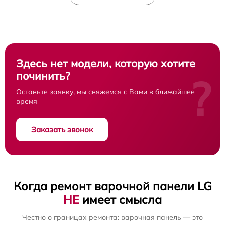
Здесь нет модели, которую хотите
починить?
?
Оставьте заявку, мы свяжемся с Вами в ближайшее
время
Заказать звонок
Когда ремонт варочной панели LG
НЕ
имеет смысла
Честно о границах ремонта: варочная панель — это