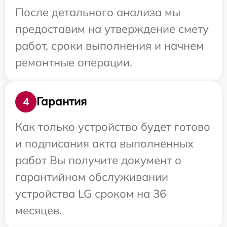
После детального анализа мы
предоставим на утверждение смету
работ, сроки выполнения и начнем
ремонтные операции.
Гарантия
4
Как только устройство будет готово
и подписания акта выполненных
работ Вы получите документ о
гарантийном обслуживании
устройства LG сроком на 36
месяцев.