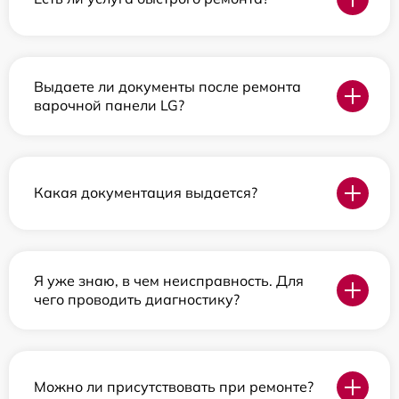
Выдаете ли документы после ремонта
варочной панели LG?
Какая документация выдается?
Я уже знаю, в чем неисправность. Для
чего проводить диагностику?
Можно ли присутствовать при ремонте?