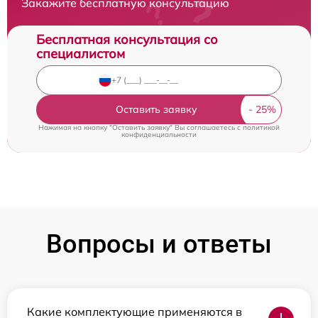
Закажите бесплатную консультацию
Бесплатная консультация со
специалистом
Оставить заявку
Нажимая на кнопку "Оставить заявку" Вы соглашаетесь c
политикой
конфиденциальности
Вопросы и ответы
Какие комплектующие применяются в