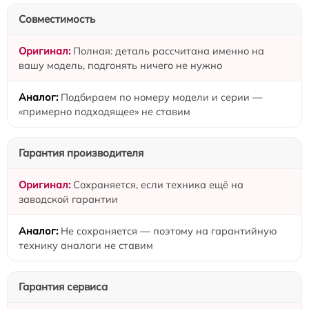
Совместимость
Полная: деталь рассчитана именно на
вашу модель, подгонять ничего не нужно
Подбираем по номеру модели и серии —
«примерно подходящее» не ставим
Гарантия производителя
Сохраняется, если техника ещё на
заводской гарантии
Не сохраняется — поэтому на гарантийную
технику аналоги не ставим
Гарантия сервиса