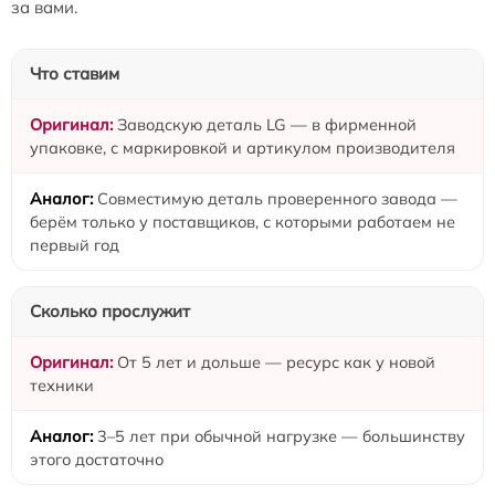
за вами.
Что ставим
Заводскую деталь LG — в фирменной
упаковке, с маркировкой и артикулом производителя
Совместимую деталь проверенного завода —
берём только у поставщиков, с которыми работаем не
первый год
Сколько прослужит
От 5 лет и дольше — ресурс как у новой
техники
3–5 лет при обычной нагрузке — большинству
этого достаточно