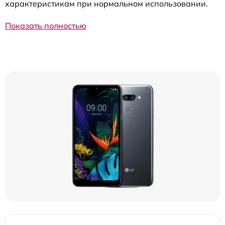
характеристикам при нормальном использовании.
Показать полностью