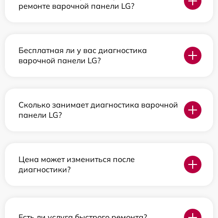
ремонте варочной панели LG?
Бесплатная ли у вас диагностика
варочной панели LG?
Сколько занимает диагностика варочной
панели LG?
Цена может измениться после
диагностики?
Есть ли услуга быстрого ремонта?