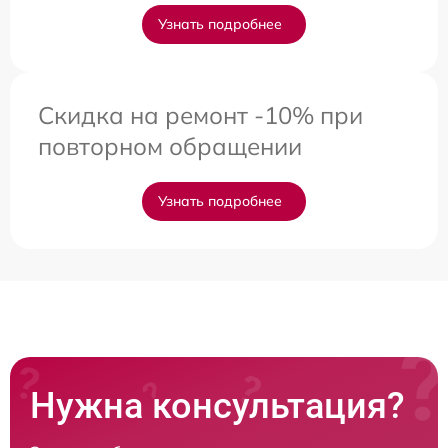
Узнать подробнее
Скидка на ремонт -10% при
повторном обращении
Узнать подробнее
Нужна консультация?