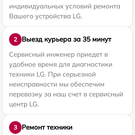
индивидуальных условий ремонта
Вашего устройства LG.
Выезд курьера за 35 минут
2
Сервисный инженер приедет в
удобное время для диагностики
техники LG. При серьезной
неисправности мы обеспечим
перевозку за наш счет в сервисный
центр LG.
Ремонт техники
3