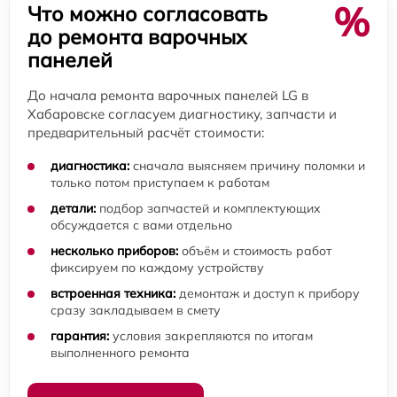
%
Что можно согласовать
до ремонта варочных
панелей
До начала ремонта варочных панелей LG в
Хабаровске согласуем диагностику, запчасти и
предварительный расчёт стоимости:
диагностика:
сначала выясняем причину поломки и
только потом приступаем к работам
детали:
подбор запчастей и комплектующих
обсуждается с вами отдельно
несколько приборов:
объём и стоимость работ
фиксируем по каждому устройству
встроенная техника:
демонтаж и доступ к прибору
сразу закладываем в смету
гарантия:
условия закрепляются по итогам
выполненного ремонта