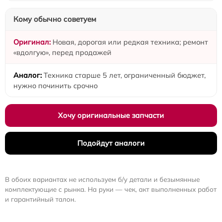
Кому обычно советуем
Новая, дорогая или редкая техника; ремонт
«вдолгую», перед продажей
Техника старше 5 лет, ограниченный бюджет,
нужно починить срочно
Хочу оригинальные запчасти
Подойдут аналоги
В обоих вариантах не используем б/у детали и безымянные
комплектующие с рынка. На руки — чек, акт выполненных работ
и гарантийный талон.