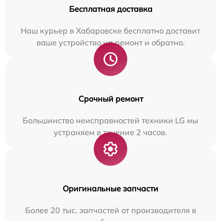
Бесплатная доставка
Наш курьер в Хабаровске бесплатно доставит
ваше устройство на ремонт и обратно.
Срочный ремонт
Большинство неисправностей техники LG мы
устраняем в течение 2 часов.
Оригинальные запчасти
Более 20 тыс. запчастей от производителя в