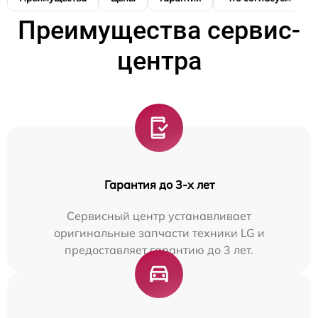
Преимущества сервис-
центра
Гарантия до 3-х лет
Сервисный центр устанавливает
оригинальные запчасти техники LG и
предоставляет гарантию до 3 лет.