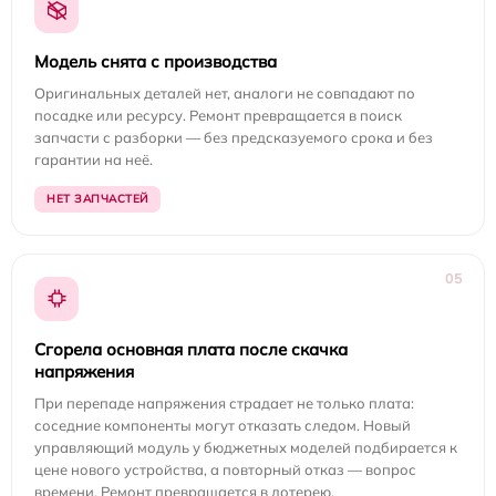
Модель снята с производства
Оригинальных деталей нет, аналоги не совпадают по
посадке или ресурсу. Ремонт превращается в поиск
запчасти с разборки — без предсказуемого срока и без
гарантии на неё.
НЕТ ЗАПЧАСТЕЙ
05
Сгорела основная плата после скачка
напряжения
При перепаде напряжения страдает не только плата:
соседние компоненты могут отказать следом. Новый
управляющий модуль у бюджетных моделей подбирается к
цене нового устройства, а повторный отказ — вопрос
времени. Ремонт превращается в лотерею.