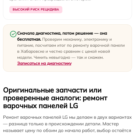
ВЫСОКИЙ РИСК РЕЦИДИВА
Сначала диагностика, потом решение — она
бесплатная.
Проверим механику, электронику и
питание, посчитаем итог по ремонту варочной панели
в Хабаровске и честно сравним с ценой новой
модели. Чинить невыгодно — так и скажем.
Записаться на диагностику
Оригинальные запчасти или
проверенные аналоги: ремонт
варочных панелей LG
Ремонт варочных панелей LG мы делаем в двух вариантах
— разница только в происхождении детали. Мастер
называет цену по обоим до начала работ, выбор остаётся