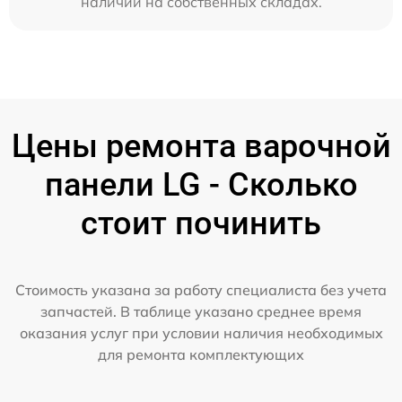
наличии на собственных складах.
Цены ремонта варочной
панели LG - Сколько
стоит починить
Стоимость указана за работу специалиста без учета
запчастей. В таблице указано среднее время
оказания услуг при условии наличия необходимых
для ремонта комплектующих