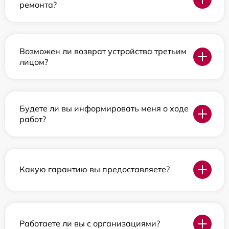
ремонта?
Возможен ли возврат устройства третьим
лицом?
Будете ли вы информировать меня о ходе
работ?
Какую гарантию вы предоставляете?
Работаете ли вы с организациями?