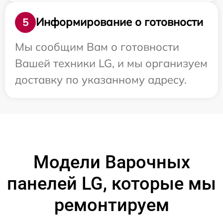
Информирование о готовности
5
Мы сообщим Вам о готовности
Вашей техники LG, и мы организуем
доставку по указанному адресу.
Модели Варочных
панелей LG, которые мы
ремонтируем