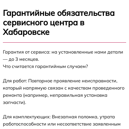
Гарантийные обязательства
сервисного центра в
Хабаровске
Гарантия от сервиса: на установленные нами детали
— до 3 месяцев.
Что считается гарантийным случаем?
Для работ: Повторное проявление неисправности,
который напрямую связан с качеством проведенного
ремонта (например, неправильная установка
запчасти).
Для комплектующих: Внезапная поломка, утрата
работоспособности или несоответствие заявленным