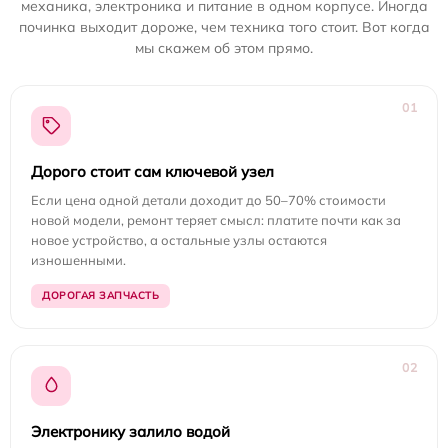
механика, электроника и питание в одном корпусе. Иногда
починка выходит дороже, чем техника того стоит. Вот когда
мы скажем об этом прямо.
01
Дорого стоит сам ключевой узел
Если цена одной детали доходит до 50–70% стоимости
новой модели, ремонт теряет смысл: платите почти как за
новое устройство, а остальные узлы остаются
изношенными.
ДОРОГАЯ ЗАПЧАСТЬ
02
Электронику залило водой