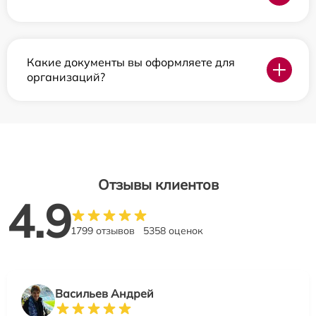
Какие документы вы оформляете для
организаций?
Отзывы клиентов
4.9
1799 отзывов
5358 оценок
Васильев Андрей