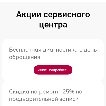
Акции сервисного
центра
Бесплатная диагностика в день
обращения
Узнать подробнее
Скидка на ремонт -25% по
предварительной записи