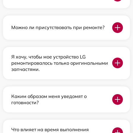
Можно ли присутствовать при ремонте?
Я хочу, чтобы мое устройство LG
ремонтировалось только оригинальными
запчастями.
Каким образом меня уведомят о
готовности?
Что влияет на время выполнения