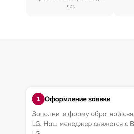
лет.
Оформление заявки
1
Заполните форму обратной связ
LG. Наш менеджер свяжется с 
LG.