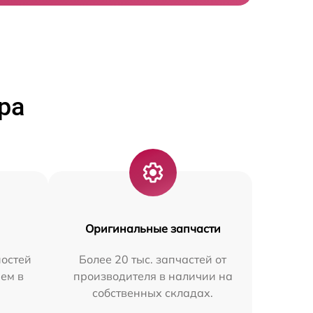
ра
Оригинальные запчасти
остей
Более 20 тыс. запчастей от
ем в
производителя в наличии на
собственных складах.