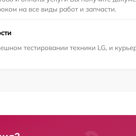
оком на все виды работ и запчасти.
сти
ешном тестировании техники LG, и курьер