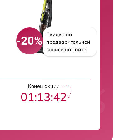
Скидка по
-20%
предварительной
записи на сайте
Конец акции
01:13:41