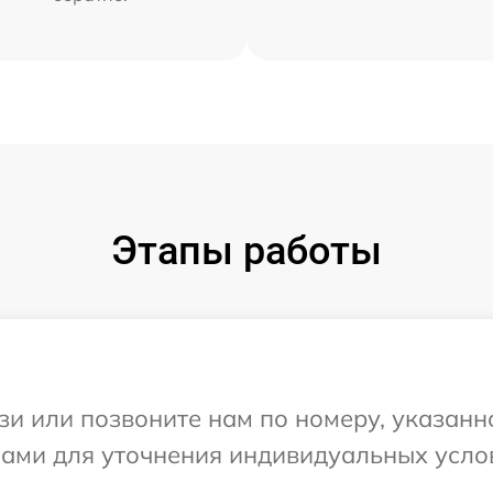
Этапы работы
и или позвоните нам по номеру, указанн
Вами для уточнения индивидуальных усло