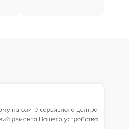
ому на сайте сервисного центра
вий ремонта Вашего устройства