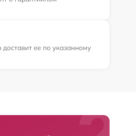
 доставит ее по указанному