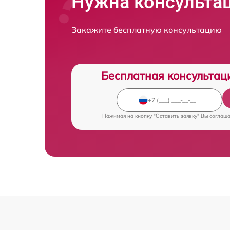
Нужна консульта
Закажите бесплатную консультацию
Бесплатная консультац
Нажимая на кнопку "Оставить заявку" Вы соглаш