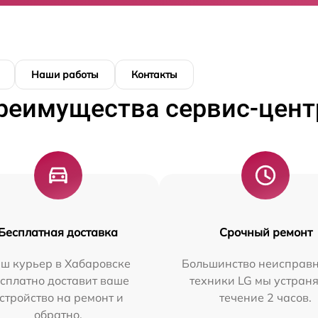
Наши работы
Контакты
реимущества сервис-цент
Бесплатная доставка
Срочный ремонт
ш курьер в Хабаровске
Большинство неисправн
сплатно доставит ваше
техники LG мы устраня
стройство на ремонт и
течение 2 часов.
обратно.